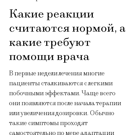
Какие реакции
считаются нормой, а
какие требуют
помощи врача
В первые недели лечения многие
пациенты сталкиваются с легкими
побочными эффектами. Чаще всего
они появляются после начала терапии
или увеличения дозировки. Обычно
такие симптомы проходят
самостоятельно по мере адаптации