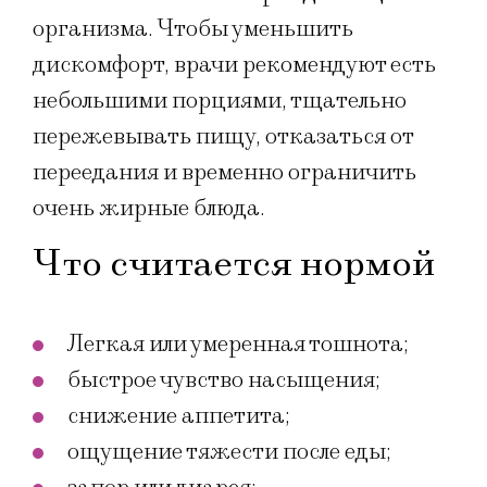
организма. Чтобы уменьшить
дискомфорт, врачи рекомендуют есть
небольшими порциями, тщательно
пережевывать пищу, отказаться от
переедания и временно ограничить
очень жирные блюда.
Что считается нормой
Легкая или умеренная тошнота;
быстрое чувство насыщения;
снижение аппетита;
ощущение тяжести после еды;