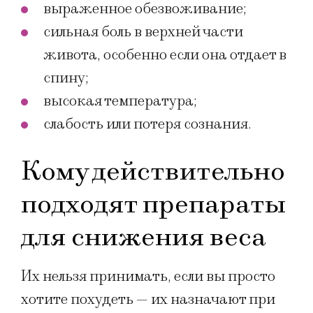
выраженное обезвоживание;
сильная боль в верхней части
живота, особенно если она отдает в
спину;
высокая температура;
слабость или потеря сознания.
Кому действительно
подходят препараты
для снижения веса
Их нельзя принимать, если вы просто
хотите похудеть — их назначают при