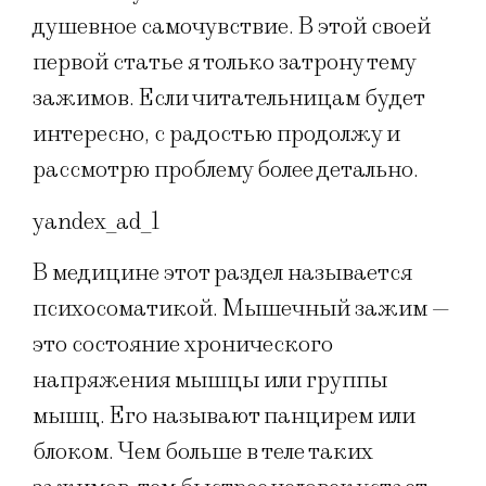
душевное самочувствие. В этой своей
первой статье я только затрону тему
зажимов. Если читательницам будет
интересно, с радостью продолжу и
рассмотрю проблему более детально.
yandex_ad_1
В медицине этот раздел называется
психосоматикой. Мышечный зажим —
это состояние хронического
напряжения мышцы или группы
мышц. Его называют панцирем или
блоком. Чем больше в теле таких