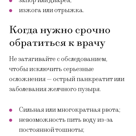
запор или диарея;
изжога или отрыжка.
Когда нужно срочно
обратиться к врачу
Не затягивайте с обследованием,
чтобы исключить серьезные
осложнения — острый панкреатит или
заболевания желчного пузыря.
Сильная или многократная рвота;
невозможность пить воду из-за
постоянной тошноты;