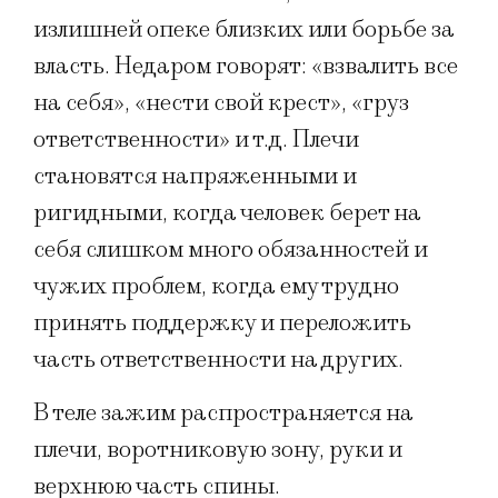
излишней опеке близких или борьбе за
власть. Недаром говорят: «взвалить все
на себя», «нести свой крест», «груз
ответственности» и т.д. Плечи
становятся напряженными и
ригидными, когда человек берет на
себя слишком много обязанностей и
чужих проблем, когда ему трудно
принять поддержку и переложить
часть ответственности на других.
В теле зажим распространяется на
плечи, воротниковую зону, руки и
верхнюю часть спины.