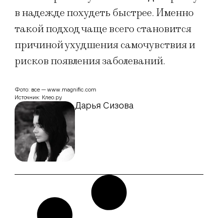
в надежде похудеть быстрее. Именно
такой подход чаще всего становится
причиной ухудшения самочувствия и
рисков появления заболеваний.
Фото: все — www.magnific.com
Источник: Клео.ру
Дарья Сизова