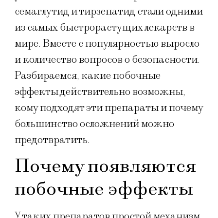
семаглутид и тирзепатид стали одними
из самых быстрорастущих лекарств в
мире. Вместе с популярностью выросло
и количество вопросов о безопасности.
Разбираемся, какие побочные
эффекты действительно возможны,
кому подходят эти препараты и почему
большинство осложнений можно
предотвратить.
Почему появляются
побочные эффекты
У таких препаратов простой механизм