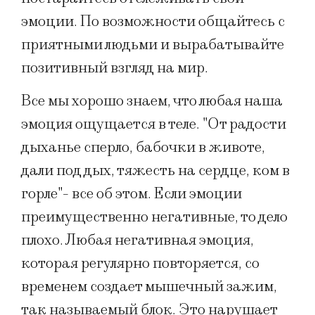
эмоции. По возможности общайтесь с
приятными людьми и вырабатывайте
позитивный взгляд на мир.
Все мы хорошо знаем, что любая наша
эмоция ощущается в теле. "От радости
дыханье сперло, бабочки в животе,
дали под дых, тяжесть на сердце, ком в
горле"- все об этом. Если эмоции
преимущественно негативные, то дело
плохо. Любая негативная эмоция,
которая регулярно повторяется, со
временем создает мышечный зажим,
так называемый блок. Это нарушает