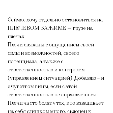
Сейчас хочу отдельно остановиться на
ПЛЕЧЕВОМ ЗАЖИМЕ — грузе на
плечах.
Плечи связаны с ощущением своей
силы и возможностей, своего
потенциала, а также с
ответственностью и контролем
(управлением ситуацией). Добавлю – и
с чувством вины, если с этой
ответственностью не справляешься.
Плечи часто болят у тех, кто взваливает
на себя слишком много, склонен к