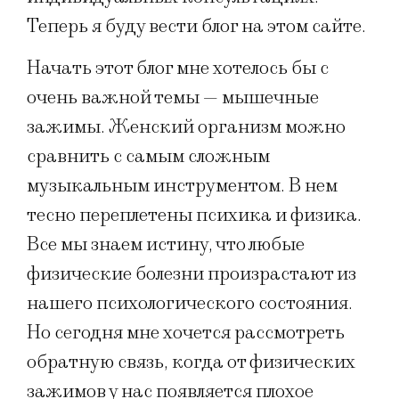
Теперь я буду вести блог на этом сайте.
Начать этот блог мне хотелось бы с
очень важной темы — мышечные
зажимы. Женский организм можно
сравнить с самым сложным
музыкальным инструментом. В нем
тесно переплетены психика и физика.
Все мы знаем истину, что любые
физические болезни произрастают из
нашего психологического состояния.
Но сегодня мне хочется рассмотреть
обратную связь, когда от физических
зажимов у нас появляется плохое