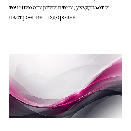
течение энергии в теле, ухудшает и
настроение, и здоровье.