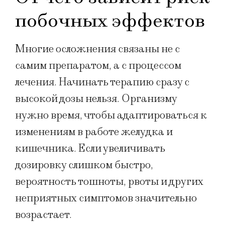
побочных эффектов
Многие осложнения связаны не с
самим препаратом, а с процессом
лечения. Начинать терапию сразу с
высокой дозы нельзя. Организму
нужно время, чтобы адаптироваться к
изменениям в работе желудка и
кишечника. Если увеличивать
дозировку слишком быстро,
вероятность тошноты, рвоты и других
неприятных симптомов значительно
возрастает.