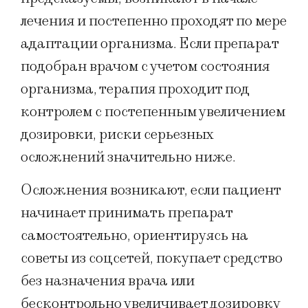
лечения и постепенно проходят по мере
адаптации организма. Если препарат
подобран врачом с учетом состояния
организма, терапия проходит под
контролем с постепенным увеличением
дозировки, риски серьезных
осложнений значительно ниже.
Осложнения возникают, если пациент
начинает принимать препарат
самостоятельно, ориентируясь на
советы из соцсетей, покупает средство
без назначения врача или
бесконтрольно увеличивает дозировку