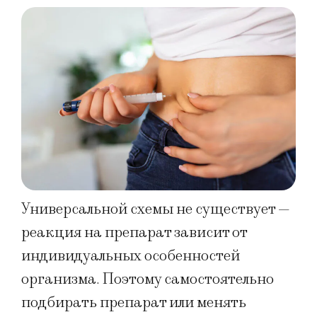
Универсальной схемы не существует —
реакция на препарат зависит от
индивидуальных особенностей
организма. Поэтому самостоятельно
подбирать препарат или менять