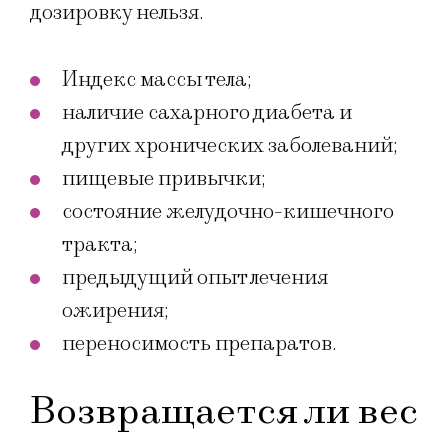
дозировку нельзя.
Индекс массы тела;
наличие сахарного диабета и
других хронических заболеваний;
пищевые привычки;
состояние желудочно-кишечного
тракта;
предыдущий опыт лечения
ожирения;
переносимость препаратов.
Возвращается ли вес