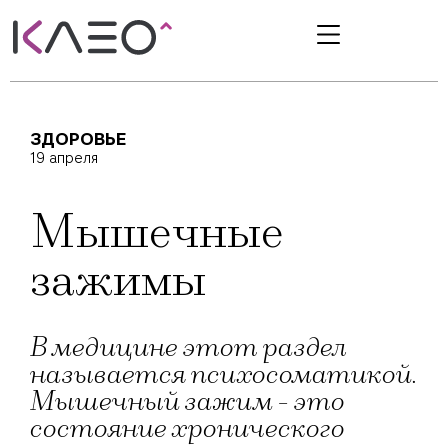
ЗДОРОВЬЕ
19 апреля
Мышечные
зажимы
В медицине этот раздел
называется психосоматикой.
Мышечный зажим - это
состояние хронического