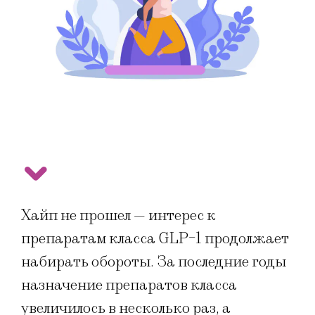
Хайп не прошел — интерес к
препаратам класса GLP-1 продолжает
набирать обороты. За последние годы
назначение препаратов класса
увеличилось в несколько раз, а