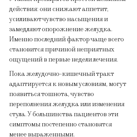
действия: они снижают аппетит,
усиливают чувство насыщения и
замедляют опорожнение желудка.
Именно последний фактор чаще всего
становится причиной неприятных
ощущений в первые недели лечения.
Пока желудочно-кишечный тракт
адаптируется к новым условиям, могут
появиться тошнота, чувство
переполнения желудка или изменения
стула. У большинства пациентов эти
симптомы постепенно становятся
менее выраженными.