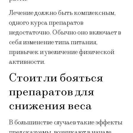
Лечение должно быть комплексным,
одного курса препаратов
недостаточно. Обычно оно включает в
себя изменение типа питания,
привычек и увеличение физической
активности.
Стоит ли бояться
препаратов для
снижения веса
В большинстве случаев такие эффекты
предсказуемы, возникают в начале