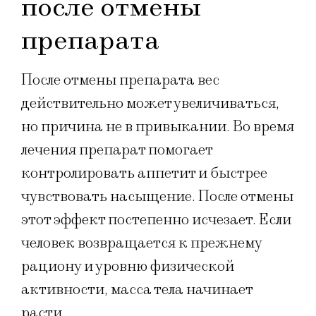
после отмены
препарата
После отмены препарата вес
действительно может увеличиваться,
но причина не в привыкании. Во время
лечения препарат помогает
контролировать аппетит и быстрее
чувствовать насыщение. После отмены
этот эффект постепенно исчезает. Если
человек возвращается к прежнему
рациону и уровню физической
активности, масса тела начинает
расти.