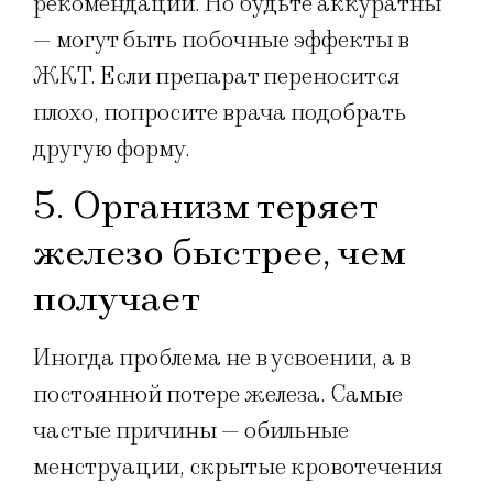
рекомендации. Но будьте аккуратны
— могут быть побочные эффекты в
ЖКТ. Если препарат переносится
плохо, попросите врача подобрать
другую форму.
5. Организм теряет
железо быстрее, чем
получает
Иногда проблема не в усвоении, а в
постоянной потере железа. Самые
частые причины — обильные
менструации, скрытые кровотечения