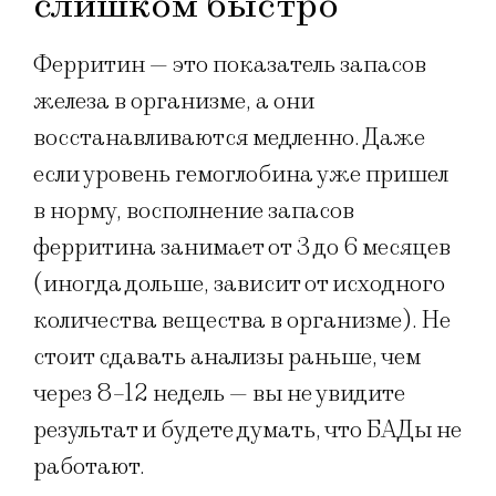
слишком быстро
Ферритин — это показатель запасов
железа в организме, а они
восстанавливаются медленно. Даже
если уровень гемоглобина уже пришел
в норму, восполнение запасов
ферритина занимает от 3 до 6 месяцев
(иногда дольше, зависит от исходного
количества вещества в организме). Не
стоит сдавать анализы раньше, чем
через 8–12 недель — вы не увидите
результат и будете думать, что БАДы не
работают.