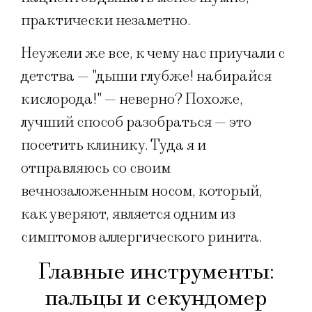
практически незаметно.
Неужели же все, к чему нас приучали с
детства — "дыши глубже! набирайся
кислорода!" — неверно? Похоже,
лучший способ разобраться — это
посетить клинику. Туда я и
отправляюсь со своим
вечнозаложенным носом, который,
как уверяют, является одним из
симптомов аллергического ринита.
Главные инструменты:
пальцы и секундомер