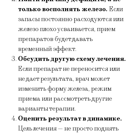
только восполнять железо.
Если
запасы постоянно расходуются или
железо плохо усваивается, прием
препаратов будет давать
временный эффект.
Обсудить другую схему лечения.
Если препарат не переносится или
не дает результата, врач может
изменить форму железа, режим
приема или рассмотреть другие
варианты терапии.
Оценить результат в динамике.
Цель лечения — не просто поднять