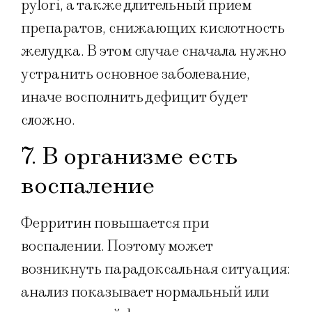
pylori, а также длительный прием
препаратов, снижающих кислотность
желудка. В этом случае сначала нужно
устранить основное заболевание,
иначе восполнить дефицит будет
сложно.
7. В организме есть
воспаление
Ферритин повышается при
воспалении. Поэтому может
возникнуть парадоксальная ситуация:
анализ показывает нормальный или