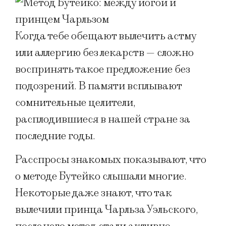
Когда тебе обещают вылечить астму
или аллергию без лекарств — сложно
воспринять такое предложение без
подозрений. В памяти всплывают
сомнительные целители,
расплодившиеся в нашей стране за
последние годы.
Расспросы знакомых показывают, что
о методе Бутейко слышали многие.
Некоторые даже знают, что так
вылечили принца Чарльза Уэльского,