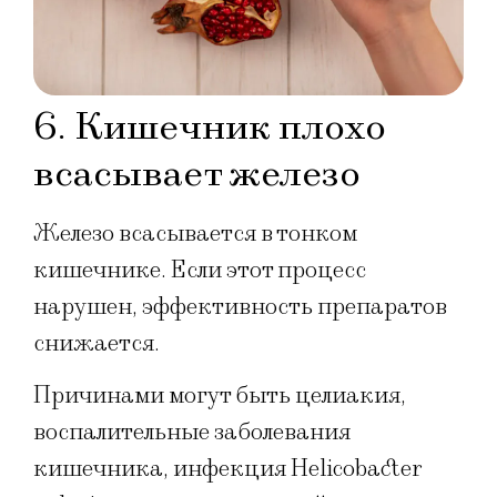
6. Кишечник плохо
всасывает железо
Железо всасывается в тонком
кишечнике. Если этот процесс
нарушен, эффективность препаратов
снижается.
Причинами могут быть целиакия,
воспалительные заболевания
кишечника, инфекция Helicobacter