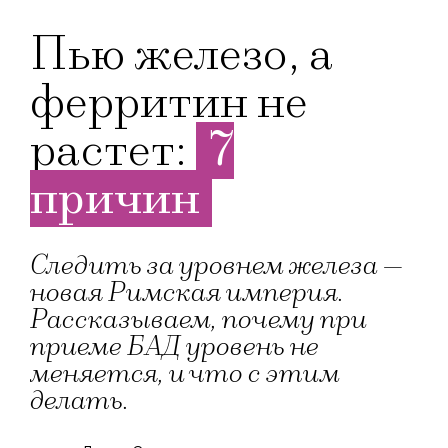
Пью железо, а
ферритин не
растет:
7
причин
Следить за уровнем железа —
новая Римская империя.
Рассказываем, почему при
приеме БАД уровень не
меняется, и что с этим
делать.