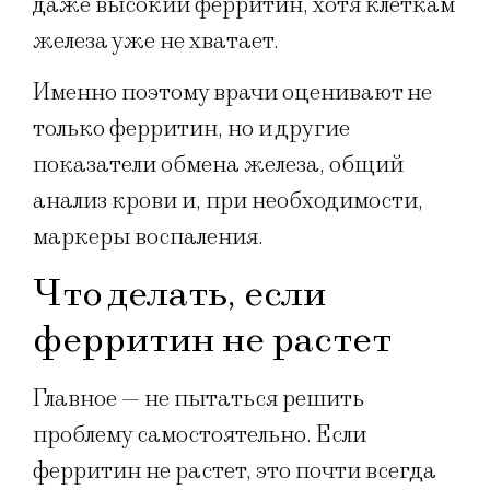
даже высокий ферритин, хотя клеткам
железа уже не хватает.
Именно поэтому врачи оценивают не
только ферритин, но и другие
показатели обмена железа, общий
анализ крови и, при необходимости,
маркеры воспаления.
Что делать, если
ферритин не растет
Главное — не пытаться решить
проблему самостоятельно. Если
ферритин не растет, это почти всегда