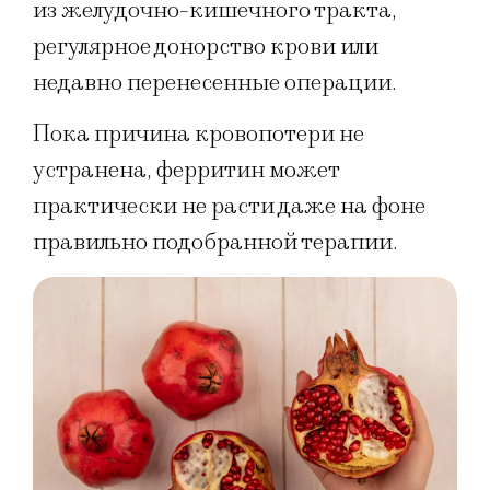
из желудочно-кишечного тракта,
регулярное донорство крови или
недавно перенесенные операции.
Пока причина кровопотери не
устранена, ферритин может
практически не расти даже на фоне
правильно подобранной терапии.