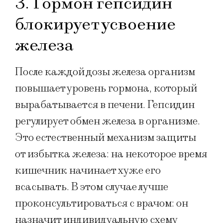
3. Гормон гепсидин
блокирует усвоение
железа
После каждой дозы железа организм
повышает уровень гормона, который
вырабатывается в печени. Гепсидин
регулирует обмен железа в организме.
Это естественный механизм защиты
от избытка железа: на некоторое время
кишечник начинает хуже его
всасывать. В этом случае лучше
проконсультироваться с врачом: он
назначит индивидуальную схему