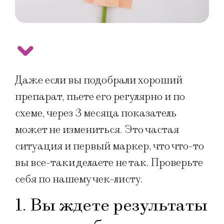
Даже если вы подобрали хороший
препарат, пьете его регулярно и по
схеме, через 3 месяца показатель
может не измениться. Это частая
ситуация и первый маркер, что что-то
вы все-таки делаете не так. Проверьте
себя по нашему чек-листу.
1. Вы ждете результаты