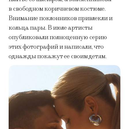
в свободном коричневом костюме.
Внимание поклонников привлекли и
кольца пары. В июле артисты
опубликовали полноценную серию
этих фотографий и написали, что
однажды покажут ее своим детям.