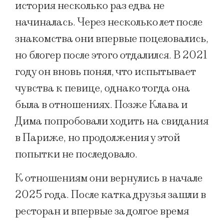
история несколько раз едва не
начиналась. Через несколько лет после
знакомства они впервые поцеловались,
но блогер после этого отдалился. В 2021
году он вновь понял, что испытывает
чувства к певице, однако тогда она
была в отношениях. Позже Клава и
Дима попробовали ходить на свидания
в Париже, но продолжения у этой
попытки не последовало.
К отношениям они вернулись в начале
2025 года. После катка друзья зашли в
ресторан и впервые за долгое время