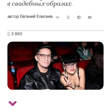
в свадебных образах.
автор Евгений Елисеев
3 860