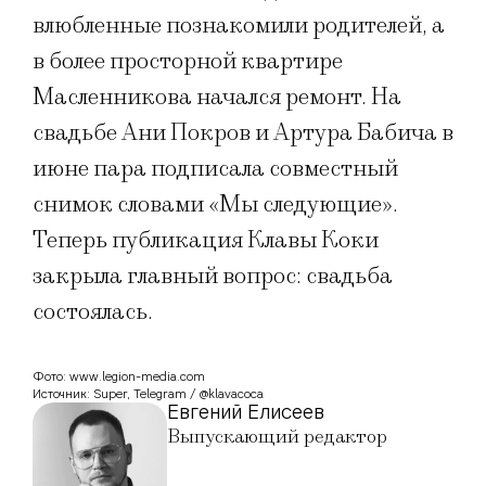
влюбленные познакомили родителей, а
в более просторной квартире
Масленникова начался ремонт. На
свадьбе Ани Покров и Артура Бабича в
июне пара подписала совместный
снимок словами «Мы следующие».
Теперь публикация Клавы Коки
закрыла главный вопрос: свадьба
состоялась.
Фото: www.legion-media.com
Источник: Super, Telegram / @klavacoca
Евгений Елисеев
Выпускающий редактор