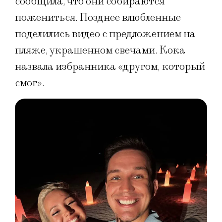
сообщила, что они собираются
пожениться. Позднее влюбленные
поделились видео с предложением на
пляже, украшенном свечами. Кока
назвала избранника «другом, который
смог».