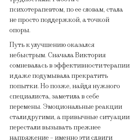
психотерапевтом, по ее словам, стала
не просто поддержкой, а точкой
опоры.
Путь к улучшению оказался
небыстрым. Сначала Виктория
сомневалась в эффективности терапии
и даже подумывала прекратить
попытки. Но позже, найдя нужного
специалиста, заметила в себе
перемены. Эмоциональные реакции
стали другими, а привычные ситуации
перестали вызывать прежнее
напряжение – именно эти сдвиги