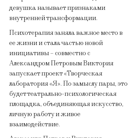
девушка называет признаками
внутренней трансформации.
Психотерапия заняла важное место в
ее жизни и стала частью новой
инициативы – совместно с
Александром Петровым Виктория
запускает проект «Творческая
лаборатория «Я». По замыслу пары, это
будет театрально-психологическая
площадка, объединяющая искусство,
личную работу и живое
взаимодействие.