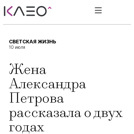
СВЕТСКАЯ ЖИЗНЬ
10 июля
Жена
Александра
Петрова
рассказала о двух
годах