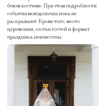
белом костюме. При этом подробности
события молодожены пока не
раскрывают. Кроме того, место
церемонии, состав гостей и формат
праздника неизвестны.