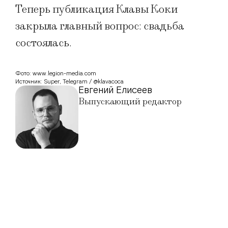
Теперь публикация Клавы Коки
закрыла главный вопрос: свадьба
состоялась.
Фото: www.legion-media.com
Источник: Super, Telegram / @klavacoca
Евгений Елисеев
Выпускающий редактор