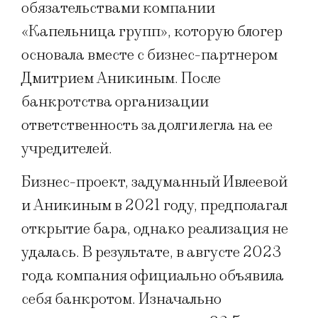
обязательствами компании
«Капельница групп», которую блогер
основала вместе с бизнес-партнером
Дмитрием Аникиным. После
банкротства организации
ответственность за долги легла на ее
учредителей.
Бизнес-проект, задуманный Ивлеевой
и Аникиным в 2021 году, предполагал
открытие бара, однако реализация не
удалась. В результате, в августе 2023
года компания официально объявила
себя банкротом. Изначально