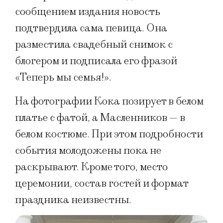
сообщением издания новость
подтвердила сама певица. Она
разместила свадебный снимок с
блогером и подписала его фразой
«Теперь мы семья!».
На фотографии Кока позирует в белом
платье с фатой, а Масленников — в
белом костюме. При этом подробности
события молодожены пока не
раскрывают. Кроме того, место
церемонии, состав гостей и формат
праздника неизвестны.