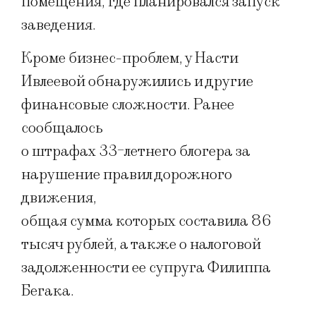
помещения, где планировался запуск
заведения.
Кроме бизнес-проблем, у Насти
Ивлеевой обнаружились и другие
финансовые сложности. Ранее
сообщалось
о штрафах 33-летнего блогера за
нарушение правил дорожного
движения,
общая сумма которых составила 86
тысяч рублей, а также о налоговой
задолженности ее супруга Филиппа
Бегака.