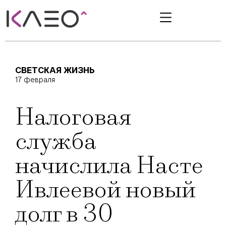
СВЕТСКАЯ ЖИЗНЬ
17 февраля
Налоговая
служба
начислила Насте
Ивлеевой новый
долг в 30