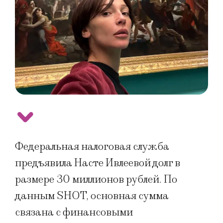
Федеральная налоговая служба
предъявила Насте Ивлеевой долг в
размере 30 миллионов рублей. По
данным SHOT, основная сумма
связана с финансовыми