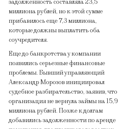
задолженность составляла 23,5
миллиона рублей, но к этой сумме
прибавилось еще 7,3 миллиона,
которые должны выплатить оба
соучредителя.
Еще до банкротства у компании
появились серьезные финансовые
проблемы. Бывший управляющий
Александр Морозов инициировал
судебное разбирательство, заявив, что
организация не вернула займы на 15,9
миллиона рублей. Позже к долгам
добавились задолженности по аренде