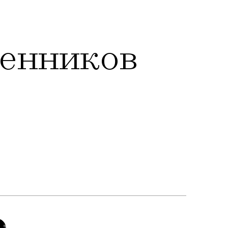
ленников