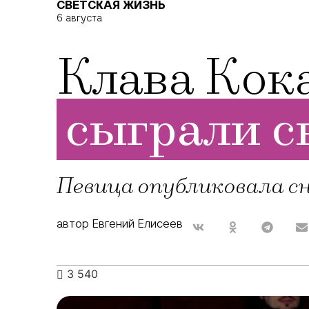
СВЕТСКАЯ ЖИЗНЬ
6 августа
Клава Кок
сыграли с
Певица опубликовала сн
автор Евгений Елисеев
3 540