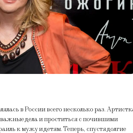
ялась в России всего несколько раз. Артистк
 важные дела и проститься с почившими
аиль к мужу и детям. Теперь, спустя долгие