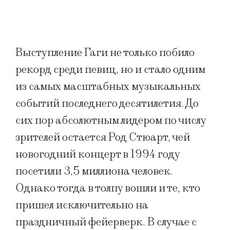
Выступление Гаги не только побило
рекорд среди певиц, но и стало одним
из самых масштабных музыкальных
событий последнего десятилетия. До
сих пор абсолютным лидером по числу
зрителей остается Род Стюарт, чей
новогодний концерт в 1994 году
посетили 3,5 миллиона человек.
Однако тогда в толпу вошли и те, кто
пришел исключительно на
праздничный фейерверк. В случае с