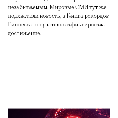
незабываемым. Мировые СМИ тут же
подхватили новость, а Книга рекордов
Гиннесса оперативно зафиксировала
достижение.