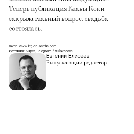
Теперь публикация Клавы Коки
закрыла главный вопрос: свадьба
состоялась.
Фото: www.legion-media.com
Источник: Super, Telegram / @klavacoca
Евгений Елисеев
Выпускающий редактор