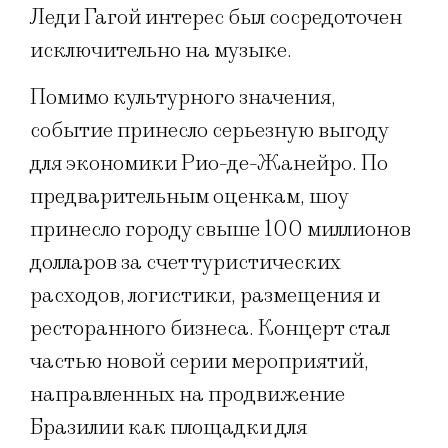
Леди Гагой интерес был сосредоточен
исключительно на музыке.
Помимо культурного значения,
событие принесло серьезную выгоду
для экономики Рио-де-Жанейро. По
предварительным оценкам, шоу
принесло городу свыше 100 миллионов
долларов за счет туристических
расходов, логистики, размещения и
ресторанного бизнеса. Концерт стал
частью новой серии мероприятий,
направленных на продвижение
Бразилии как площадки для