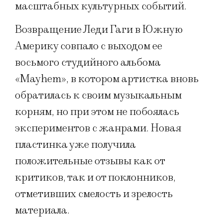
масштабных культурных событий.
Возвращение Леди Гаги в Южную
Америку совпало с выходом ее
восьмого студийного альбома
«Mayhem», в котором артистка вновь
обратилась к своим музыкальным
корням, но при этом не побоялась
экспериментов с жанрами. Новая
пластинка уже получила
положительные отзывы как от
критиков, так и от поклонников,
отметивших смелость и зрелость
материала.