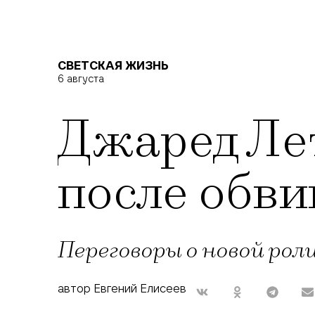
СВЕТСКАЯ ЖИЗНЬ
6 августа
Джаред Ле
после обви
Переговоры о новой роли
автор Евгений Елисеев