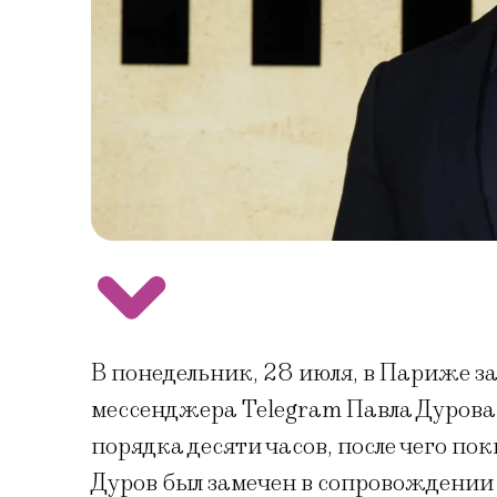
В понедельник, 28 июля, в Париже з
мессенджера Telegram Павла Дурова
порядка десяти часов, после чего по
Дуров был замечен в сопровождении