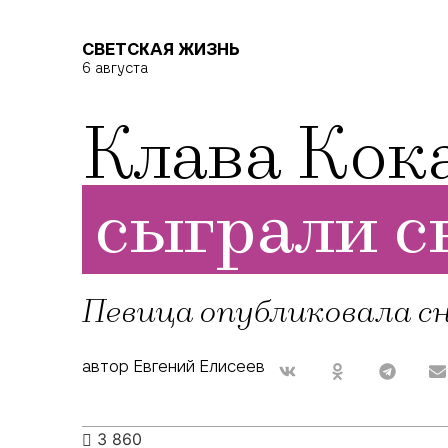
СВЕТСКАЯ ЖИЗНЬ
6 августа
Клава Кок
сыграли с
Певица опубликовала сн
автор Евгений Елисеев
3 860