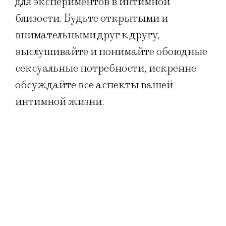
для экспериментов в интимной
близости. Будьте открытыми и
внимательными друг к другу,
выслушивайте и понимайте обоюдные
сексуальные потребности, искренне
обсуждайте все аспекты вашей
интимной жизни.