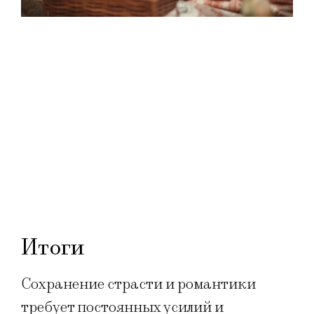
Итоги
Сохранение страсти и романтики
требует постоянных усилий и