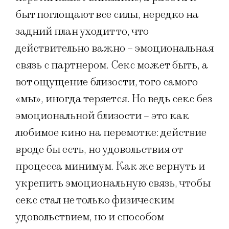
быт поглощают все силы, нередко на
задний план уходит то, что
действительно важно – эмоциональная
связь с партнером. Секс может быть, а
вот ощущение близости, того самого
«мы», иногда теряется. Но ведь секс без
эмоциональной близости – это как
любимое кино на перемотке: действие
вроде бы есть, но удовольствия от
процесса минимум. Как же вернуть и
укрепить эмоциональную связь, чтобы
секс стал не только физическим
удовольствием, но и способом