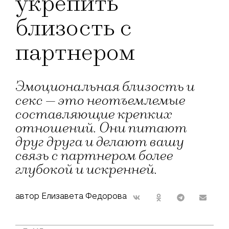
укрепить
близость с
партнером
Эмоциональная близость и
секс — это неотъемлемые
составляющие крепких
отношений. Они питают
друг друга и делают вашу
связь с партнером более
глубокой и искренней.
автор Елизавета Федорова