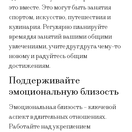
это вместе. Это могут быть занятия
спортом, искусство, путешествия и
кулинария. Регулярно планируйте
время для занятий вашими общими
увлечениями, учите друг друга чему-то
новому и радуйтесь общим
достижениям.
Поддерживайте
эмоциональную близость
Эмоциональная близость – ключевой
аспект в длительных отношениях.
Работайте над укреплением