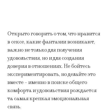
Открыто говорить о том, что нравится
в сексе, какие фантазии возникают,
важно не только для получения
удовольствия, но и для создания
доверия в отношениях. Не бойтесь
экспериментировать, но делайте это
вместе – именно в поиске общего
комфорта и удовольствия рождается
та самая крепкая эмоциональная
связь.