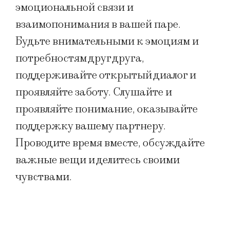
эмоциональной связи и
взаимопонимания в вашей паре.
Будьте внимательными к эмоциям и
потребностям друг друга,
поддерживайте открытый диалог и
проявляйте заботу. Слушайте и
проявляйте понимание, оказывайте
поддержку вашему партнеру.
Проводите время вместе, обсуждайте
важные вещи и делитесь своими
чувствами.