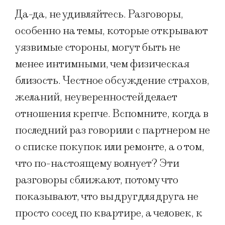
Да-да, не удивляйтесь. Разговоры,
особенно на темы, которые открывают
уязвимые стороны, могут быть не
менее интимными, чем физическая
близость. Честное обсуждение страхов,
желаний, неуверенностей делает
отношения крепче. Вспомните, когда в
последний раз говорили с партнером не
о списке покупок или ремонте, а о том,
что по-настоящему волнует? Эти
разговоры сближают, потому что
показывают, что вы друг для друга не
просто сосед по квартире, а человек, к