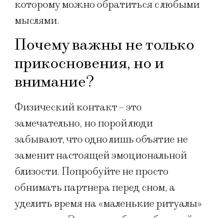
которому можно обратиться с любыми
мыслями.
Почему важны не только
прикосновения, но и
внимание?
Физический контакт – это
замечательно, но порой люди
забывают, что одно лишь объятие не
заменит настоящей эмоциональной
близости. Попробуйте не просто
обнимать партнера перед сном, а
уделить время на «маленькие ритуалы»