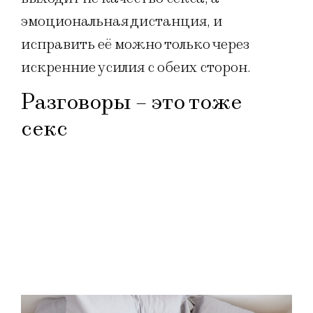
эмоциональная дистанция, и
исправить её можно только через
искренние усилия с обеих сторон.
Разговоры – это тоже
секс