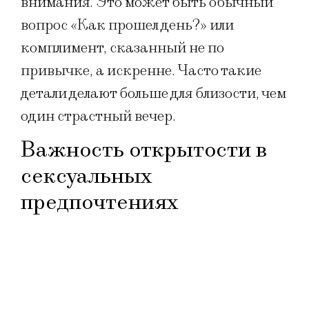
внимания. Это может быть обычный
вопрос «Как прошел день?» или
комплимент, сказанный не по
привычке, а искренне. Часто такие
детали делают больше для близости, чем
один страстный вечер.
Важность открытости в
сексуальных
предпочтениях