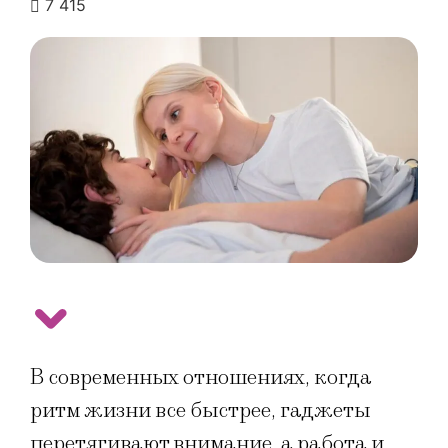
7 415
В современных отношениях, когда
ритм жизни все быстрее, гаджеты
перетягивают внимание, а работа и