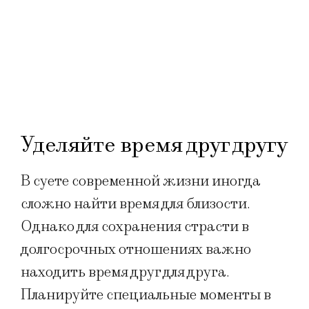
Уделяйте время друг другу
В суете современной жизни иногда
сложно найти время для близости.
Однако для сохранения страсти в
долгосрочных отношениях важно
находить время друг для друга.
Планируйте специальные моменты в