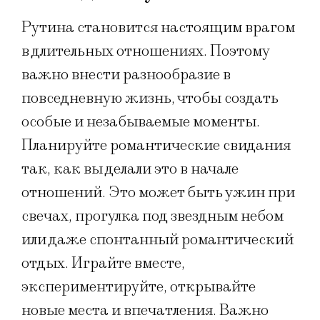
Рутина становится настоящим врагом
в длительных отношениях. Поэтому
важно внести разнообразие в
повседневную жизнь, чтобы создать
особые и незабываемые моменты.
Планируйте романтические свидания
так, как вы делали это в начале
отношений. Это может быть ужин при
свечах, прогулка под звездным небом
или даже спонтанный романтический
отдых. Играйте вместе,
экспериментируйте, открывайте
новые места и впечатления. Важно