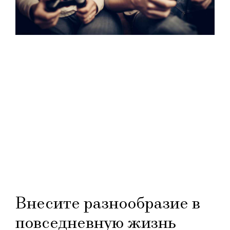
Внесите разнообразие в
повседневную жизнь