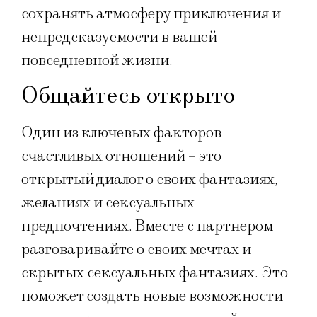
сохранять атмосферу приключения и
непредсказуемости в вашей
повседневной жизни.
Общайтесь открыто
Один из ключевых факторов
счастливых отношений – это
открытый диалог о своих фантазиях,
желаниях и сексуальных
предпочтениях. Вместе с партнером
разговаривайте о своих мечтах и
скрытых сексуальных фантазиях. Это
поможет создать новые возможности