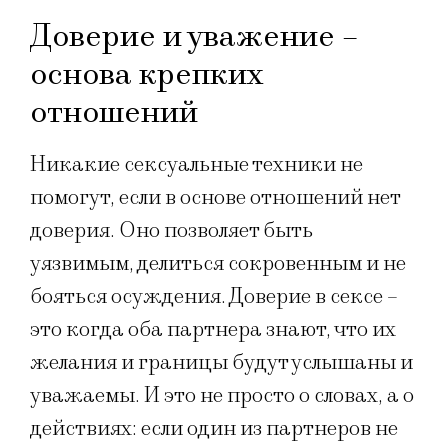
Доверие и уважение –
основа крепких
отношений
Никакие сексуальные техники не
помогут, если в основе отношений нет
доверия. Оно позволяет быть
уязвимым, делиться сокровенным и не
бояться осуждения. Доверие в сексе –
это когда оба партнера знают, что их
желания и границы будут услышаны и
уважаемы. И это не просто о словах, а о
действиях: если один из партнеров не