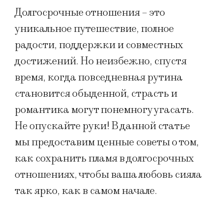
Долгосрочные отношения – это
уникальное путешествие, полное
радости, поддержки и совместных
достижений. Но неизбежно, спустя
время, когда повседневная рутина
становится обыденной, страсть и
романтика могут понемногу угасать.
Не опускайте руки! В данной статье
мы предоставим ценные советы о том,
как сохранить пламя в долгосрочных
отношениях, чтобы ваша любовь сияла
так ярко, как в самом начале.