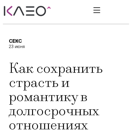
СЕКС
23 июня
Как сохранить
страсть и
романтику в
долгосрочных
отношениях