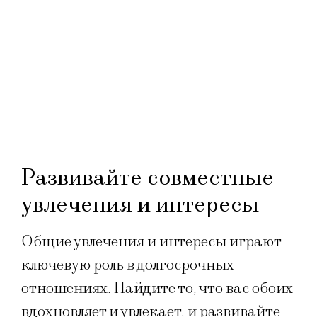
Развивайте совместные
увлечения и интересы
Общие увлечения и интересы играют
ключевую роль в долгосрочных
отношениях. Найдите то, что вас обоих
вдохновляет и увлекает, и развивайте