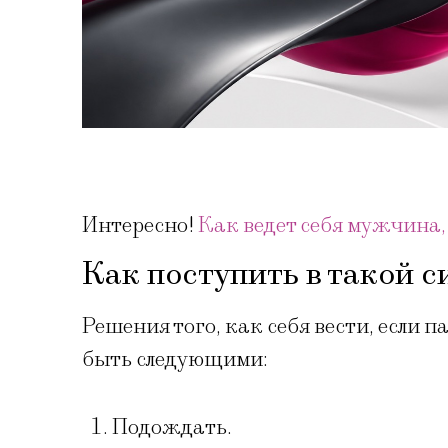
Интересно!
Как ведет себя мужчина,
Как поступить в такой 
Решения того, как себя вести, если п
быть следующими:
Подождать.