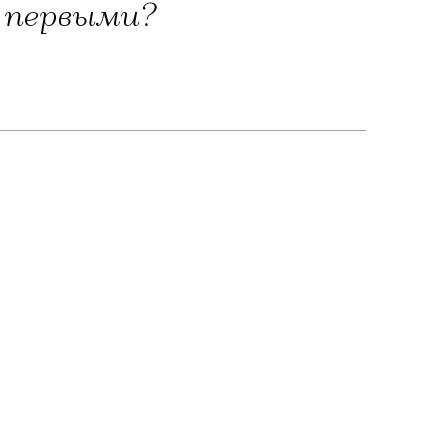
 первыми?