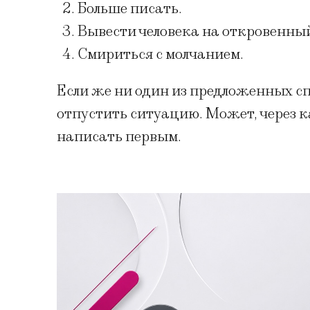
Больше писать.
Вывести человека на откровенный
Смириться с молчанием.
Если же ни один из предложенных спо
отпустить ситуацию. Может, через к
написать первым.