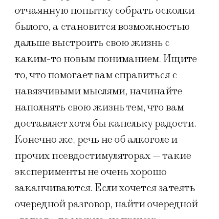
отчаянную попытку собрать осколки
былого, а становится возможностью
дальше выстроить свою жизнь с
каким-то новым пониманием. Ищите
то, что помогает вам справиться с
навязчивыми мыслями, начинайте
наполнять свою жизнь тем, что вам
доставляет хотя бы капельку радости.
Конечно же, речь не об алкоголе и
прочих псевдостимуляторах — такие
эксперименты не очень хорошо
заканчиваются. Если хочется затеять
очередной разговор, найти очередной