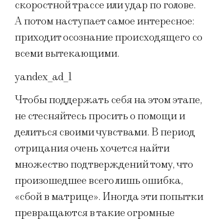
скоростной трассе или удар по голове.
А потом наступает самое интересное:
приходит осознание происходящего со
всеми вытекающими.
yandex_ad_1
Чтобы поддержать себя на этом этапе,
не стесняйтесь просить о помощи и
делиться своими чувствами. В период
отрицания очень хочется найти
множество подтверждений тому, что
произошедшее всего лишь ошибка,
«сбой в матрице». Иногда эти попытки
превращаются в такие огромные