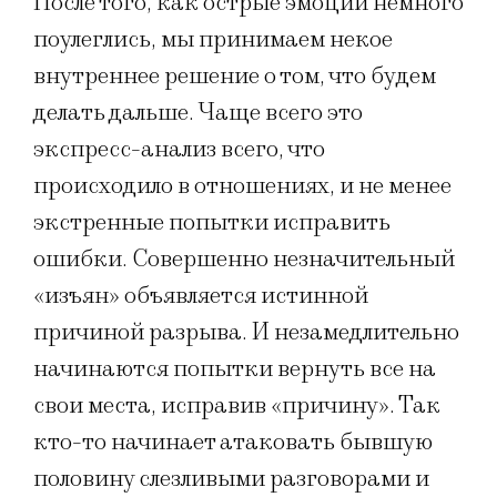
После того, как острые эмоции немного
поулеглись, мы принимаем некое
внутреннее решение о том, что будем
делать дальше. Чаще всего это
экспресс-анализ всего, что
происходило в отношениях, и не менее
экстренные попытки исправить
ошибки. Совершенно незначительный
«изъян» объявляется истинной
причиной разрыва. И незамедлительно
начинаются попытки вернуть все на
свои места, исправив «причину». Так
кто-то начинает атаковать бывшую
половину слезливыми разговорами и