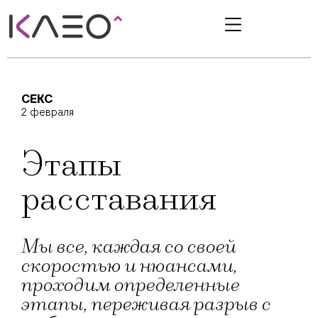
СЕКС
2 февраля
Этапы
расставания
Мы все, каждая со своей
скоростью и нюансами,
проходим определенные
этапы, переживая разрыв с