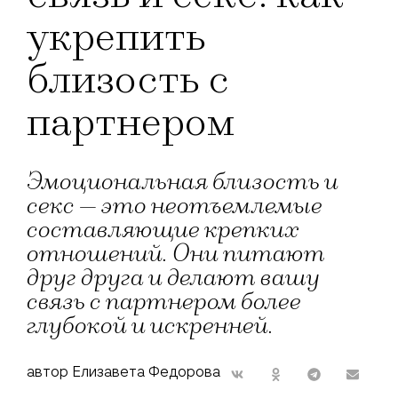
укрепить
близость с
партнером
Эмоциональная близость и
секс — это неотъемлемые
составляющие крепких
отношений. Они питают
друг друга и делают вашу
связь с партнером более
глубокой и искренней.
автор Елизавета Федорова