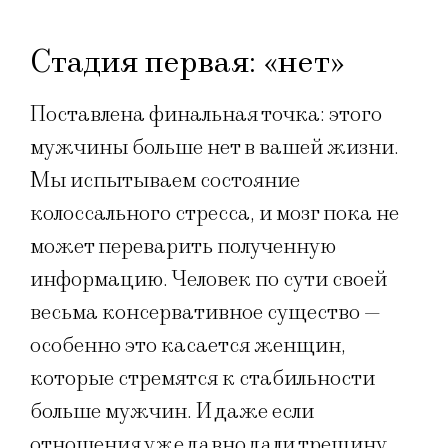
Стадия первая: «нет»
Поставлена финальная точка: этого
мужчины больше нет в вашей жизни.
Мы испытываем состояние
колоссального стресса, и мозг пока не
может переварить полученную
информацию. Человек по сути своей
весьма консервативное существо —
особенно это касается женщин,
которые стремятся к стабильности
больше мужчин. И даже если
отношения уже давно дали трещину,