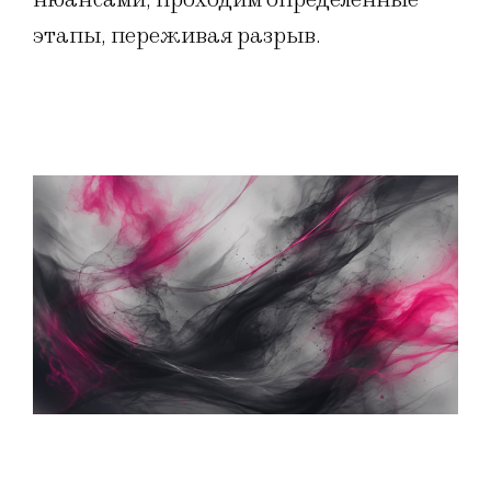
этапы, переживая разрыв.