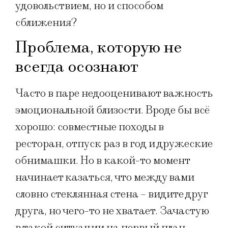
удовольствием, но и способом
сближения?
Проблема, которую не
всегда осознают
Часто в паре недооценивают важность
эмоциональной близости. Вроде бы всё
хорошо: совместные походы в
ресторан, отпуск раз в год и дружеские
обнимашки. Но в какой-то момент
начинает казаться, что между вами
словно стеклянная стена – видите друг
друга, но чего-то не хватает. Зачастую
в такой ситуации на первый план