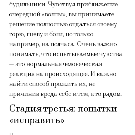
будильники. Чувствуя приближение
очередной «волны», вы принимаете
решение полностью отдаться своему
горю, гневу и боли, но только,
например, на полчаса. Очень важно
понимать, что испытываемые чувства
— это нормальная человеческая
реакция на происходящее. И важно
найти способ прожить их, не
причинив вреда себе и тем, кто рядом.
Стадия третья: попытки
«исправить»