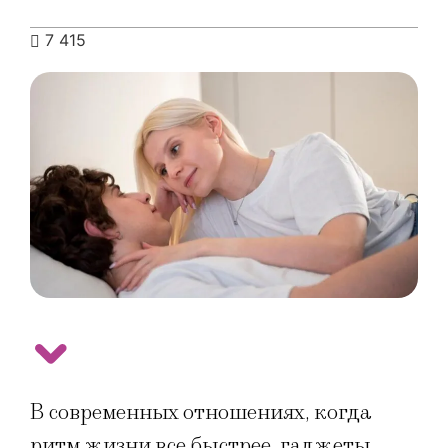
7 415
В современных отношениях, когда
ритм жизни все быстрее, гаджеты