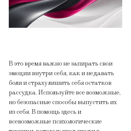
В это время важно не запирать свои
эмоции внутри себя, как и не давать
боли и страху лишить себя остатков
рассудка. Используйте все возможные,
но безопасные способы выпустить их
из себя. В помощь здесь и
всевозможные психологические