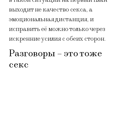
выходит не качество секса, а
эмоциональная дистанция, и
исправить её можно только через
искренние усилия с обеих сторон.
Разговоры – это тоже
секс