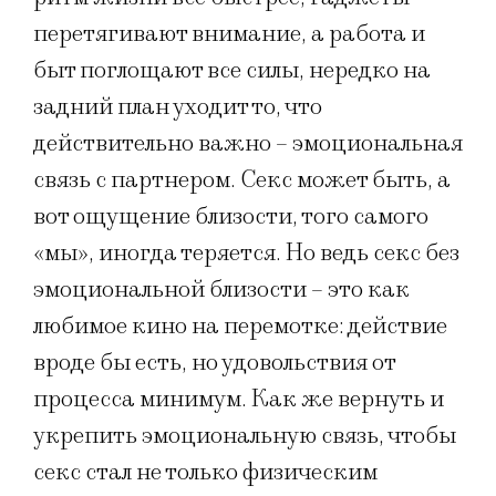
перетягивают внимание, а работа и
быт поглощают все силы, нередко на
задний план уходит то, что
действительно важно – эмоциональная
связь с партнером. Секс может быть, а
вот ощущение близости, того самого
«мы», иногда теряется. Но ведь секс без
эмоциональной близости – это как
любимое кино на перемотке: действие
вроде бы есть, но удовольствия от
процесса минимум. Как же вернуть и
укрепить эмоциональную связь, чтобы
секс стал не только физическим