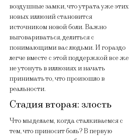
воздушные замки, что утрата уже этих
новых иллюзий становится
источником новой боли. Важно
выговариваться, делиться с
понимающими вас людьми. И гораздо
легче вместе с этой поддержкой все же
не утонуть в иллюзиях и начать
принимать то, что произошло в
реальности.
Стадия вторая: злость
Что мы делаем, когда сталкиваемся с
тем, что приносит боль? В первую