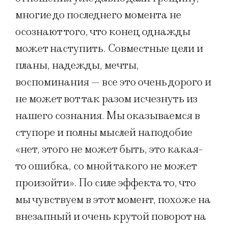
многие до последнего момента не
осознают того, что конец однажды
может наступить. Совместные цели и
планы, надежды, мечты,
воспоминания — все это очень дорого и
не может вот так разом исчезнуть из
нашего сознания. Мы оказываемся в
ступоре и полны мыслей наподобие
«нет, этого не может быть, это какая-
то ошибка, со мной такого не может
произойти». По силе эффекта то, что
мы чувствуем в этот момент, похоже на
внезапный и очень крутой поворот на