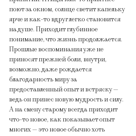
поют за окном, солнце светит капельку
ярче и как-то вдруг легко становится
на душе. Приходит глубинное
понимание, что жизнь продолжается.
Прошлые воспоминания уже не
приносят прежней боли, внутри,
возможно, даже рождается
благодарность миру за
предоставленный опыт и встряску —
ведь он принес новую мудрость и силу.
А на смену старому всегда приходит
что-то новое, как показывает опыт
многих — это новое обычно хоть