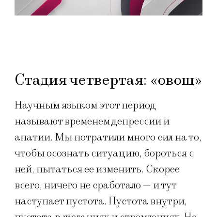
Стадия четвертая: «овощ»
Научным языком этот период
называют временем депрессии и
апатии. Мы потратили много сил на то,
чтобы осознать ситуацию, бороться с
ней, пытаться ее изменить. Скорее
всего, ничего не сработало — и тут
наступает пустота. Пустота внутри,