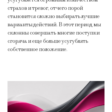
страхов и тревог, от чего порой
становится сложно выбирать лучшие
варианты действий. В этот период мы
склонны совершать многие поступки
сгоряча и еще больше усугублять
собственное положение.