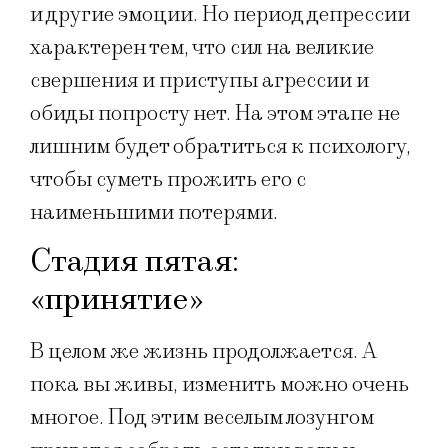
и другие эмоции. Но период депрессии
характерен тем, что сил на великие
свершения и приступы агрессии и
обиды попросту нет. На этом этапе не
лишним будет обратиться к психологу,
чтобы суметь прожить его с
наименьшими потерями.
Стадия пятая:
«принятие»
В целом же жизнь продолжается. А
пока вы живы, изменить можно очень
многое. Под этим веселым лозунгом