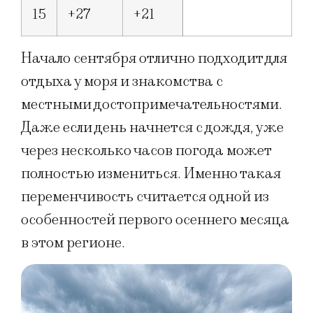
15
+27
+21
Начало сентября отлично подходит для
отдыха у моря и знакомства с
местными достопримечательностями.
Даже если день начнется с дождя, уже
через несколько часов погода может
полностью измениться. Именно такая
переменчивость считается одной из
особенностей первого осеннего месяца
в этом регионе.