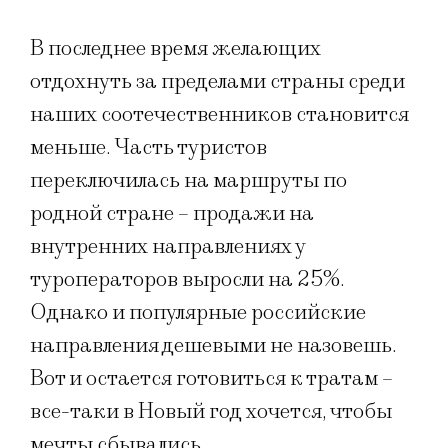
В последнее время желающих
отдохнуть за пределами страны среди
наших соотечественников становится
меньше. Часть туристов
переключилась на маршруты по
родной стране – продажи на
внутренних направлениях у
туроператоров выросли на 25%.
Однако и популярные российские
направления дешевыми не назовешь.
Вот и остается готовиться к тратам –
все-таки в Новый год хочется, чтобы
мечты сбывались.