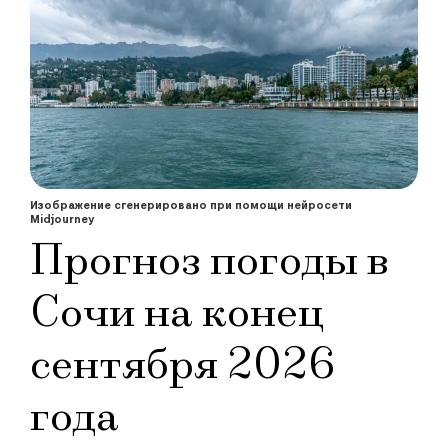
Изображение сгенерировано при помощи нейросети
Midjourney
Прогноз погоды в
Сочи на конец
сентября 2026
года