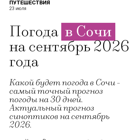
ПУТЕШЕСТВИЯ
23 июля
Погода
в Сочи
на сентябрь 2026
года
Какой будет погода в Сочи -
самый точный прогноз
погоды на 30 дней.
Актуальный прогноз
синоптиков на сентябрь
2026.