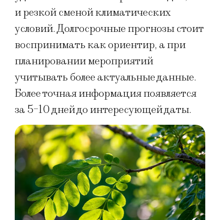
и резкой сменой климатических
условий. Долгосрочные прогнозы стоит
воспринимать как ориентир, а при
планировании мероприятий
учитывать более актуальные данные.
Более точная информация появляется
за 5-10 дней до интересующей даты.