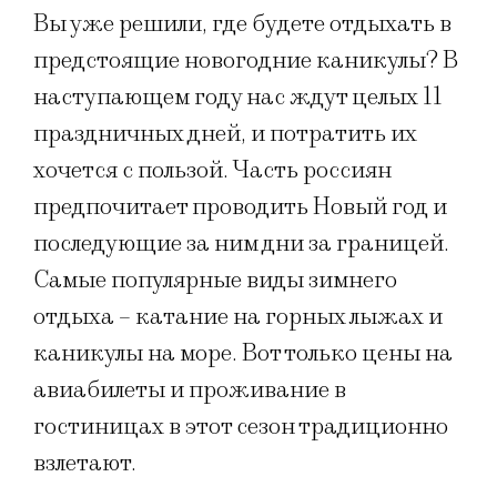
Вы уже решили, где будете отдыхать в
предстоящие новогодние каникулы? В
наступающем году нас ждут целых 11
праздничных дней, и потратить их
хочется с пользой. Часть россиян
предпочитает проводить Новый год и
последующие за ним дни за границей.
Самые популярные виды зимнего
отдыха – катание на горных лыжах и
каникулы на море. Вот только цены на
авиабилеты и проживание в
гостиницах в этот сезон традиционно
взлетают.