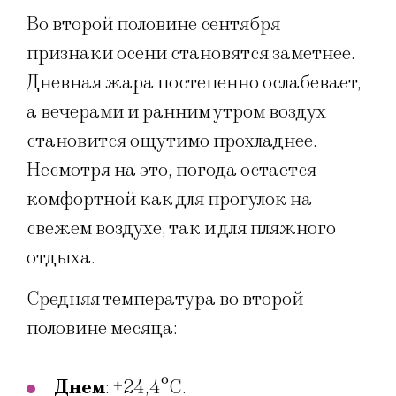
Во второй половине сентября
признаки осени становятся заметнее.
Дневная жара постепенно ослабевает,
а вечерами и ранним утром воздух
становится ощутимо прохладнее.
Несмотря на это, погода остается
комфортной как для прогулок на
свежем воздухе, так и для пляжного
отдыха.
Средняя температура во второй
половине месяца:
Днем
: +24,4°C.