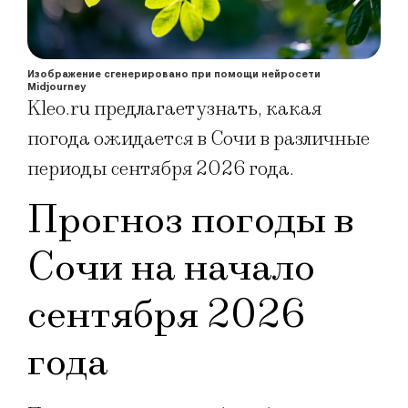
Изображение сгенерировано при помощи нейросети
Midjourney
Kleo.ru предлагает узнать, какая
погода ожидается в Сочи в различные
периоды сентября 2026 года.
Прогноз погоды в
Сочи на начало
сентября 2026
года