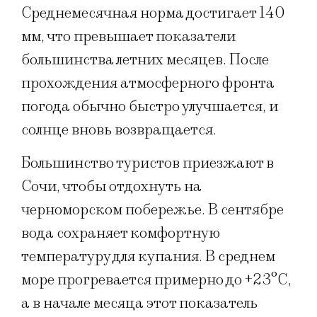
Среднемесячная норма достигает 140
мм, что превышает показатели
большинства летних месяцев. После
прохождения атмосферного фронта
погода обычно быстро улучшается, и
солнце вновь возвращается.
Большинство туристов приезжают в
Сочи, чтобы отдохнуть на
черноморском побережье. В сентябре
вода сохраняет комфортную
температуру для купания. В среднем
море прогревается примерно до +23°C,
а в начале месяца этот показатель