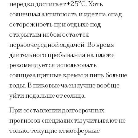
нередко достигает +25°C. Хоть
солнечная активность и идет на спад,
осторожность при отдыхе под
открытым небом остается
первоочередной задачей. Во время
длительного пребывания на пляже
рекомендуется использовать
солнцезащитные кремы и пить больше
воды. В пиковые часы лучше вообще
уйти подальше от солнца.
При составлении долгосрочных
прогнозов специалисты учитывают не
только текущие атмосферные