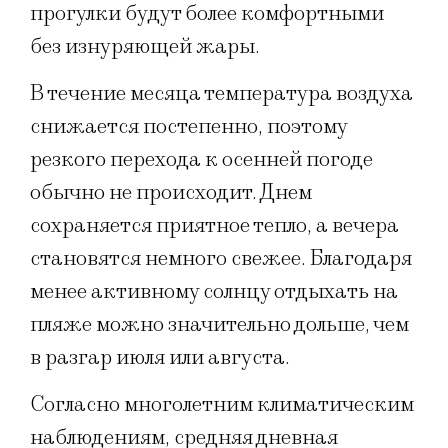
прогулки будут более комфортными
без изнуряющей жары.
В течение месяца температура воздуха
снижается постепенно, поэтому
резкого перехода к осенней погоде
обычно не происходит. Днем
сохраняется приятное тепло, а вечера
становятся немного свежее. Благодаря
менее активному солнцу отдыхать на
пляже можно значительно дольше, чем
в разгар июля или августа.
Согласно многолетним климатическим
наблюдениям, средняя дневная