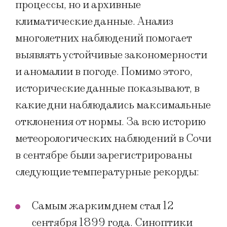
процессы, но и архивные
климатические данные. Анализ
многолетних наблюдений помогает
выявлять устойчивые закономерности
и аномалии в погоде. Помимо этого,
исторические данные показывают, в
какие дни наблюдались максимальные
отклонения от нормы. За всю историю
метеорологических наблюдений в Сочи
в сентябре были зарегистрированы
следующие температурные рекорды:
Самым жарким днем стал 12
сентября 1899 года. Синоптики