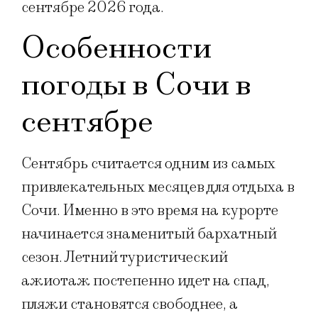
сентябре 2026 года.
Особенности
погоды в Сочи в
сентябре
Сентябрь считается одним из самых
привлекательных месяцев для отдыха в
Сочи. Именно в это время на курорте
начинается знаменитый бархатный
сезон. Летний туристический
ажиотаж постепенно идет на спад,
пляжи становятся свободнее, а