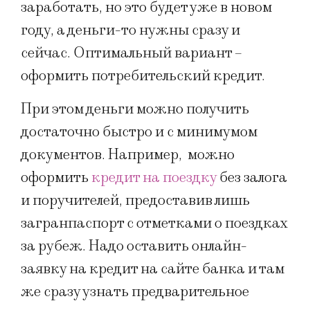
заработать, но это будет уже в новом
году, а деньги-то нужны сразу и
сейчас. Оптимальный вариант –
оформить потребительский кредит.
При этом деньги можно получить
достаточно быстро и с минимумом
документов. Например, можно
оформить
кредит на поездку
без залога
и поручителей, предоставив лишь
загранпаспорт с отметками о поездках
за рубеж. Надо оставить онлайн-
заявку на кредит на сайте банка и там
же сразу узнать предварительное