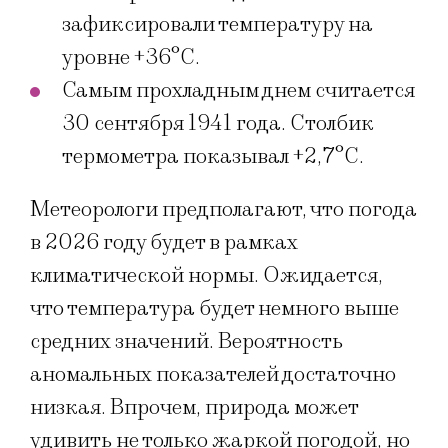
зафиксировали температуру на
уровне +36°C.
Самым прохладным днем считается
30 сентября 1941 года. Столбик
термометра показывал +2,7°C.
Метеорологи предполагают, что погода
в 2026 году будет в рамках
климатической нормы. Ожидается,
что температура будет немного выше
средних значений. Вероятность
аномальных показателей достаточно
низкая. Впрочем, природа может
удивить не только жаркой погодой, но