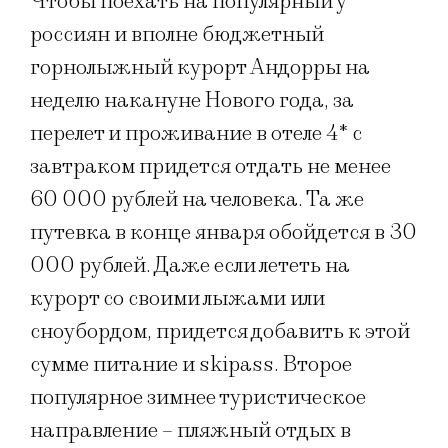
Чтобы поехать на популярный у
россиян и вполне бюджетный
горнолыжный курорт Андорры на
неделю накануне Нового года, за
перелет и проживание в отеле 4* с
завтраком придется отдать не менее
60 000 рублей на человека. Та же
путевка в конце января обойдется в 30
000 рублей. Даже если лететь на
курорт со своими лыжами или
сноубордом, придется добавить к этой
сумме питание и skipass. Второе
популярное зимнее туристическое
направление – пляжный отдых в