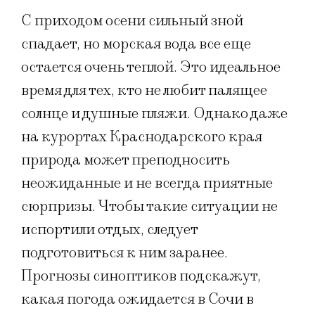
С приходом осени сильный зной
спадает, но морская вода все еще
остается очень теплой. Это идеальное
время для тех, кто не любит палящее
солнце и душные пляжи. Однако даже
на курортах Краснодарского края
природа может преподносить
неожиданные и не всегда приятные
сюрпризы. Чтобы такие ситуации не
испортили отдых, следует
подготовиться к ним заранее.
Прогнозы синоптиков подскажут,
какая погода ожидается в Сочи в