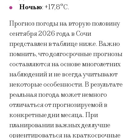
Ночью
: +17,8°C.
Прогноз погоды на вторую половину
сентября 2026 года в Сочи
представлен в таблице ниже. Важно
помнить, что долгосрочные прогнозы
составляются на основе многолетних
наблюдений и не всегда учитывают
некоторые особенности. В результате
реальная погода может немного
отличаться от прогнозируемой в
конкретные дни месяца. При
планировании важных дел лучше
ориентироваться на краткосрочные