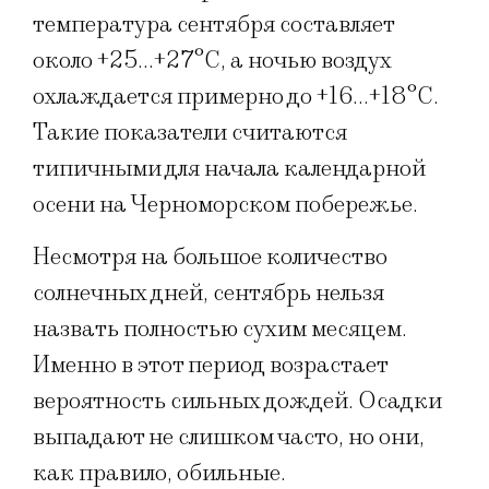
температура сентября составляет
около +25…+27°C, а ночью воздух
охлаждается примерно до +16…+18°C.
Такие показатели считаются
типичными для начала календарной
осени на Черноморском побережье.
Несмотря на большое количество
солнечных дней, сентябрь нельзя
назвать полностью сухим месяцем.
Именно в этот период возрастает
вероятность сильных дождей. Осадки
выпадают не слишком часто, но они,
как правило, обильные.