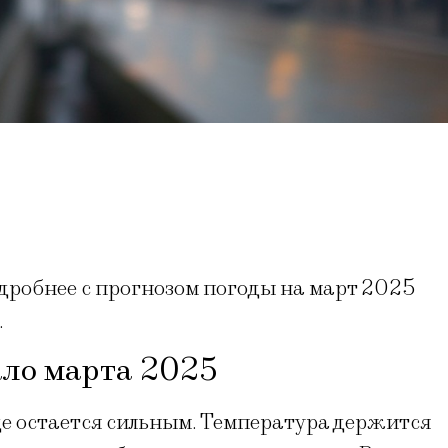
дробнее с прогнозом погоды на март 2025
.
ало марта 2025
ще остается сильным. Температура держится