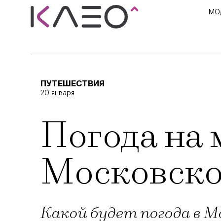
МО
ПУТЕШЕСТВИЯ
20 января
Погода на 
Московско
Какой будет погода в М