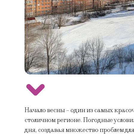
Начало весны – один из самых красо
столичном регионе. Погодные условия
дня, создавая множество проблем дл