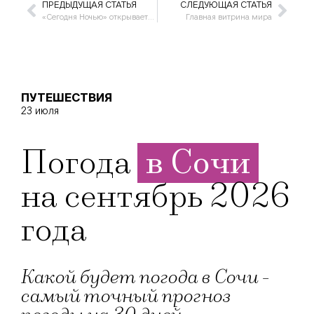
ПРЕДЫДУЩАЯ СТАТЬЯ
СЛЕДУЮЩАЯ СТАТЬЯ
«Сегодня Ночью» открывается второе дыхание
Главная витрина мира
ПУТЕШЕСТВИЯ
23 июля
Погода
в Сочи
на сентябрь 2026
года
Какой будет погода в Сочи -
самый точный прогноз