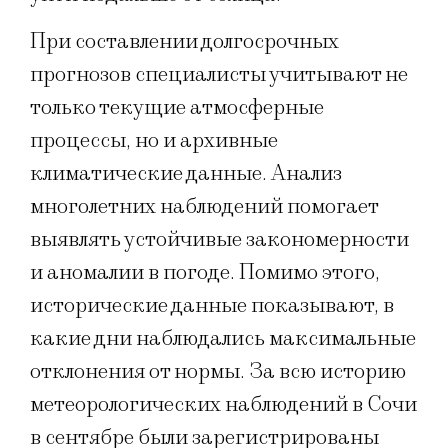
При составлении долгосрочных
прогнозов специалисты учитывают не
только текущие атмосферные
процессы, но и архивные
климатические данные. Анализ
многолетних наблюдений помогает
выявлять устойчивые закономерности
и аномалии в погоде. Помимо этого,
исторические данные показывают, в
какие дни наблюдались максимальные
отклонения от нормы. За всю историю
метеорологических наблюдений в Сочи
в сентябре были зарегистрированы