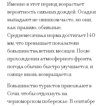
Именно в этот период возрастает
вероятность сильных дождей. Осадки
выпадают не слишком часто, но они,
как правило, обильные.
Среднемесячная норма достигает 140
мм, что превышает показатели
большинства летних месяцев. После
прохождения атмосферного фронта
погода обычно быстро улучшается, и
солнце вновь возвращается.
Большинство туристов приезжают в
Сочи, чтобы отдохнуть на
черноморском побережье. В сентябре