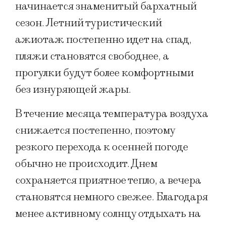
начинается знаменитый бархатный
сезон. Летний туристический
ажиотаж постепенно идет на спад,
пляжи становятся свободнее, а
прогулки будут более комфортными
без изнуряющей жары.
В течение месяца температура воздуха
снижается постепенно, поэтому
резкого перехода к осенней погоде
обычно не происходит. Днем
сохраняется приятное тепло, а вечера
становятся немного свежее. Благодаря
менее активному солнцу отдыхать на