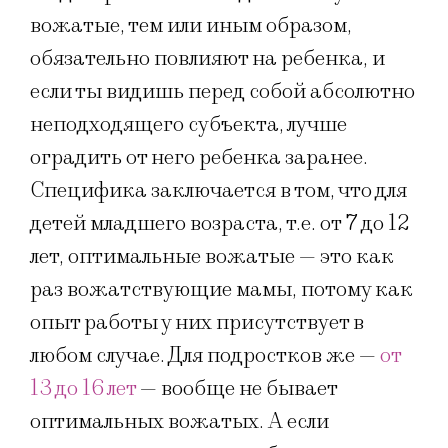
вожатые, тем или иным образом,
обязательно повлияют на ребенка, и
если ты видишь перед собой абсолютно
неподходящего субъекта, лучше
оградить от него ребенка заранее.
Специфика заключается в том, что для
детей младшего возраста, т.е. от 7 до 12
лет, оптимальные вожатые — это как
раз вожатствующие мамы, потому как
опыт работы у них присутствует в
любом случае. Для подростков же —
от
13 до 16 лет
— вообще не бывает
оптимальных вожатых. А если