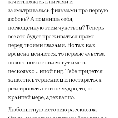
зачитывалась книгами и
засматривалась фильмами про первую
любовь? А помнишь себя,
поглощенную этим чувством? Теперь
все это будет проживаться прямо
перед твоими глазами. Но так как
времена меняются, то первые чувства
нового поколения могут иметь
несколько… иной вид. Тебе придется
запастись терпением и постараться
реагировать если не мудро, то, по
крайней мере, адекватно.
Любопытную историю рассказала