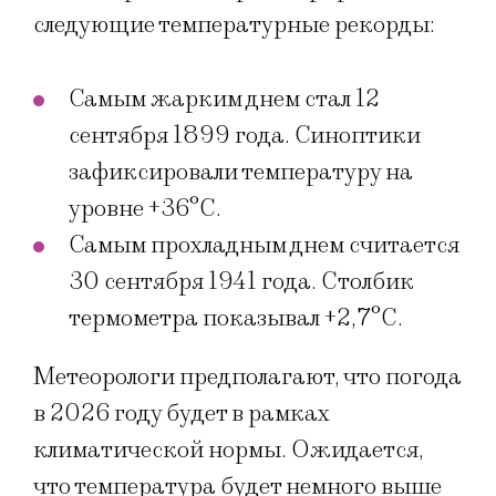
следующие температурные рекорды:
Самым жарким днем стал 12
сентября 1899 года. Синоптики
зафиксировали температуру на
уровне +36°C.
Самым прохладным днем считается
30 сентября 1941 года. Столбик
термометра показывал +2,7°C.
Метеорологи предполагают, что погода
в 2026 году будет в рамках
климатической нормы. Ожидается,
что температура будет немного выше