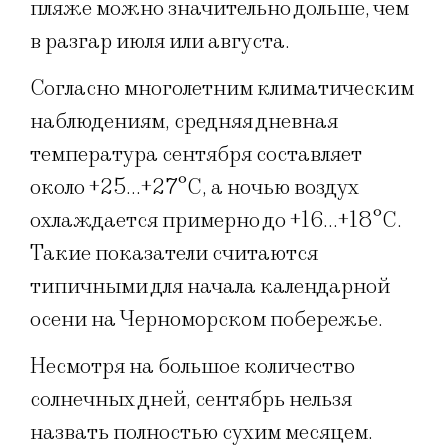
пляже можно значительно дольше, чем
в разгар июля или августа.
Согласно многолетним климатическим
наблюдениям, средняя дневная
температура сентября составляет
около +25…+27°C, а ночью воздух
охлаждается примерно до +16…+18°C.
Такие показатели считаются
типичными для начала календарной
осени на Черноморском побережье.
Несмотря на большое количество
солнечных дней, сентябрь нельзя
назвать полностью сухим месяцем.