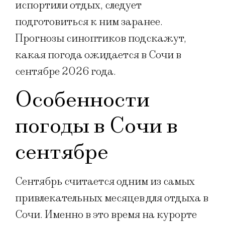
испортили отдых, следует
подготовиться к ним заранее.
Прогнозы синоптиков подскажут,
какая погода ожидается в Сочи в
сентябре 2026 года.
Особенности
погоды в Сочи в
сентябре
Сентябрь считается одним из самых
привлекательных месяцев для отдыха в
Сочи. Именно в это время на курорте