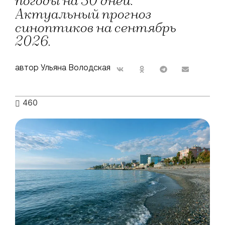
погоды на 30 дней.
Актуальный прогноз
синоптиков на сентябрь
2026.
автор Ульяна Володская
460