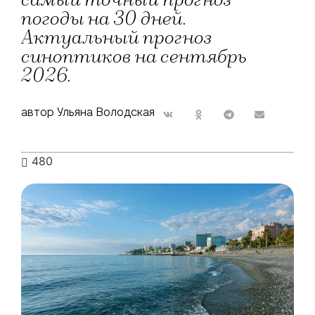
самый точный прогноз
погоды на 30 дней.
Актуальный прогноз
синоптиков на сентябрь
2026.
автор Ульяна Володская
480