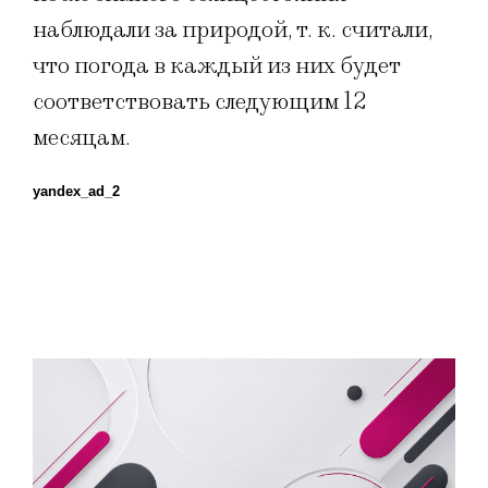
наблюдали за природой, т. к. считали,
что погода в каждый из них будет
соответствовать следующим 12
месяцам.
yandex_ad_2