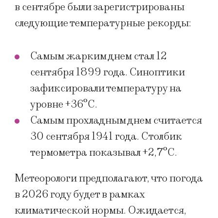
в сентябре были зарегистрированы
следующие температурные рекорды:
Самым жарким днем стал 12
сентября 1899 года. Синоптики
зафиксировали температуру на
уровне +36°C.
Самым прохладным днем считается
30 сентября 1941 года. Столбик
термометра показывал +2,7°C.
Метеорологи предполагают, что погода
в 2026 году будет в рамках
климатической нормы. Ожидается,