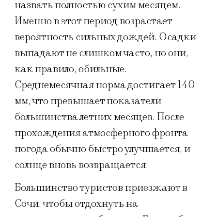
назвать полностью сухим месяцем.
Именно в этот период возрастает
вероятность сильных дождей. Осадки
выпадают не слишком часто, но они,
как правило, обильные.
Среднемесячная норма достигает 140
мм, что превышает показатели
большинства летних месяцев. После
прохождения атмосферного фронта
погода обычно быстро улучшается, и
солнце вновь возвращается.
Большинство туристов приезжают в
Сочи, чтобы отдохнуть на