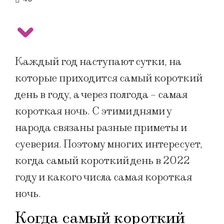
Каждый год наступают сутки, на
которые приходится самый короткий
день в году, а через полгода – самая
короткая ночь. С этими днями у
народа связаны разные приметы и
суеверия. Поэтому многих интересует,
когда самый короткий день в 2022
году и какого числа самая короткая
ночь.
Когда самый короткий