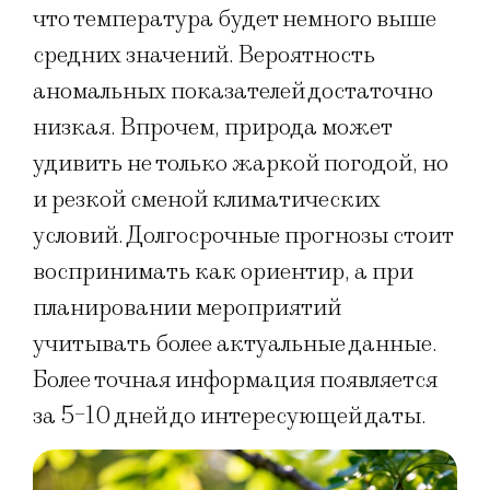
что температура будет немного выше
средних значений. Вероятность
аномальных показателей достаточно
низкая. Впрочем, природа может
удивить не только жаркой погодой, но
и резкой сменой климатических
условий. Долгосрочные прогнозы стоит
воспринимать как ориентир, а при
планировании мероприятий
учитывать более актуальные данные.
Более точная информация появляется
за 5-10 дней до интересующей даты.