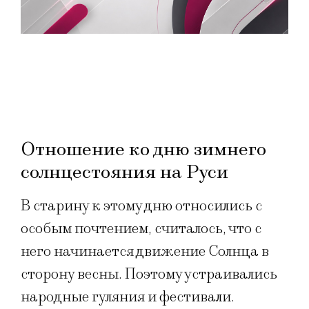
Отношение ко дню зимнего
солнцестояния на Руси
В старину к этому дню относились с
особым почтением, считалось, что с
него начинается движение Солнца в
сторону весны. Поэтому устраивались
народные гуляния и фестивали.