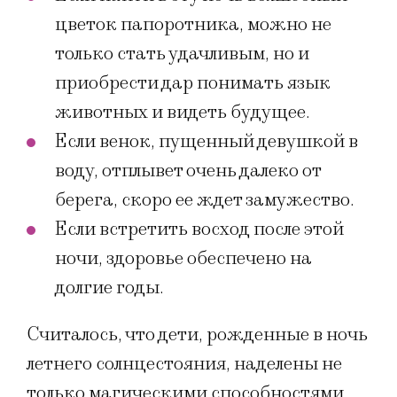
цветок папоротника, можно не
только стать удачливым, но и
приобрести дар понимать язык
животных и видеть будущее.
Если венок, пущенный девушкой в
воду, отплывет очень далеко от
берега, скоро ее ждет замужество.
Если встретить восход после этой
ночи, здоровье обеспечено на
долгие годы.
Считалось, что дети, рожденные в ночь
летнего солнцестояния, наделены не
только магическими способностями,