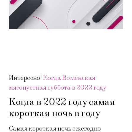
Интересно!
Когда Вселенская
мясопустная суббота в 2022 году
Когда в 2022 году самая
короткая ночь в году
Самая короткая ночь ежегодно