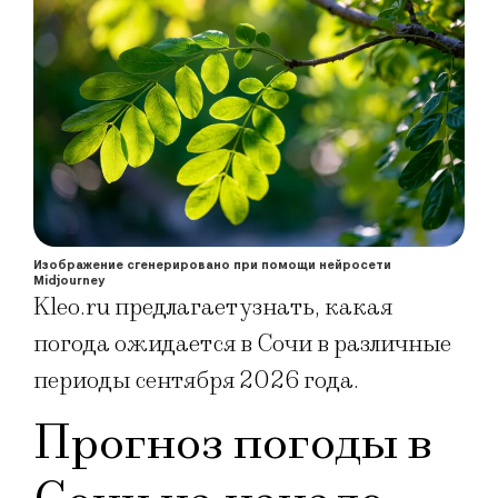
Изображение сгенерировано при помощи нейросети
Midjourney
Kleo.ru предлагает узнать, какая
погода ожидается в Сочи в различные
периоды сентября 2026 года.
Прогноз погоды в