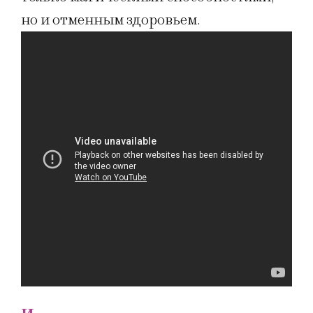
но и отменным здоровьем.