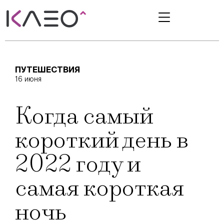
ПУТЕШЕСТВИЯ
16 июня
Когда самый
короткий день в
2022 году и
самая короткая
ночь