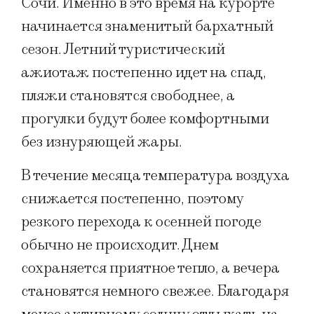
Сочи. Именно в это время на курорте
начинается знаменитый бархатный
сезон. Летний туристический
ажиотаж постепенно идет на спад,
пляжи становятся свободнее, а
прогулки будут более комфортными
без изнуряющей жары.
В течение месяца температура воздуха
снижается постепенно, поэтому
резкого перехода к осенней погоде
обычно не происходит. Днем
сохраняется приятное тепло, а вечера
становятся немного свежее. Благодаря