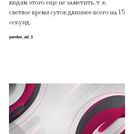
людям этого еще не заметить, т. к.
светлое время суток длиннее всего на 15
секунд.
yandex_ad_1