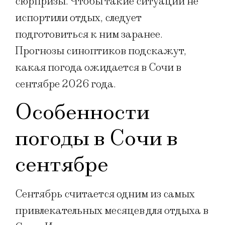
сюрпризы. Чтобы такие ситуации не
испортили отдых, следует
подготовиться к ним заранее.
Прогнозы синоптиков подскажут,
какая погода ожидается в Сочи в
сентябре 2026 года.
Особенности
погоды в Сочи в
сентябре
Сентябрь считается одним из самых
привлекательных месяцев для отдыха в