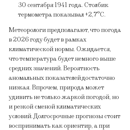
30 сентября 1941 года. Столбик
термометра показывал +2,7°C.
Метеорологи предполагают, что погода
в 2026 году будет в рамках
климатической нормы. Ожидается,
что температура будет немного выше
средних значений. Вероятность
аномальных показателей достаточно
низкая. Впрочем, природа может
удивить не только жаркой погодой, но
и резкой сменой климатических
условий. Долгосрочные прогнозы стоит
воспринимать как ориентир, а при