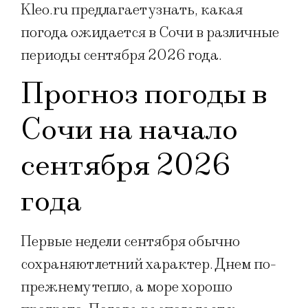
Kleo.ru предлагает узнать, какая
погода ожидается в Сочи в различные
периоды сентября 2026 года.
Прогноз погоды в
Сочи на начало
сентября 2026
года
Первые недели сентября обычно
сохраняют летний характер. Днем по-
прежнему тепло, а море хорошо