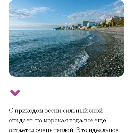
С приходом осени сильный зной
спадает, но морская вода все еще
остается очень теплой. Это идеальное