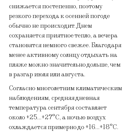
снижается постепенно, поэтому
резкого перехода к осенней погоде
обычно не происходит. Днем
сохраняется приятное тепло, а вечера
становятся немного свежее. Благодаря
менее активному солнцу отдыхать на
пляже можно значительно дольше, чем
в разгар июля или августа.
Согласно многолетним климатическим
наблюдениям, средняя дневная
температура сентября составляет
около +25…+27°C, а ночью воздух
охлаждается примерно до +16…+18°C.