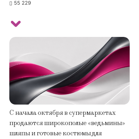
55 229
С начала октября в супермаркетах
продаются широкополые «ведьмины»
шляпы и готовые костюмы для