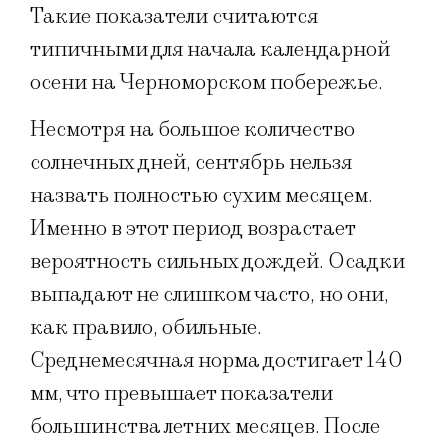
Такие показатели считаются
типичными для начала календарной
осени на Черноморском побережье.
Несмотря на большое количество
солнечных дней, сентябрь нельзя
назвать полностью сухим месяцем.
Именно в этот период возрастает
вероятность сильных дождей. Осадки
выпадают не слишком часто, но они,
как правило, обильные.
Среднемесячная норма достигает 140
мм, что превышает показатели
большинства летних месяцев. После