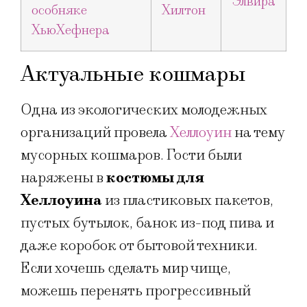
Актуальные кошмары
Одна из экологических молодежных
организаций провела
Хеллоуин
на тему
мусорных кошмаров. Гости были
наряжены в
костюмы для
Хеллоуина
из пластиковых пакетов,
пустых бутылок, банок из-под пива и
даже коробок от бытовой техники.
Если хочешь сделать мир чище,
можешь перенять прогрессивный