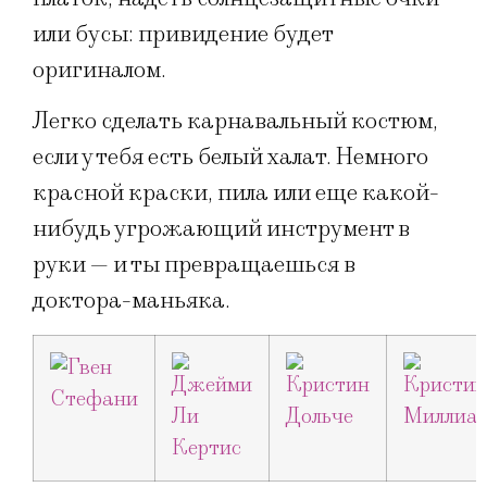
или бусы: привидение будет
оригиналом.
Легко сделать карнавальный костюм,
если у тебя есть белый халат. Немного
красной краски, пила или еще какой-
нибудь угрожающий инструмент в
руки — и ты превращаешься в
доктора-маньяка.