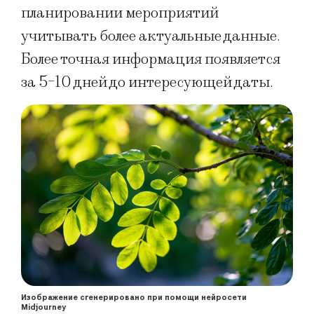
планировании мероприятий
учитывать более актуальные данные.
Более точная информация появляется
за 5-10 дней до интересующей даты.
Изображение сгенерировано при помощи нейросети
Midjourney