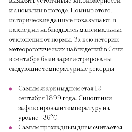
выявлять устойчивые закономерности
и аномалии в погоде. Помимо этого,
исторические данные показывают, в
какие дни наблюдались максимальные
отклонения от нормы. За всю историю
метеорологических наблюдений в Сочи
в сентябре были зарегистрированы
следующие температурные рекорды:
Самым жарким днем стал 12
сентября 1899 года. Синоптики
зафиксировали температуру на
уровне +36°C.
Самым прохладным днем считается