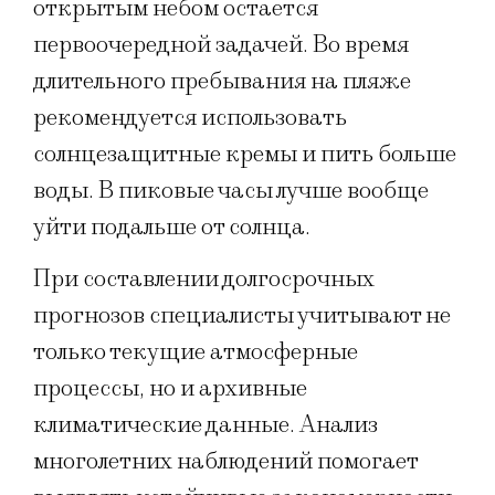
открытым небом остается
первоочередной задачей. Во время
длительного пребывания на пляже
рекомендуется использовать
солнцезащитные кремы и пить больше
воды. В пиковые часы лучше вообще
уйти подальше от солнца.
При составлении долгосрочных
прогнозов специалисты учитывают не
только текущие атмосферные
процессы, но и архивные
климатические данные. Анализ
многолетних наблюдений помогает