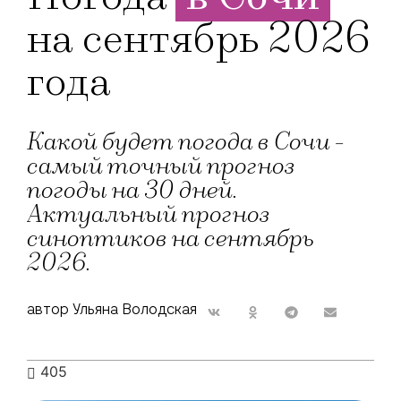
на сентябрь 2026
года
Какой будет погода в Сочи -
самый точный прогноз
погоды на 30 дней.
Актуальный прогноз
синоптиков на сентябрь
2026.
автор Ульяна Володская
405