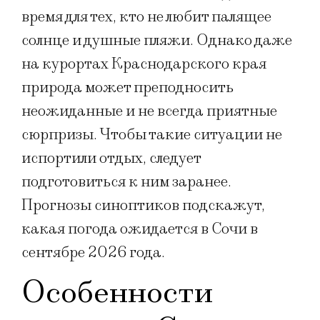
время для тех, кто не любит палящее
солнце и душные пляжи. Однако даже
на курортах Краснодарского края
природа может преподносить
неожиданные и не всегда приятные
сюрпризы. Чтобы такие ситуации не
испортили отдых, следует
подготовиться к ним заранее.
Прогнозы синоптиков подскажут,
какая погода ожидается в Сочи в
сентябре 2026 года.
Особенности