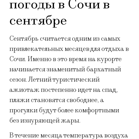
погоды в Сочи в
сентябре
Сентябрь считается одним из самых
привлекательных месяцев для отдыха в
Сочи. Именно в это время на курорте
начинается знаменитый бархатный
сезон. Летний туристический
ажиотаж постепенно идет на спад,
пляжи становятся свободнее, а
прогулки будут более комфортными
без изнуряющей жары.
В течение месяца температура воздуха