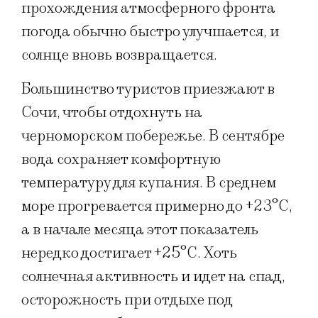
прохождения атмосферного фронта
погода обычно быстро улучшается, и
солнце вновь возвращается.
Большинство туристов приезжают в
Сочи, чтобы отдохнуть на
черноморском побережье. В сентябре
вода сохраняет комфортную
температуру для купания. В среднем
море прогревается примерно до +23°C,
а в начале месяца этот показатель
нередко достигает +25°C. Хоть
солнечная активность и идет на спад,
осторожность при отдыхе под