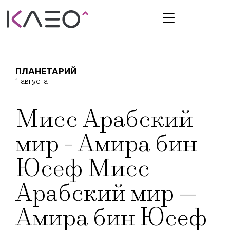
ПЛАНЕТАРИЙ
1 августа
Мисс Арабский
мир - Амира бин
Юсеф Мисс
Арабский мир —
Амира бин Юсеф