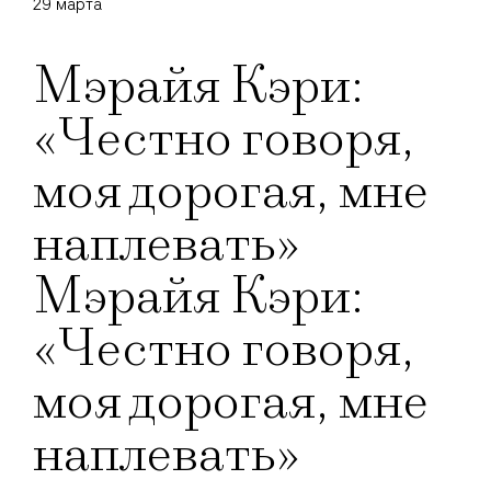
29 марта
Мэрайя Кэри:
«Честно говоря,
моя дорогая, мне
наплевать»
Мэрайя Кэри:
«Честно говоря,
моя дорогая, мне
наплевать»