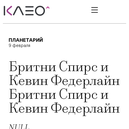
ПЛАНЕТАРИЙ
9 февраля
Бритни Спирс и
Кевин Федерлайн
Бритни Спирс и
Кевин Федерлайн
NULL