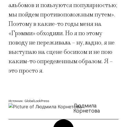
альбомов и пользуются популярностью;
мы пойдем противоположным путем».
Поэтому в какие-то годы меня на
«Грэмми» обходили. Но я по этому
поводу не переживала – ну, ладно, я не
выступаю на сцене босиком и не пою
каким-то определенным образом. Я –
это просто я.
Источник: GlobalLookPress
Людмила
Корнетова