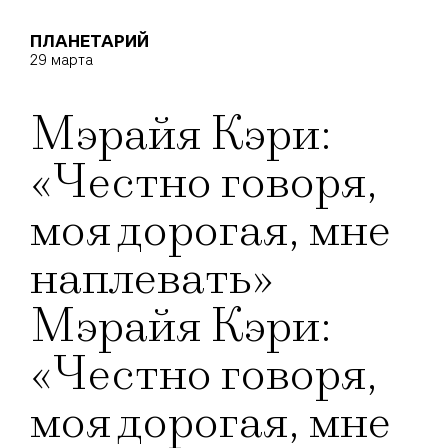
ПЛАНЕТАРИЙ
29 марта
Мэрайя Кэри:
«Честно говоря,
моя дорогая, мне
наплевать»
Мэрайя Кэри:
«Честно говоря,
моя дорогая, мне