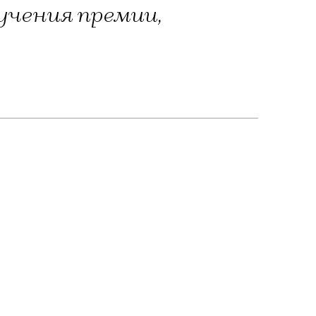
учения премии,