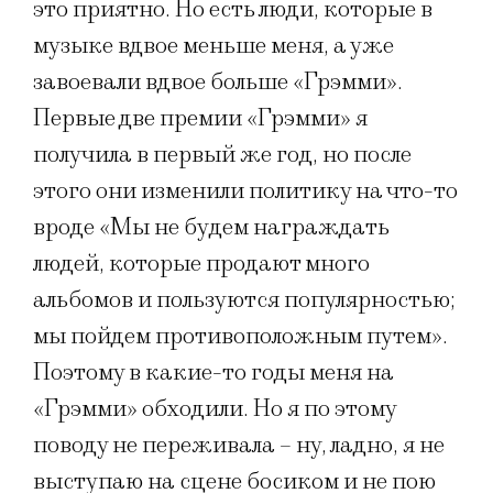
это приятно. Но есть люди, которые в
музыке вдвое меньше меня, а уже
завоевали вдвое больше «Грэмми».
Первые две премии «Грэмми» я
получила в первый же год, но после
этого они изменили политику на что-то
вроде «Мы не будем награждать
людей, которые продают много
альбомов и пользуются популярностью;
мы пойдем противоположным путем».
Поэтому в какие-то годы меня на
«Грэмми» обходили. Но я по этому
поводу не переживала – ну, ладно, я не
выступаю на сцене босиком и не пою