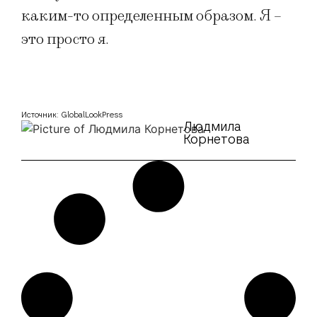
каким-то определенным образом. Я –
это просто я.
Источник: GlobalLookPress
Людмила
Корнетова