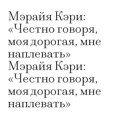
Мэрайя Кэри:
«Честно говоря,
моя дорогая, мне
наплевать»
Мэрайя Кэри:
«Честно говоря,
моя дорогая, мне
наплевать»