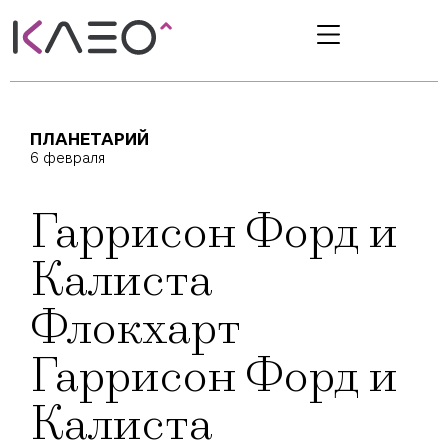
ПЛАНЕТАРИЙ
6 февраля
Гаррисон Форд и
Калиста
Флокхарт
Гаррисон Форд и
Калиста