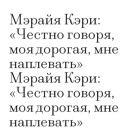
Мэрайя Кэри:
«Честно говоря,
моя дорогая, мне
наплевать»
Мэрайя Кэри:
«Честно говоря,
моя дорогая, мне
наплевать»