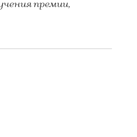
учения премии,