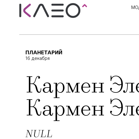
МО
ПЛАНЕТАРИЙ
16 декабря
Кармен Эл
Кармен Эл
NULL