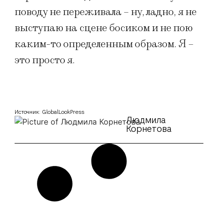
поводу не переживала – ну, ладно, я не
выступаю на сцене босиком и не пою
каким-то определенным образом. Я –
это просто я.
Источник: GlobalLookPress
Людмила
Корнетова