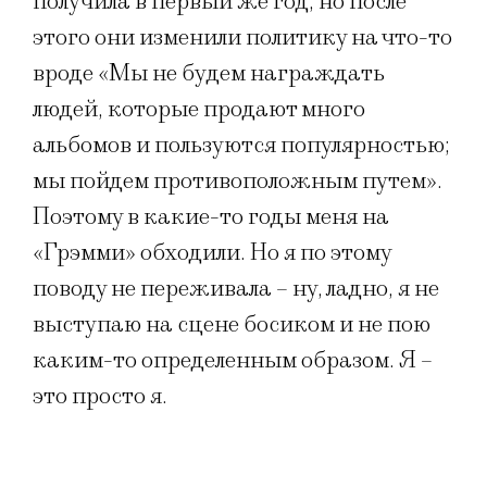
получила в первый же год, но после
этого они изменили политику на что-то
вроде «Мы не будем награждать
людей, которые продают много
альбомов и пользуются популярностью;
мы пойдем противоположным путем».
Поэтому в какие-то годы меня на
«Грэмми» обходили. Но я по этому
поводу не переживала – ну, ладно, я не
выступаю на сцене босиком и не пою
каким-то определенным образом. Я –
это просто я.