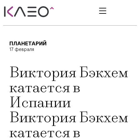
ПЛАНЕТАРИЙ
17 февраля
Виктория Бэкхем
катается в
Испании
Виктория Бэкхем
катается в