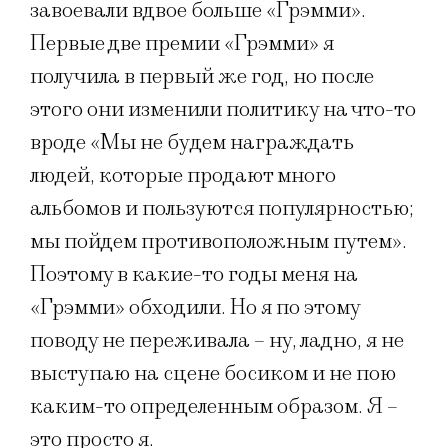
завоевали вдвое больше «Грэмми».
Первые две премии «Грэмми» я
получила в первый же год, но после
этого они изменили политику на что-то
вроде «Мы не будем награждать
людей, которые продают много
альбомов и пользуются популярностью;
мы пойдем противоположным путем».
Поэтому в какие-то годы меня на
«Грэмми» обходили. Но я по этому
поводу не переживала – ну, ладно, я не
выступаю на сцене босиком и не пою
каким-то определенным образом. Я –
это просто я.