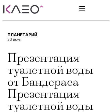
ПЛАНЕТАРИЙ
30 июня
Презентация
туалетной воды
от Бандераса
Презентация
туалетной воды