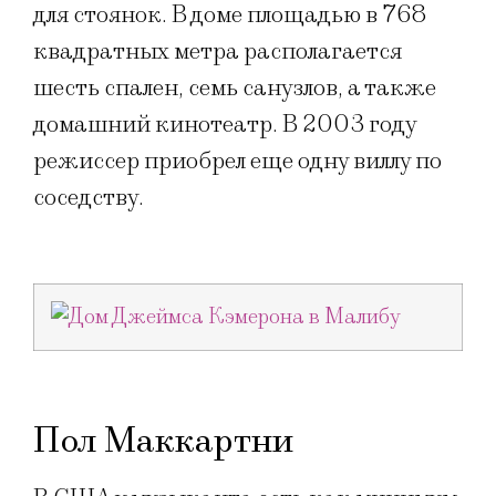
для стоянок. В доме площадью в 768
квадратных метра располагается
шесть спален, семь санузлов, а также
домашний кинотеатр. В 2003 году
режиссер приобрел еще одну виллу по
соседству.
Пол Маккартни