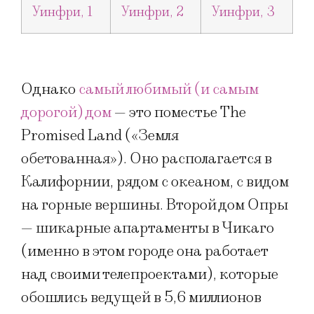
Однако
самый любимый (и самым
дорогой) дом
— это поместье The
Promised Land («Земля
обетованная»). Оно располагается в
Калифорнии, рядом с океаном, с видом
на горные вершины. Второй дом Опры
— шикарные апартаменты в Чикаго
(именно в этом городе она работает
над своими телепроектами), которые
обошлись ведущей в 5,6 миллионов