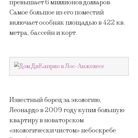
превышает 6 миллионов долларов.
Самое большое из его поместий
включает особняк площадью в 422 кв.
метра, бассейн и корт.
Известный борец за экологию,
Леонардо в 2009 году купил большую
квартиру в новаторском
«экологически чистом» небоскребе