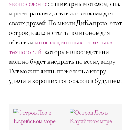
экопоселение
: с шикарным отелем, спа
и ресторанами, а также виллами для
своих друзей. По мысли ДиКаприо, этот
остров должен стать полигоном для
обкатки
инновационных «зеленых»
технологий
, которые впоследствии
можно будет внедрить по всему миру.
Тут можно лишь пожелать актеру
удачи и хороших гонораров в будущем.