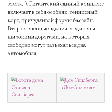
золота!). Гигантский единый комплекс
включает в себя особняк, теннисный
корт, причудливой формы бассейн.
Второстепенные здания соединены
широкими дорогами, на которых
свободно могут разъехаться два
автомобиля.