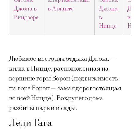
Любимое место для отдыха Джона —
вилла в Ницце, расположенная на
вершине горы Борон (недвижимость
на горе Борон — самая дорогостоящая
во всей Ницце). Вокруг его дома
разбиты парки и сады.
Леди Гага