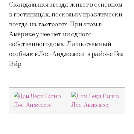
Скандальная звезда живет в основном
в гостиницах, поскольку практически
всегда на гастролях. При этом в
Америке у нее нет ни одного
собственного дома. Лишь съемный
особняк в Лос-Анджелесе, в районе Бел
Эйр.