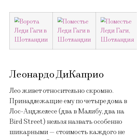
Леонардо ДиКаприо
Лео живет относительно скромно.
Принадлежащие ему по четыре дома в
Лос-Анджелесе (два в Малибу, два на
Bird Street) нельзя назвать особенно
шикарными — стоимость каждого не