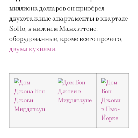
миллиона долларов он приобрел
двухэтажные апартаменты в квартале
SoHo, в нижнем Манхэттене,
оборудованные, кроме всего прочего,
двумя кухнями
.