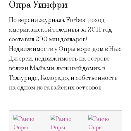
Опра Уинфри
По версии журнала Forbes, доход
американской теледивы за 2011 год
составил 290 млн долларов!
Недвижимости у Опры море: дом в Нью
Джерси, недвижимость на острове
вблизи Майами, лыжный домик в
Теллуриде, Колорадо, и собственность
на одном из гавайских островов.