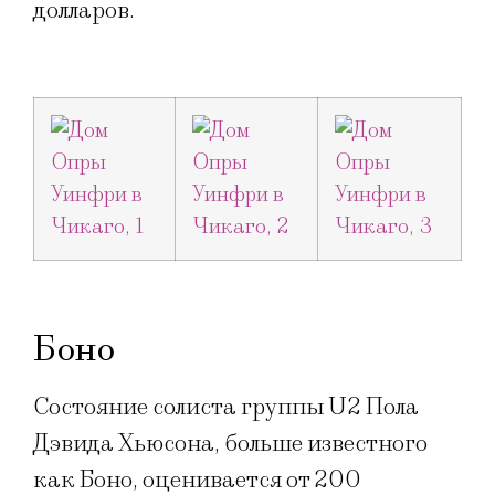
долларов.
Боно
Состояние солиста группы U2 Пола
Дэвида Хьюсона, больше известного
как Боно, оценивается от 200