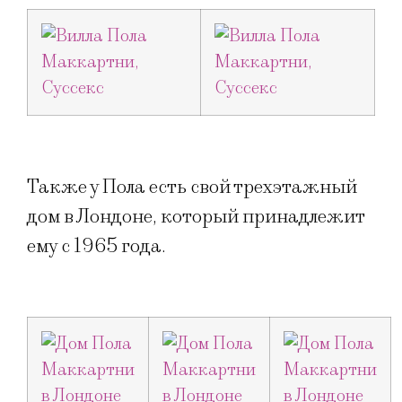
Также у Пола есть свой трехэтажный
дом в Лондоне, который принадлежит
ему с 1965 года.