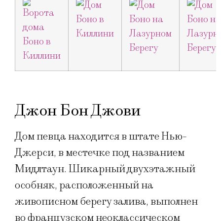
Джон Бон Джови
Дом певца находится в штате Нью-
Джерси, в местечке под названием
Мидлтаун. Шикарный двухэтажный
особняк, расположенный на
живописном берегу залива, выполнен
во французском неоклассическом