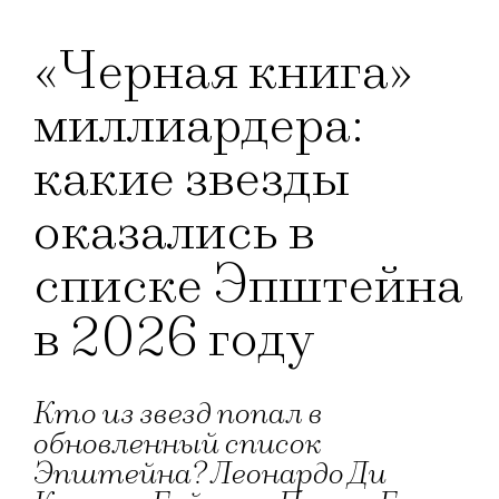
«Черная книга»
миллиардера:
какие звезды
оказались в
списке Эпштейна
в 2026 году
Кто из звезд попал в
обновленный список
Эпштейна? Леонардо Ди