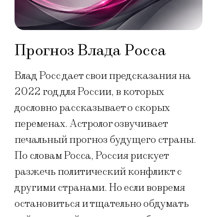
Прогноз Влада Росса
Влад Росс дает свои предсказания на
2022 год для России, в которых
дословно рассказывает о скорых
переменах. Астролог озвучивает
печальный прогноз будущего страны.
По словам Росса, Россия рискует
разжечь политический конфликт с
другими странами. Но если вовремя
остановиться и тщательно обдумать