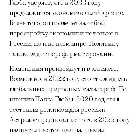
Глоба уверяет, что в 2022 году
продолжится экономический кризис.
Более того, он повлечет за собой
перестройку экономики не только в
России, но и во всем мире. Политику
также ждет переформатирование.
Изменения произойдут и в климате.
Возможно, в 2022 году стоит ожидать
глобальных природных катастроф. По
мнению Павла Глобы, 2020 год стал
тестовым режимом для россиян.
Астролог предполагает, что в 2022 году
начнется настоящая пандемия.