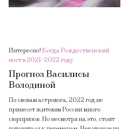
Интересно!
Когда Рождественский
пост в 2021-2022 году
Прогноз Василисы
Володиной
По словам астролога, 2022 год не
принесет жителям России много
сюрпризов. Но несмотря на это, стоит
готовиться к переменам. Некоторые из