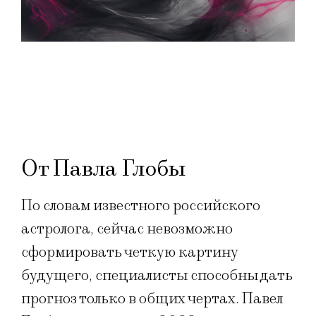
От Павла Глобы
По словам известного российского
астролога, сейчас невозможно
сформировать четкую картину
будущего, специалисты способны дать
прогноз только в общих чертах. Павел