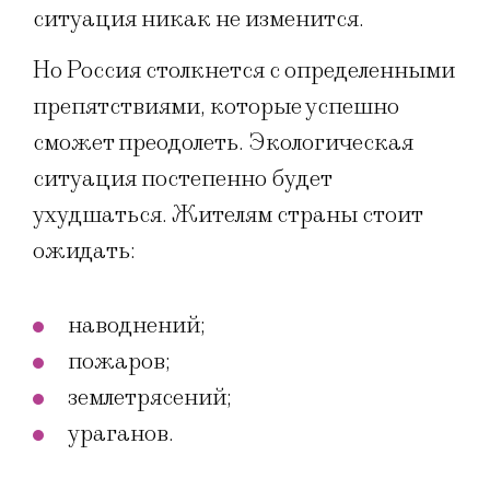
ситуация никак не изменится.
Но Россия столкнется с определенными
препятствиями, которые успешно
сможет преодолеть. Экологическая
ситуация постепенно будет
ухудшаться. Жителям страны стоит
ожидать:
наводнений;
пожаров;
землетрясений;
ураганов.