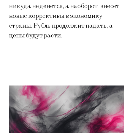
никуда не денется, а наоборот, внесет
новые коррективы в экономику
страны. Рубль продолжит падать, а
цены будут расти.