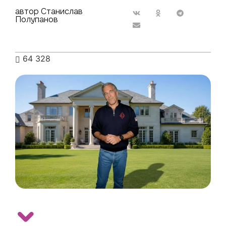
автор Станислав
Полупанов
64 328