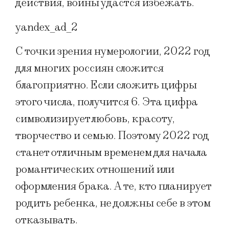
действия, войны удастся избежать.
yandex_ad_2
С точки зрения нумерологии, 2022 год
для многих россиян сложится
благоприятно. Если сложить цифры
этого числа, получится 6. Эта цифра
символизирует любовь, красоту,
творчество и семью. Поэтому 2022 год
станет отличным временем для начала
романтических отношений или
оформления брака. А те, кто планирует
родить ребенка, не должны себе в этом
отказывать.