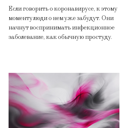
Если говорить о коронавирусе, к этому
моменту люди о нем уже забудут. Они
начнут воспринимать инфекционное
заболевание, как обычную простуду.