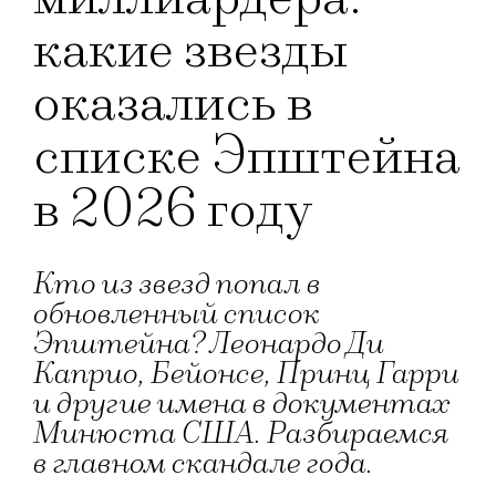
какие звезды
оказались в
списке Эпштейна
в 2026 году
Кто из звезд попал в
обновленный список
Эпштейна? Леонардо Ди
Каприо, Бейонсе, Принц Гарри
и другие имена в документах
Минюста США. Разбираемся
в главном скандале года.