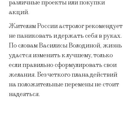
различные проекты или покупки
акций.
Жителям России астролог рекомендует
не паниковать и держать себя в руках.
По словам Василисы Володиной, жизнь
удастся изменить к лучшему, только
если правильно сформулировать свои
желания. Без четкого плана действий
на положительные перемены не стоит
надеяться.