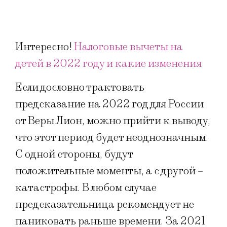
Интересно!
Налоговые вычеты на
детей в 2022 году и какие изменения
Если дословно трактовать
предсказание на 2022 год для России
от Веры Лион, можно прийти к выводу,
что этот период будет неоднозначным.
С одной стороны, будут
положительные моменты, а с другой –
катастрофы. В любом случае
предсказательница рекомендует не
паниковать раньше времени. За 2021