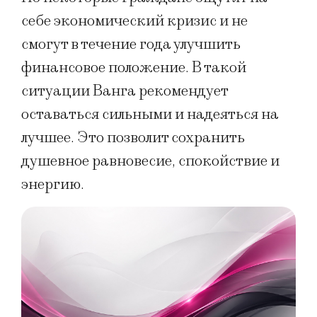
себе экономический кризис и не
смогут в течение года улучшить
финансовое положение. В такой
ситуации Ванга рекомендует
оставаться сильными и надеяться на
лучшее. Это позволит сохранить
душевное равновесие, спокойствие и
энергию.