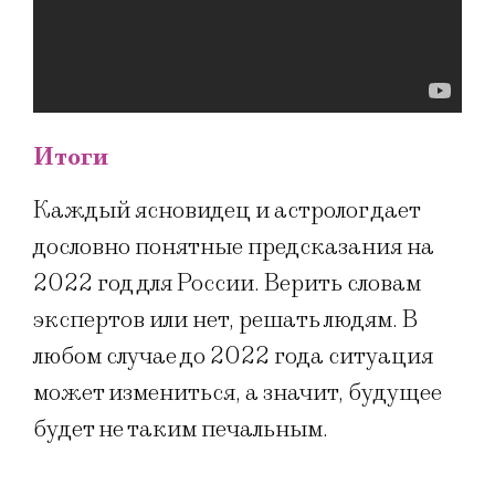
Итоги
Каждый ясновидец и астролог дает
дословно понятные предсказания на
2022 год для России. Верить словам
экспертов или нет, решать людям. В
любом случае до 2022 года ситуация
может измениться, а значит, будущее
будет не таким печальным.