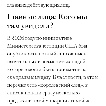
главных действующих лиц.
Главные лица: Кого мы
там увидели?
В 2026 году по инициативе
Министерства юстиции США был
опубликован полный список имен
влиятельных и знаменитых людей,
которые могли быть причастны к
скандальному делу. В частности, в этом
перечне есть «королевский след», в
список попали сразу несколько
представителей монарших семей из