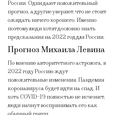
России. Одни дают положительный
прогноз, а другие уверяют, что не стоит
ожидать ничего хорошего. Именно
поэтому люди хотят дословно знать
предсказания на 2022 год для России.
Прогноз Михаила Левина
По мнению авторитетного астролога, в
2022 году Россию ждут
положительные изменения. Пандемия
коронавируса будет идти на спад. И
хоть COVID-19 полностью не исчезнет,
люди начнут воспринимать его как
обычный грипп.