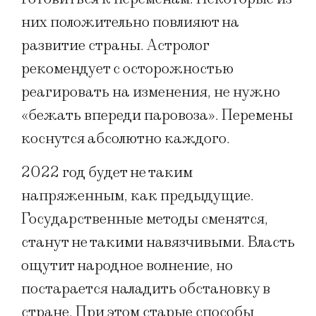
них положительно повлияют на
развитие страны. Астролог
рекомендует с осторожностью
реагировать на изменения, не нужно
«бежать впереди паровоза». Перемены
коснутся абсолютно каждого.
2022 год будет не таким
напряженным, как предыдущие.
Государственные методы сменятся,
станут не такими навязчивыми. Власть
ощутит народное волнение, но
постарается наладить обстановку в
стране. При этом старые способы