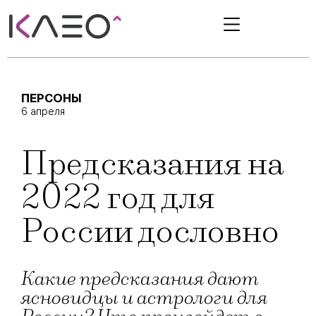
ПЕРСОНЫ
6 апреля
Предсказания на
2022 год для
России дословно
Какие предсказания дают
ясновидцы и астрологи для