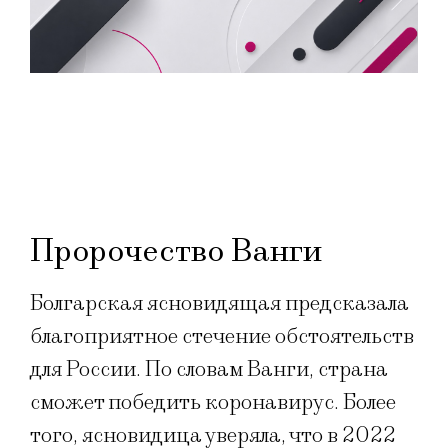
Пророчество Ванги
Болгарская ясновидящая предсказала
благоприятное стечение обстоятельств
для России. По словам Ванги, страна
сможет победить коронавирус. Более
того, ясновидица уверяла, что в 2022