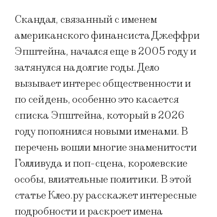
Скандал, связанный с именем
американского финансиста Джеффри
Эпштейна, начался еще в 2005 году и
затянулся на долгие годы. Дело
вызывает интерес общественности и
по сей день, особенно это касается
списка Эпштейна, который в 2026
году пополнился новыми именами. В
перечень вошли многие знаменитости
Голливуда и поп-сцена, королевские
особы, влиятельные политики. В этой
статье Клео.ру расскажет интересные
подробности и раскроет имена