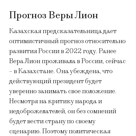
Прогноз Веры Лион
Казахская предсказательница дает
оптимистичный прогноз относительно
развития России в 2022 году. Ранее
Вера Лион проживала в России, сейчас
– в Казахстане. Она убеждена, что
действующий президент будет
уверенно занимать свое положение.
Несмотря на критику народа и
недоброжелателей, он без сомнений
будет вести страну по своему
сценарию. Поэтому политическая