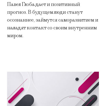
Павел Глоба дает и позитивный
прогноз. В будущем люди станут
осознаннее, займутся саморазвитием и
наладят контакт со своим внутренним
миром.