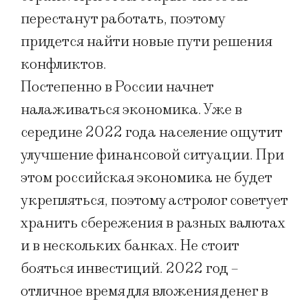
перестанут работать, поэтому
придется найти новые пути решения
конфликтов.
Постепенно в России начнет
налаживаться экономика. Уже в
середине 2022 года население ощутит
улучшение финансовой ситуации. При
этом российская экономика не будет
укрепляться, поэтому астролог советует
хранить сбережения в разных валютах
и в нескольких банках. Не стоит
бояться инвестиций. 2022 год –
отличное время для вложения денег в