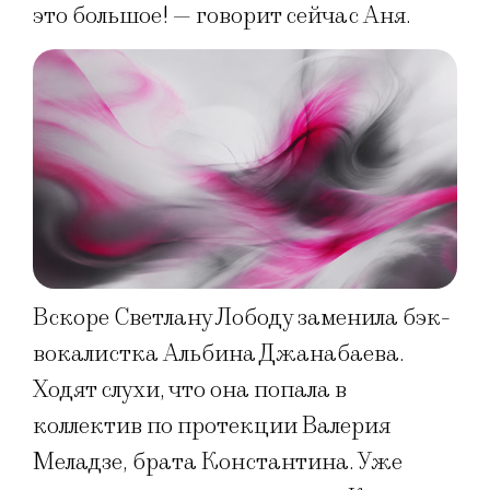
это большое! — говорит сейчас Аня.
Вскоре Светлану Лободу заменила бэк-
вокалистка Альбина Джанабаева.
Ходят слухи, что она попала в
коллектив по протекции Валерия
Меладзе, брата Константина. Уже