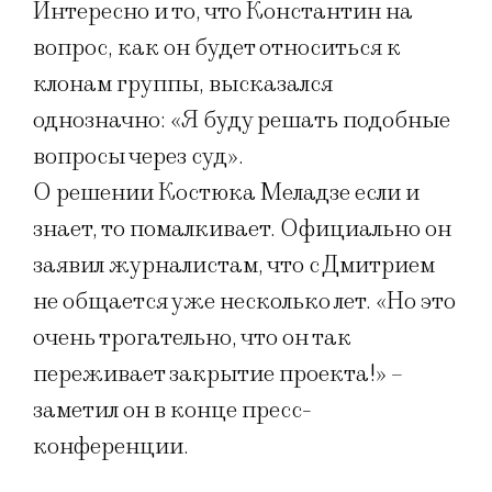
Интересно и то, что Константин на
вопрос, как он будет относиться к
клонам группы, высказался
однозначно: «Я буду решать подобные
вопросы через суд».
О решении Костюка Меладзе если и
знает, то помалкивает. Официально он
заявил журналистам, что с Дмитрием
не общается уже несколько лет. «Но это
очень трогательно, что он так
переживает закрытие проекта!» –
заметил он в конце пресс-
конференции.