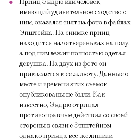
Принц Эндрю или человек,
имеющий удивительное сходство с
ним, оказался снят на фото в файлах
Эпштейна. На снимке принц
находится на четвереньках на полу,
а под ним лежит полностью одетая
девушка. На двух из фото он
прикасается к ее животу. Данные о
месте и времени этих съемок
опубликованы не были. Как
известно, Эндрю отрицал
противоправные действия со своей
стороны в связи с Эпштейном,
однако принца все же лишили