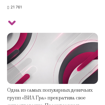
21 761
Одна из самых популярных девичьих
групп «ВИА Гра» прекратила свое