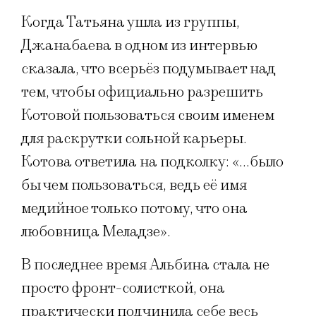
Когда Татьяна ушла из группы,
Джанабаева в одном из интервью
сказала, что всерьёз подумывает над
тем, чтобы официально разрешить
Котовой пользоваться своим именем
для раскрутки сольной карьеры.
Котова ответила на подколку: «…было
бы чем пользоваться, ведь её имя
медийное только потому, что она
любовница Меладзе».
В последнее время Альбина стала не
просто фронт-солисткой, она
практически подчинила себе весь