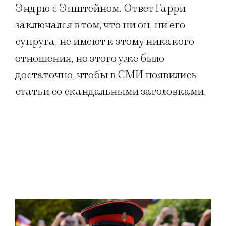
Эндрю с Эпштейном. Ответ Гарри
заключался в том, что ни он, ни его
супруга, не имеют к этому никакого
отношения, но этого уже было
достаточно, чтобы в СМИ появились
статьи со скандальными заголовками.