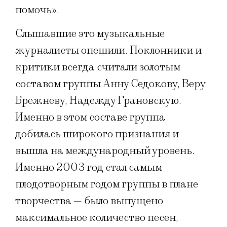
помочь».
Слышавшие это музыкальные
журналисты опешили. Поклонники и
критики всегда считали золотым
составом группы Анну Седокову, Веру
Брежневу, Надежду Грановскую.
Именно в этом составе группа
добилась широкого признания и
вышла на международный уровень.
Именно 2003 год стал самым
плодотворным годом группы в плане
творчества — было выпущено
максимальное количество песен,