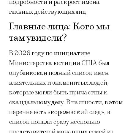
подробности и раскроет имена
главных действующих лиц.
Главные лица: Кого мы
там увидели?
В 2026 году по инициативе
Министерства юстиции США был
опубликован полный список имен
влиятельных и знаменитых людей,
которые могли быть причастны к
скандальному делу. В частности, в этом
перечне есть «королевский след», в
список попали сразу несколько
представителей монарших семей из