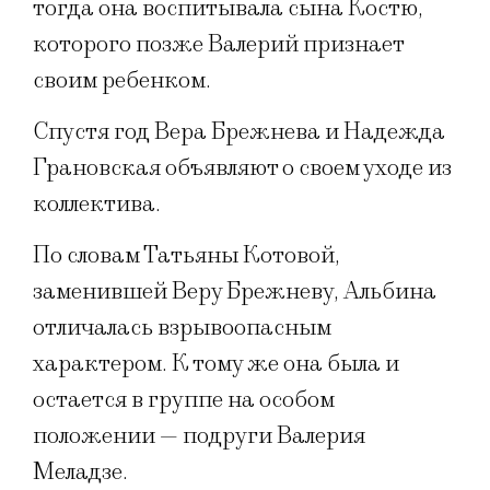
тогда она воспитывала сына Костю,
которого позже Валерий признает
своим ребенком.
Спустя год Вера Брежнева и Надежда
Грановская объявляют о своем уходе из
коллектива.
По словам Татьяны Котовой,
заменившей Веру Брежневу, Альбина
отличалась взрывоопасным
характером. К тому же она была и
остается в группе на особом
положении — подруги Валерия
Меладзе.