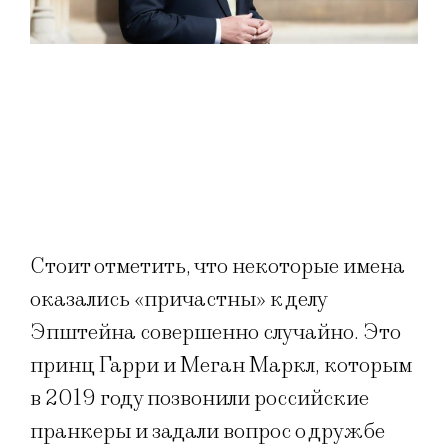
Стоит отметить, что некоторые имена
оказались «причастны» к делу
Эпштейна совершенно случайно. Это
принц Гарри и Меган Маркл, которым
в 2019 году позвонили российские
пранкеры и задали вопрос о дружбе