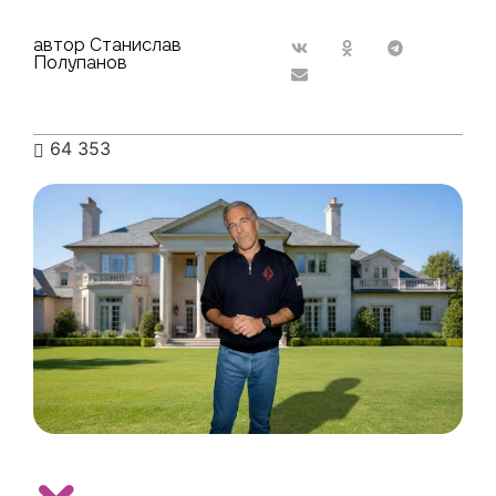
автор Станислав
Полупанов
64 353