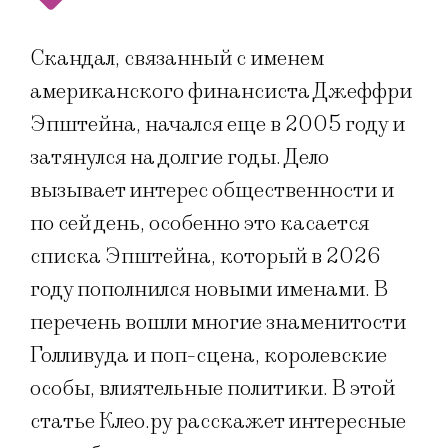
Скандал, связанный с именем
американского финансиста Джеффри
Эпштейна, начался еще в 2005 году и
затянулся на долгие годы. Дело
вызывает интерес общественности и
по сей день, особенно это касается
списка Эпштейна, который в 2026
году пополнился новыми именами. В
перечень вошли многие знаменитости
Голливуда и поп-сцена, королевские
особы, влиятельные политики. В этой
статье Клео.ру расскажет интересные