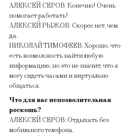
АЛЕКСЕЙ СЕРОВ: Конечно! Очень
помогает работать!
АЛЕКСЕЙ РЫЖОВ: Скорее нет, чем
да.
НИКОЛАЙ ТИМОФЕЕВ: Хорошо, что
есть возможность найти любую
информацию, но это не значит, что я
могу сидеть часами и виртуально
общаться.
Что для вас непозволительная
роскошь?
АЛЕКСЕЙ СЕРОВ: Отдыхать без
мобильного телефона.