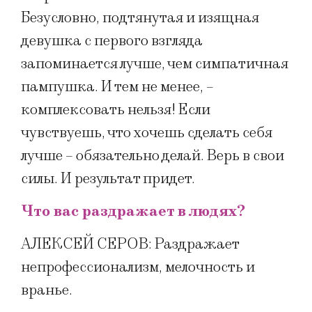
Безусловно, подтянутая и изящная
девушка с первого взгляда
запоминается лучше, чем симпатичная
пампушка. И тем не менее, –
комплексовать нельзя! Если
чувствуешь, что хочешь сделать себя
лучше – обязательно делай. Верь в свои
силы. И результат придет.
Что вас раздражает в людях?
АЛЕКСЕЙ СЕРОВ: Раздражает
непрофессионализм, мелочность и
вранье.