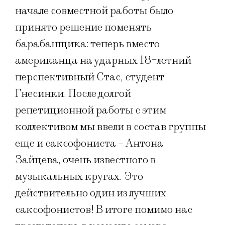
начале совместной работы было
принято решение поменять
барабанщика: теперь вместо
американца на ударных 18-летний
перспективный Стас, студент
Гнесинки. После долгой
репетиционной работы с этим
коллективом мы ввели в состав группы
еще и саксофониста – Антона
Зайцева, очень известного в
музыкальных кругах. Это
действительно один из лучших
саксофонистов! В итоге помимо нас