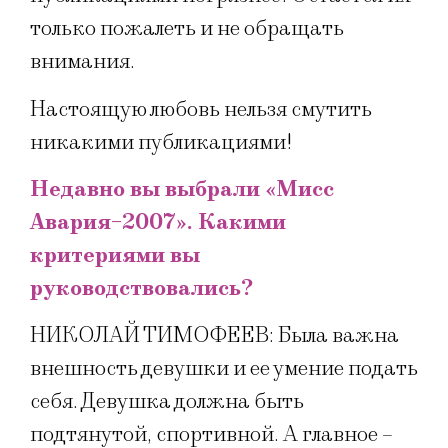
только пожалеть и не обращать
внимания.
Настоящую любовь нельзя смутить
никакими публикациями!
Недавно вы выбрали «Мисс
Авария-2007». Какими
критериями вы
руководствовались?
НИКОЛАЙ ТИМОФЕЕВ: Была важна
внешность девушки и ее умение подать
себя. Девушка должна быть
подтянутой, спортивной. А главное –