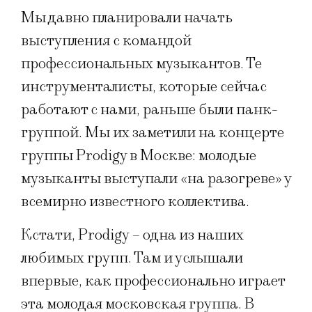
Мы давно планировали начать
выступления с командой
профессиональных музыкантов. Те
инструменталисты, которые сейчас
работают с нами, раньше были панк-
группой. Мы их заметили на концерте
группы Prodigy в Москве: молодые
музыканты выступали «на разогреве» у
всемирно известного коллектива.
Кстати, Prodigy – одна из наших
любимых групп. Там и услышали
впервые, как профессионально играет
эта молодая московская группа. В