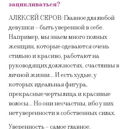
зацикливаться?
АЛЕКСЕЙ СЕРОВ: Главное для любой
девушки – быть уверенной в себе.
Например, мы знаем много полных
женщин, которые одеваются очень
стильно и красиво, работают на
руководящих должностях, счастливы в
личной жизни… И есть худые, у
которых идеальная фигура,
прекрасные черты лица и красивые
волосы… Но они несчастны, ибо у них
нет уверенности в собственных силах.
Уверенность – самое главное.