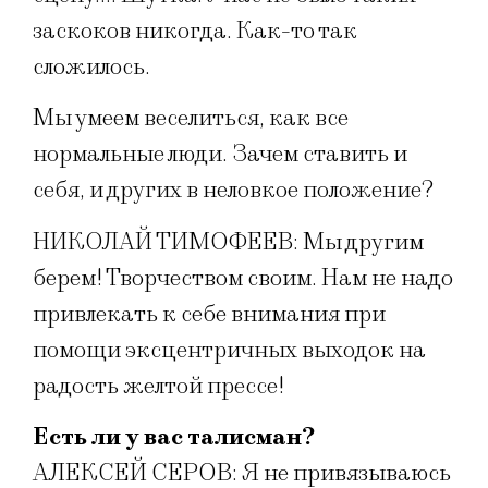
заскоков никогда. Как-то так
сложилось.
Мы умеем веселиться, как все
нормальные люди. Зачем ставить и
себя, и других в неловкое положение?
НИКОЛАЙ ТИМОФЕЕВ: Мы другим
берем! Творчеством своим. Нам не надо
привлекать к себе внимания при
помощи эксцентричных выходок на
радость желтой прессе!
Есть ли у вас талисман?
АЛЕКСЕЙ СЕРОВ: Я не привязываюсь