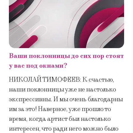
Ваши поклонницы до сих пор стоят
у вас под окнами?
НИКОЛАЙ ТИМОФЕЕВ: К счастью,
наши поклонницы уже не настолько
экспрессивны. И мы очень благодарны
им за это! Наверное, уже прошло то
время, когда артист был настолько
интересен, что ради него можно было