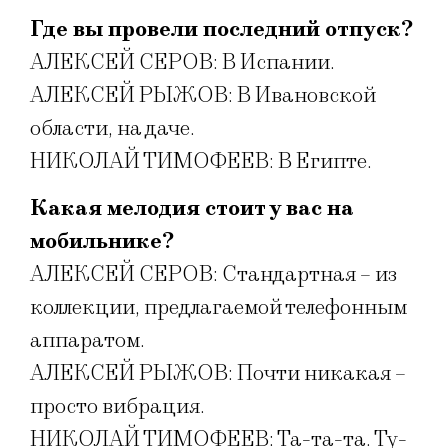
Где вы провели последний отпуск?
АЛЕКСЕЙ СЕРОВ: В Испании.
АЛЕКСЕЙ РЫЖОВ: В Ивановской
области, на даче.
НИКОЛАЙ ТИМОФЕЕВ: В Египте.
Какая мелодия стоит у вас на
мобильнике?
АЛЕКСЕЙ СЕРОВ: Стандартная – из
коллекции, предлагаемой телефонным
аппаратом.
АЛЕКСЕЙ РЫЖОВ: Почти никакая –
просто вибрация.
НИКОЛАЙ ТИМОФЕЕВ: Та-та-та. Ту-