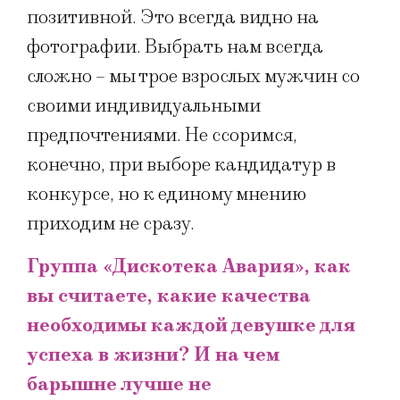
позитивной. Это всегда видно на
фотографии. Выбрать нам всегда
сложно – мы трое взрослых мужчин со
своими индивидуальными
предпочтениями. Не ссоримся,
конечно, при выборе кандидатур в
конкурсе, но к единому мнению
приходим не сразу.
Группа «Дискотека Авария», как
вы считаете, какие качества
необходимы каждой девушке для
успеха в жизни? И на чем
барышне лучше не