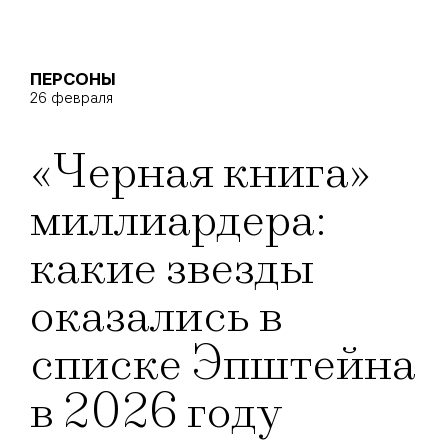
ПЕРСОНЫ
26 февраля
«Черная книга»
миллиардера:
какие звезды
оказались в
списке Эпштейна
в 2026 году