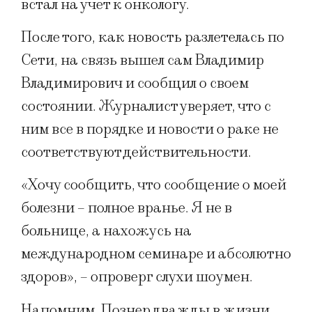
встал на учет к онкологу.
После того, как новость разлетелась по
Сети, на связь вышел сам Владимир
Владимирович и сообщил о своем
состоянии. Журналист уверяет, что с
ним все в порядке и новости о раке не
соответствуют действительности.
«Хочу сообщить, что сообщение о моей
болезни – полное вранье. Я не в
больнице, а нахожусь на
международном семинаре и абсолютно
здоров», – опроверг слухи шоумен.
Напомним, Познер дважды в жизни