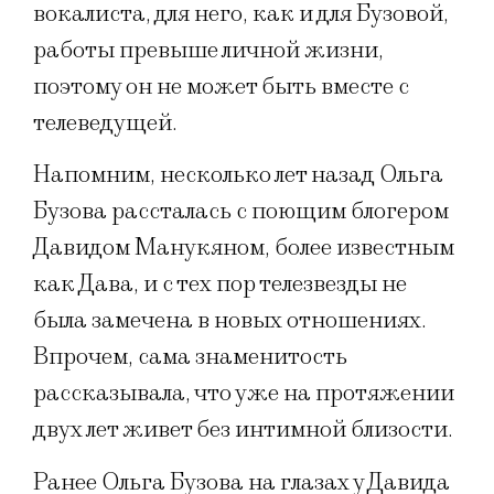
вокалиста, для него, как и для Бузовой,
работы превыше личной жизни,
поэтому он не может быть вместе с
телеведущей.
Напомним, несколько лет назад Ольга
Бузова рассталась с поющим блогером
Давидом Манукяном, более известным
как Дава, и с тех пор телезвезды не
была замечена в новых отношениях.
Впрочем, сама знаменитость
рассказывала, что уже на протяжении
двух лет живет без интимной близости.
Ранее Ольга Бузова на глазах у Давида