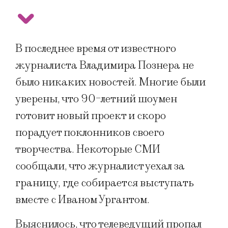
В последнее время от известного
журналиста Владимира Познера не
было никаких новостей. Многие были
уверены, что 90-летний шоумен
готовит новый проект и скоро
порадует поклонников своего
творчества. Некоторые СМИ
сообщали, что журналист уехал за
границу, где собирается выступать
вместе с Иваном Ургантом.
Выяснилось, что телеведущий пропал