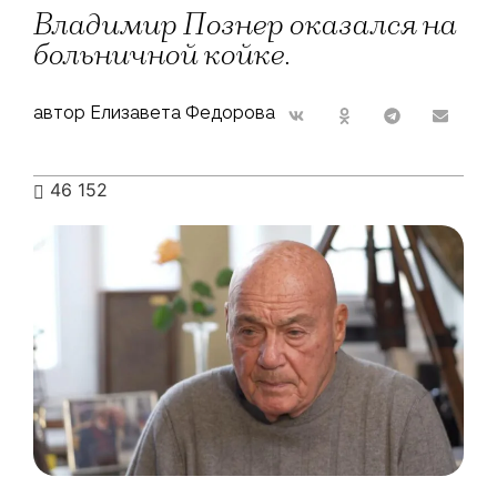
Владимир Познер оказался на
больничной койке.
автор Елизавета Федорова
46 152