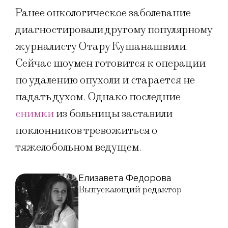
Ранее онкологическое заболевание
диагностировали другому популярному
журналисту Отару Кушанашвили.
Сейчас шоумен готовится к операции
по удалению опухоли и старается не
падать духом. Однако последние
снимки
из больницы заставили
поклонников тревожиться о
тяжелобольном ведущем.
Елизавета Федорова
Выпускающий редактор