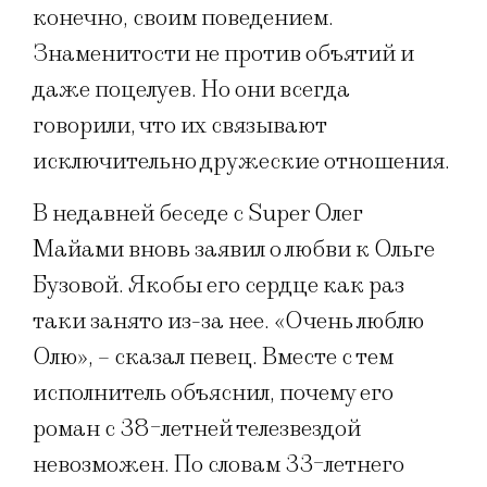
конечно, своим поведением.
Знаменитости не против объятий и
даже поцелуев. Но они всегда
говорили, что их связывают
исключительно дружеские отношения.
В недавней беседе с Super Олег
Майами вновь заявил о любви к Ольге
Бузовой. Якобы его сердце как раз
таки занято из-за нее. «Очень люблю
Олю», – сказал певец. Вместе с тем
исполнитель объяснил, почему его
роман с 38-летней телезвездой
невозможен. По словам 33-летнего