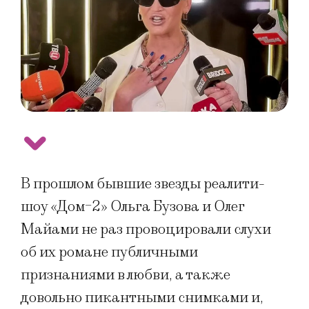
В прошлом бывшие звезды реалити-
шоу «Дом-2» Ольга Бузова и Олег
Майами не раз провоцировали слухи
об их романе публичными
признаниями в любви, а также
довольно пикантными снимками и,