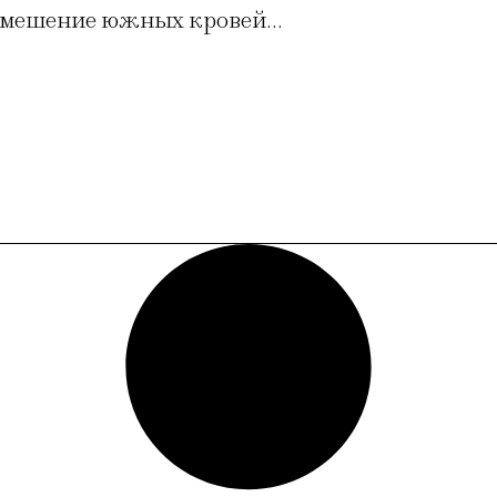
 смешение южных кровей…