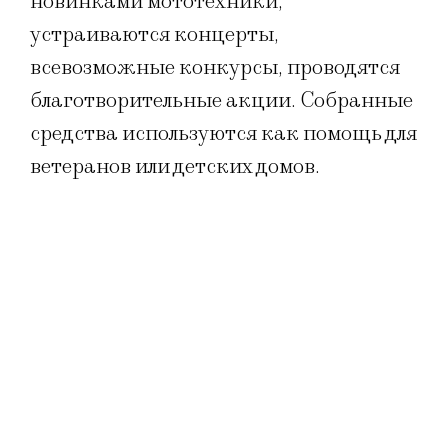
новинками мототехники,
устраиваются концерты,
всевозможные конкурсы, проводятся
благотворительные акции. Собранные
средства используются как помощь для
ветеранов или детских домов.