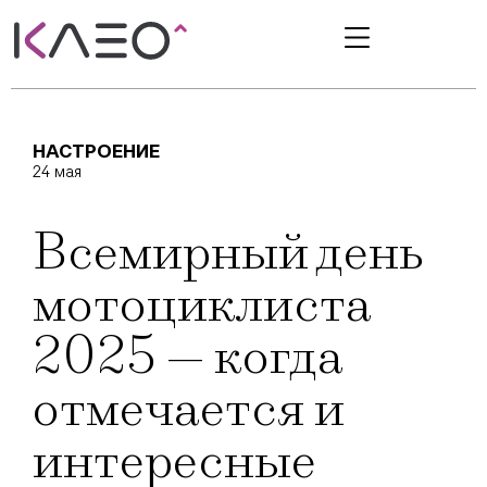
НАСТРОЕНИЕ
24 мая
Всемирный день
мотоциклиста
2025 — когда
отмечается и
интересные