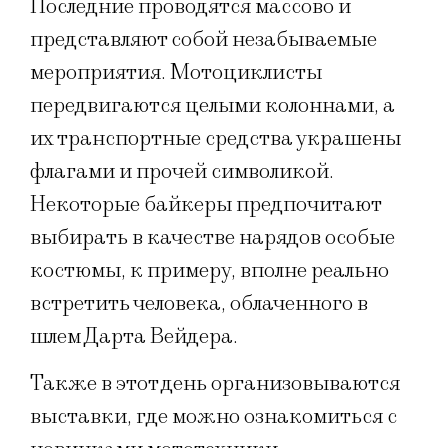
Последние проводятся массово и
представляют собой незабываемые
мероприятия. Мотоциклисты
передвигаются целыми колоннами, а
их транспортные средства украшены
флагами и прочей символикой.
Некоторые байкеры предпочитают
выбирать в качестве нарядов особые
костюмы, к примеру, вполне реально
встретить человека, облаченного в
шлем Дарта Вейдера.
Также в этот день организовываются
выставки, где можно ознакомиться с