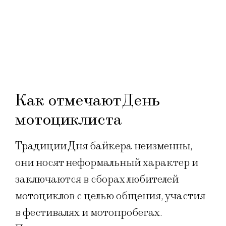
Как отмечают День
мотоциклиста
Традиции Дня байкера неизменны,
они носят неформальный характер и
заключаются в сборах любителей
мотоциклов с целью общения, участия
в фестивалях и мотопробегах.