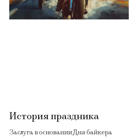
История праздника
Заслуга в основании Дня байкера