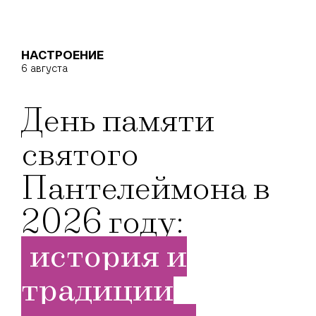
НАСТРОЕНИЕ
6 августа
День памяти
святого
Пантелеймона в
2026 году:
история и
традиции