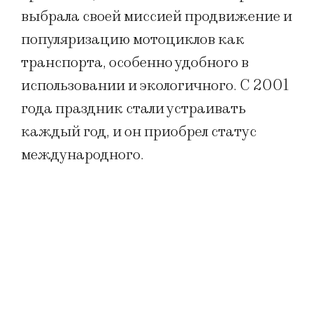
выбрала своей миссией продвижение и
популяризацию мотоциклов как
транспорта, особенно удобного в
использовании и экологичного. С 2001
года праздник стали устраивать
каждый год, и он приобрел статус
международного.