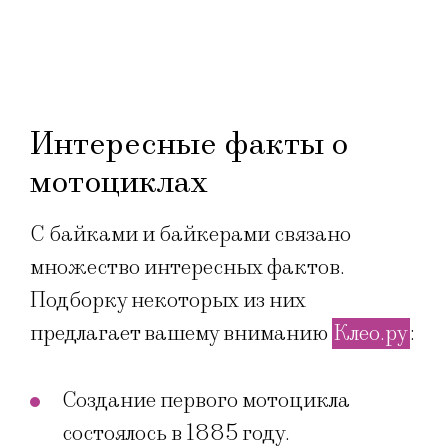
Интересные факты о
мотоциклах
С байками и байкерами связано
множество интересных фактов.
Подборку некоторых из них
предлагает вашему вниманию
Клео.ру
:
Создание первого мотоцикла
состоялось в 1885 году.