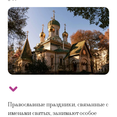
Православные праздники, связанные с
именами святых, занимают особое