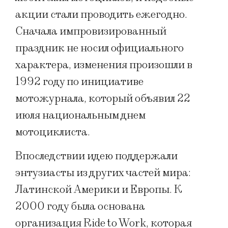
акции стали проводить ежегодно.
Сначала импровизированный
праздник не носил официального
характера, изменения произошли в
1992 году по инициативе
мотожурнала, который объявил 22
июля национальным днем
мотоциклиста.
Впоследствии идею поддержали
энтузиасты из других частей мира:
Латинской Америки и Европы. К
2000 году была основана
организация Ride to Work, которая