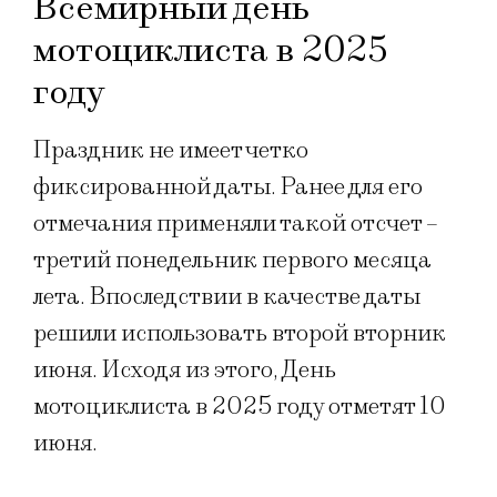
Всемирный день
мотоциклиста в 2025
году
Праздник не имеет четко
фиксированной даты. Ранее для его
отмечания применяли такой отсчет –
третий понедельник первого месяца
лета. Впоследствии в качестве даты
решили использовать второй вторник
июня. Исходя из этого, День
мотоциклиста в 2025 году отметят 10
июня.