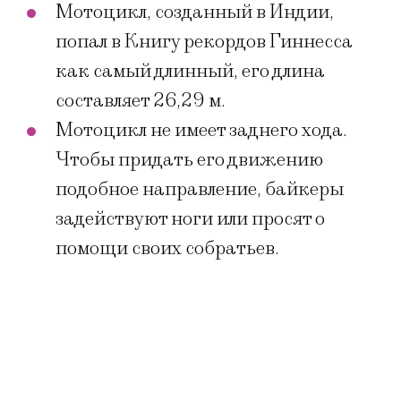
Мотоцикл, созданный в Индии,
попал в Книгу рекордов Гиннесса
как самый длинный, его длина
составляет 26,29 м.
Мотоцикл не имеет заднего хода.
Чтобы придать его движению
подобное направление, байкеры
задействуют ноги или просят о
помощи своих собратьев.