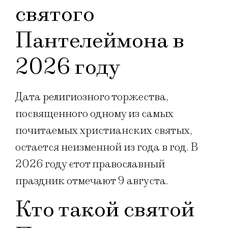
святого
Пантелеймона в
2026 году
Дата религиозного торжества,
посвященного одному из самых
почитаемых христианских святых,
остается неизменной из года в год. В
2026 году єтот православный
праздник отмечают 9 августа.
Кто такой святой