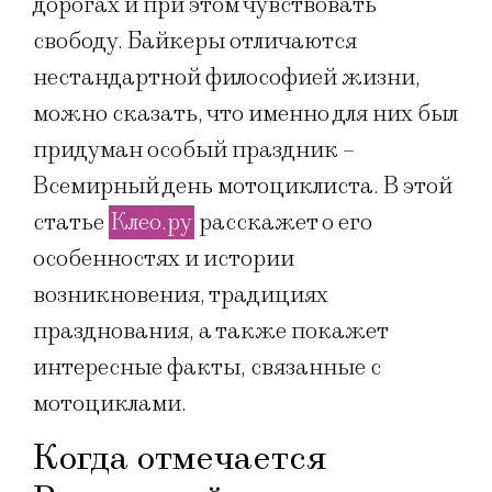
дорогах и при этом чувствовать
свободу. Байкеры отличаются
нестандартной философией жизни,
можно сказать, что именно для них был
придуман особый праздник –
Всемирный день мотоциклиста. В этой
статье
Клео.ру
расскажет о его
особенностях и истории
возникновения, традициях
празднования, а также покажет
интересные факты, связанные с
мотоциклами.
Когда отмечается