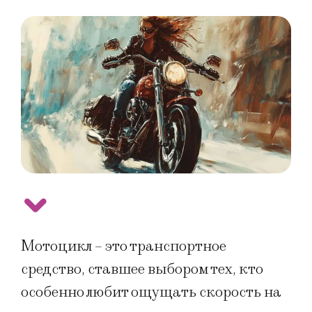
Мотоцикл – это транспортное
средство, ставшее выбором тех, кто
особенно любит ощущать скорость на