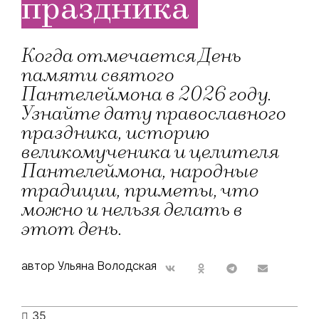
праздника
Когда отмечается День
памяти святого
Пантелеймона в 2026 году.
Узнайте дату православного
праздника, историю
великомученика и целителя
Пантелеймона, народные
традиции, приметы, что
можно и нельзя делать в
этот день.
автор Ульяна Володская
35