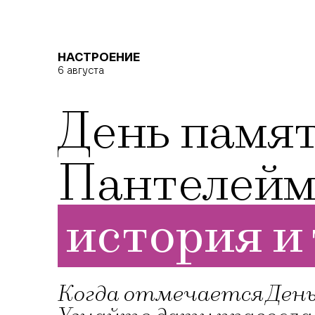
НАСТРОЕНИЕ
6 августа
День памят
Пантелеймо
история и
Когда отмечается День