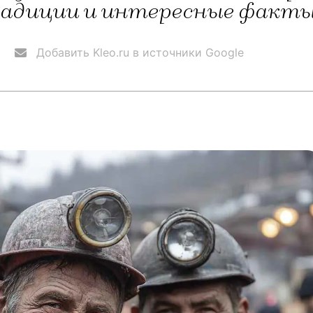
радиции и интересные факты
Добавить Kleo.ru в источники Google