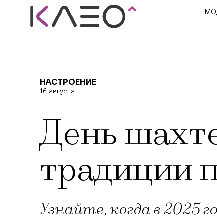
МО
НАСТРОЕНИЕ
16 августа
День шахте
традиции 
Узнайте, когда в 2025