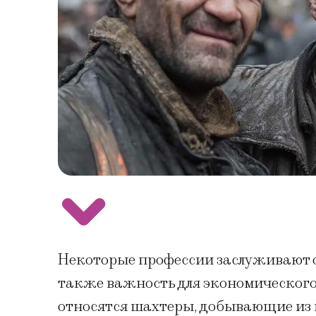
Некоторые профессии заслуживают о
также важность для экономического
относятся шахтеры, добывающие из 