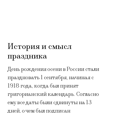
История и смысл
праздника
День рождения осени в России стали
праздновать 1 сентября, начиная с
1918 года, когда был принят
григорианский календарь. Согласно
ему все даты были сдвинуты на 13
дней, о чем был подписан