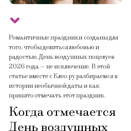
Романтичные праздники созданы для
того, чтобы делиться любовью и
радостью. День воздушных поцелуев
2026 года — не исключение. В этой
статье вместе с Клео.ру разбираемся в
истории необычной даты и как
принято отмечать этот праздник.
Когда отмечается
День воздушных