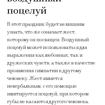
поцелуй
В этот праздник будет не лишним
узнать, что же означает жест,
которому он посвящен. Воздушный
поцелуй может использоваться для
выражения как любовных, так и
дружеских чувств, а также в качестве
проявления симпатии к другому
человеку. Жест является
невербальным, с его помощью
имитируется поцелуй, при котором
губы не касаются другого человека.