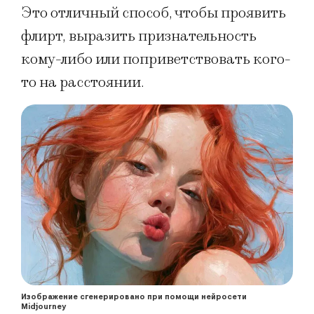
Это отличный способ, чтобы проявить
флирт, выразить признательность
кому-либо или поприветствовать кого-
то на расстоянии.
Изображение сгенерировано при помощи нейросети
Midjourney