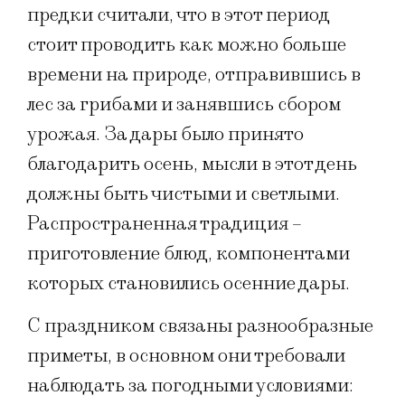
предки считали, что в этот период
стоит проводить как можно больше
времени на природе, отправившись в
лес за грибами и занявшись сбором
урожая. За дары было принято
благодарить осень, мысли в этот день
должны быть чистыми и светлыми.
Распространенная традиция –
приготовление блюд, компонентами
которых становились осенние дары.
С праздником связаны разнообразные
приметы, в основном они требовали
наблюдать за погодными условиями: