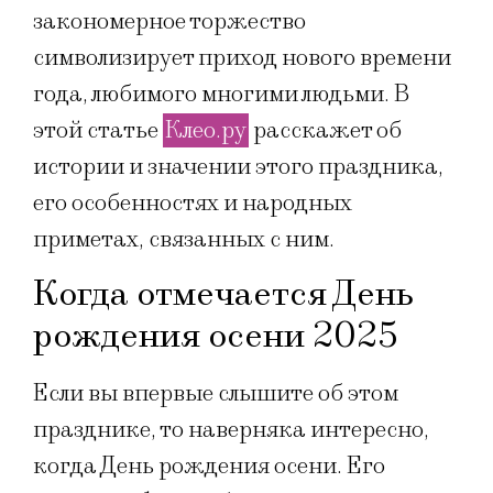
закономерное торжество
символизирует приход нового времени
года, любимого многими людьми. В
этой статье
Клео.ру
расскажет об
истории и значении этого праздника,
его особенностях и народных
приметах, связанных с ним.
Когда отмечается День
рождения осени 2025
Если вы впервые слышите об этом
празднике, то наверняка интересно,
когда День рождения осени. Его