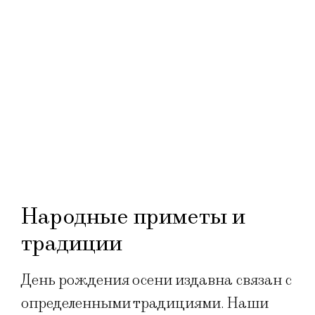
Народные приметы и
традиции
День рождения осени издавна связан с
определенными традициями. Наши