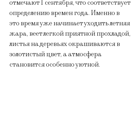
отмечают 1 сентября, что соответствует
определению времен года. Именно в
это время уже начинает уходить летняя
жара, веет легкой приятной прохладой,
листья на деревьях окрашиваются в
золотистый цвет, а атмосфера
становится особенно уютной.