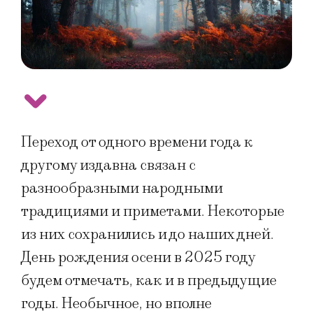
Переход от одного времени года к
другому издавна связан с
разнообразными народными
традициями и приметами. Некоторые
из них сохранились и до наших дней.
День рождения осени в 2025 году
будем отмечать, как и в предыдущие
годы. Необычное, но вполне