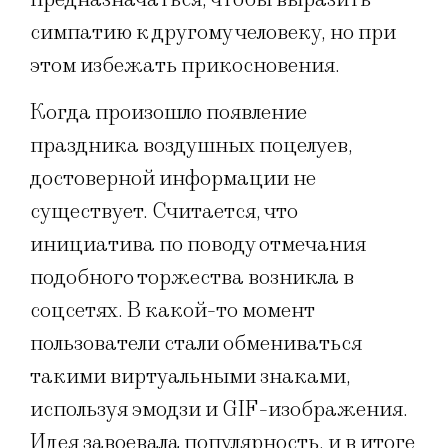
симпатию к другому человеку, но при
этом избежать прикосновения.
Когда произошло появление
праздника воздушных поцелуев,
достоверной информации не
существует. Считается, что
инициатива по поводу отмечания
подобного торжества возникла в
соцсетях. В какой-то момент
пользователи стали обмениваться
такими виртуальными знаками,
используя эмодзи и GIF-изображения.
Идея завоевала популярность, и в итоге