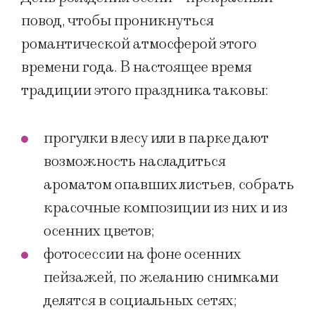
повод, чтобы проникнуться
романтической атмосферой этого
времени года. В настоящее время
традиции этого праздника таковы:
прогулки в лесу или в парке дают
возможность насладиться
ароматом опавших листьев, собрать
красочные композиции из них и из
осенних цветов;
фотосессии на фоне осенних
пейзажей, по желанию снимками
делятся в социальных сетях;