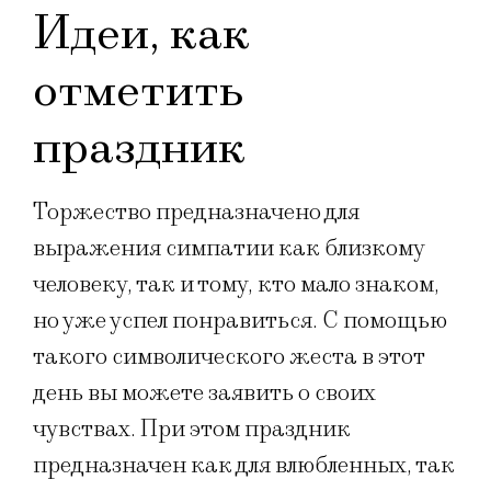
Идеи, как
отметить
праздник
Торжество предназначено для
выражения симпатии как близкому
человеку, так и тому, кто мало знаком,
но уже успел понравиться. С помощью
такого символического жеста в этот
день вы можете заявить о своих
чувствах. При этом праздник
предназначен как для влюбленных, так