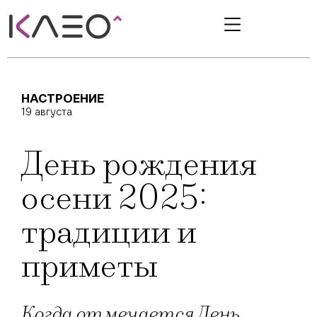
НАСТРОЕНИЕ
19 августа
День рождения
осени 2025:
традиции и
приметы
Когда отмечается День