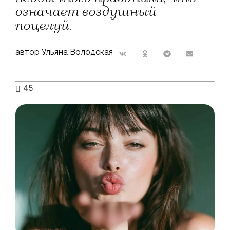
означает воздушный
поцелуй.
автор Ульяна Володская
45