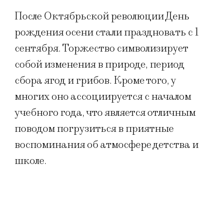
После Октябрьской революции День
рождения осени стали праздновать с 1
сентября. Торжество символизирует
собой изменения в природе, период
сбора ягод и грибов. Кроме того, у
многих оно ассоциируется с началом
учебного года, что является отличным
поводом погрузиться в приятные
воспоминания об атмосфере детства и
школе.