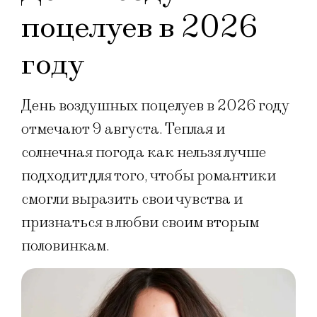
поцелуев в 2026
году
День воздушных поцелуев в 2026 году
отмечают 9 августа. Теплая и
солнечная погода как нельзя лучше
подходит для того, чтобы романтики
смогли выразить свои чувства и
признаться в любви своим вторым
половинкам.