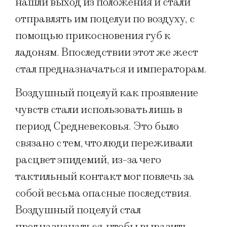
нашли выход из положения и стали
отправлять им поцелуи по воздуху, с
помощью прикосновения губ к
ладоням. Впоследствии этот же жест
стал предназначаться и императорам.
Воздушный поцелуй как проявление
чувств стали использовать лишь в
период Средневековья. Это было
связано с тем, что люди переживали
расцвет эпидемий, из-за чего
тактильный контакт мог повлечь за
собой весьма опасные последствия.
Воздушный поцелуй стал
предназначаться, чтобы выразить