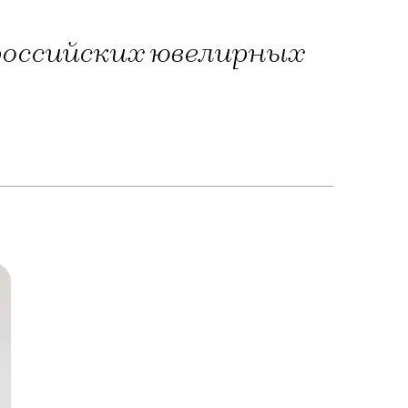
российских ювелирных