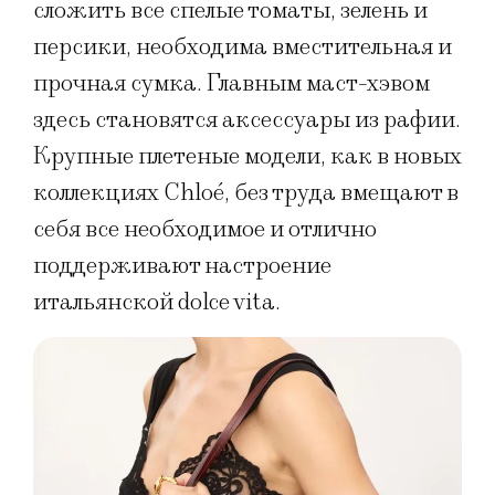
сложить все спелые томаты, зелень и
персики, необходима вместительная и
прочная сумка. Главным маст-хэвом
здесь становятся аксессуары из рафии.
Крупные плетеные модели, как в новых
коллекциях Chloé, без труда вмещают в
себя все необходимое и отлично
поддерживают настроение
итальянской dolce vita.