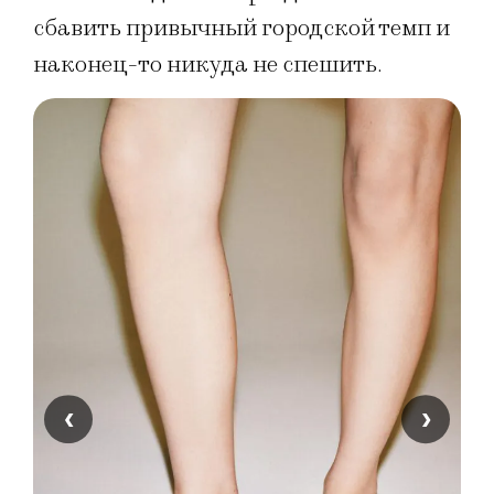
сбавить привычный городской темп и
наконец-то никуда не спешить.
‹
›