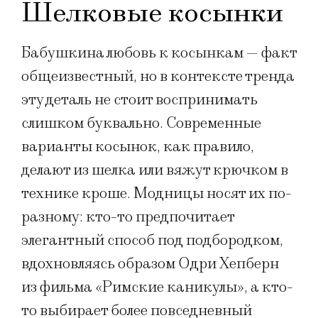
Шелковые косынки
Бабушкина любовь к косынкам — факт
общеизвестный, но в контексте тренда
эту деталь не стоит воспринимать
слишком буквально. Современные
варианты косынок, как правило,
делают из шелка или вяжут крючком в
технике кроше. Модницы носят их по-
разному: кто-то предпочитает
элегантный способ под подбородком,
вдохновляясь образом Одри Хепберн
из фильма «Римские каникулы», а кто-
то выбирает более повседневный