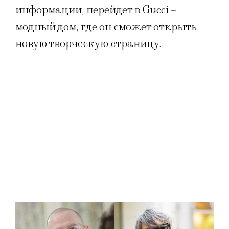
информации, перейдет в Gucci –
модный дом, где он сможет открыть
новую творческую страницу.