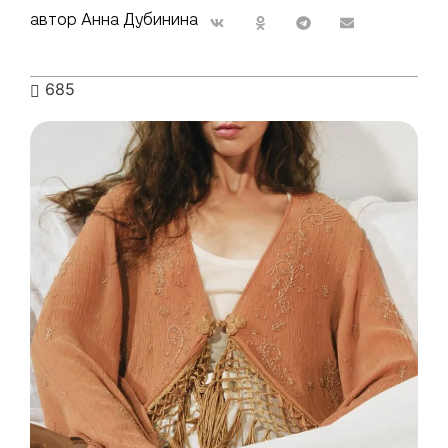
автор Анна Дубинина
685