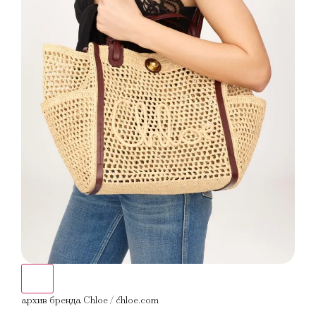
архив бренда Chloe / chloe.com