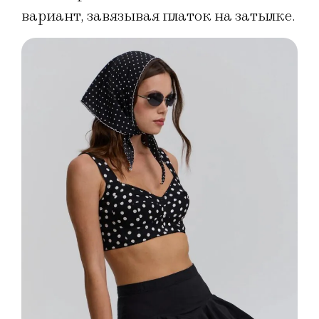
вариант, завязывая платок на затылке.