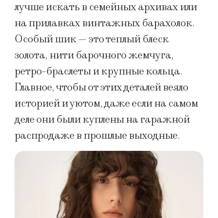
лучше искать в семейных архивах или
на прилавках винтажных барахолок.
Особый шик — это теплый блеск
золота, нити барочного жемчуга,
ретро-браслеты и крупные кольца.
Главное, чтобы от этих деталей веяло
историей и уютом, даже если на самом
деле они были куплены на гаражной
распродаже в прошлые выходные.