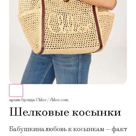
архив бренда Chloe / chloe.com
Шелковые косынки
Бабушкина любовь к косынкам — факт