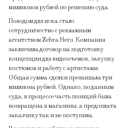
миллионов рублей по решению суда.
Поводом для иска стало
сотрудничество с рекламным
агентством Zebra Hero. Компания
заключила договор на подготовку
концепции для видеосъемок, закупку
костюмов и работу с артистами.
Общая сумма сделки превышала три
миллиона рублей. Однако, по данным
суда, в процессе часть позиций была
возвращена в магазины, а предоплата
заказчику так и не поступила.