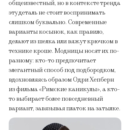
общеизвестный, но в контексте тренда
эту деталь не стоит воспринимать
слишком буквально. Современные
варианты косынок, как правило,
делают из шелка или вяжут крючком в
технике кроше. Модницы носят их по-
разному: кто-то предпочитает
элегантный способ под подбородком,
вдохновляясь образом Одри Хепберн
из фильма «Римские каникулы», а кто-
то выбирает более повседневный
вариант, завязывая платок на затылке.