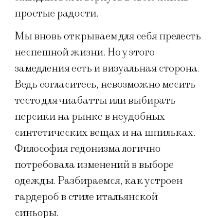
простые радости.
Мы вновь открываем для себя прелесть
неспешной жизни. Но у этого
замедления есть и визуальная сторона.
Ведь согласитесь, невозможно месить
тесто для чиабатты или выбирать
персики на рынке в неудобных
синтетических вещах и на шпильках.
Философия гедонизма логично
потребовала изменений в выборе
одежды. Разбираемся, как устроен
гардероб в стиле итальянской
синьоры.