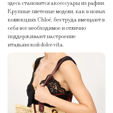
здесь становятся аксессуары из рафии.
Крупные плетеные модели, как в новых
коллекциях Chloé, без труда вмещают в
себя все необходимое и отлично
поддерживают настроение
итальянской dolce vita.