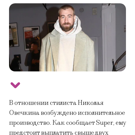
В отношении стилиста Николая
Овечкина возбуждено исполнительное
производство. Как сообщает Super, ему
предстоит выплатить свыше двух