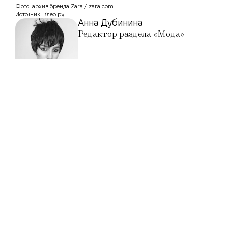
Фото: архив бренда Zara / zara.com
Источник: Клео.ру
Анна Дубинина
Редактор раздела «Мода»