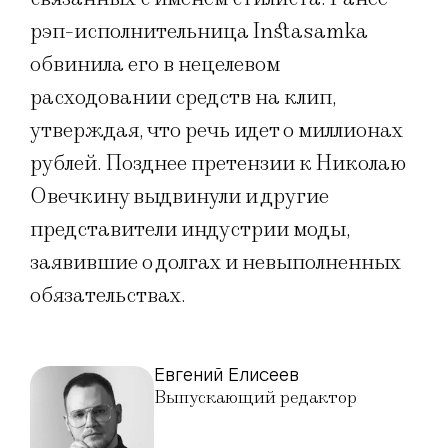
рэп-исполнительница Instasamka
обвинила его в нецелевом
расходовании средств на клип,
утверждая, что речь идет о миллионах
рублей. Позднее претензии к Николаю
Овечкину выдвинули и другие
представители индустрии моды,
заявившие о долгах и невыполненных
обязательствах.
Евгений Елисеев
Выпускающий редактор