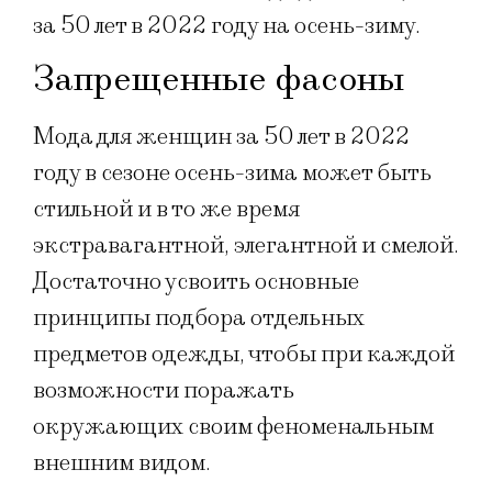
за 50 лет в 2022 году на осень-зиму.
Запрещенные фасоны
Мода для женщин за 50 лет в 2022
году в сезоне осень-зима может быть
стильной и в то же время
экстравагантной, элегантной и смелой.
Достаточно усвоить основные
принципы подбора отдельных
предметов одежды, чтобы при каждой
возможности поражать
окружающих своим феноменальным
внешним видом.