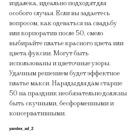
издалека, идеально подходят для
особого случая. Если вы задаетесь
вопросом, как одеваться на свадьбу
или корпоратив после 50, смело
выбирайте платье красного цвета или
цвета фуксии. Могут быть
использованы и цветочные узоры.
Удачным решением будет эффектное
платье макси. Наряды для дам старше
50 на праздник необязательно должны
быть скучными, бесформенными и
консервативными.
yandex_ad_2