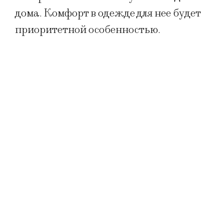
дома. Комфорт в одежде для нее будет
приоритетной особенностью.