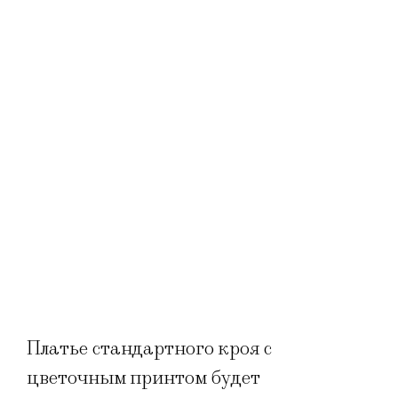
Платье стандартного кроя с
цветочным принтом будет