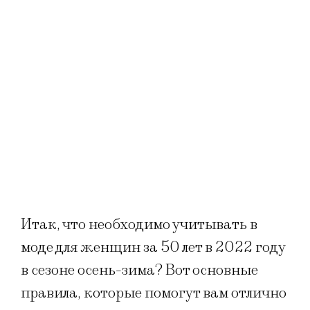
Итак, что необходимо учитывать в
моде для женщин за 50 лет в 2022 году
в сезоне осень-зима? Вот основные
правила, которые помогут вам отлично