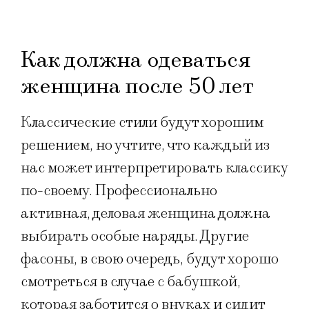
Как должна одеваться
женщина после 50 лет
Классические стили будут хорошим
решением, но учтите, что каждый из
нас может интерпретировать классику
по-своему. Профессионально
активная, деловая женщина должна
выбирать особые наряды. Другие
фасоны, в свою очередь, будут хорошо
смотреться в случае с бабушкой,
которая заботится о внуках и сидит