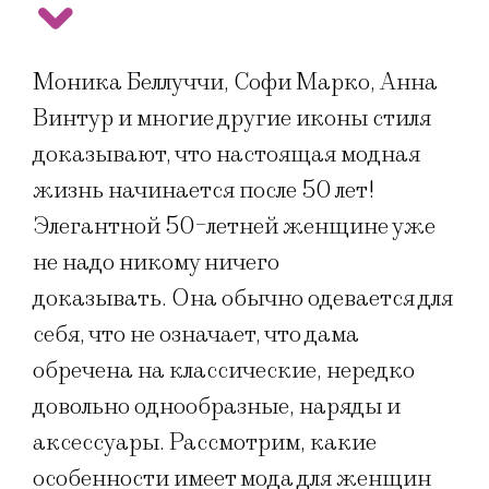
Моника Беллуччи, Софи Марко, Анна
Винтур и многие другие иконы стиля
доказывают, что настоящая модная
жизнь начинается после 50 лет!
Элегантной 50-летней женщине уже
не надо никому ничего
доказывать. Она обычно одевается для
себя, что не означает, что дама
обречена на классические, нередко
довольно однообразные, наряды и
аксессуары. Рассмотрим, какие
особенности имеет мода для женщин