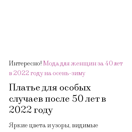
Интересно!
Мода для женщин за 40 лет
в 2022 году на осень-зиму
Платье для особых
случаев после 50 лет в
2022 году
Яркие цвета и узоры, видимые