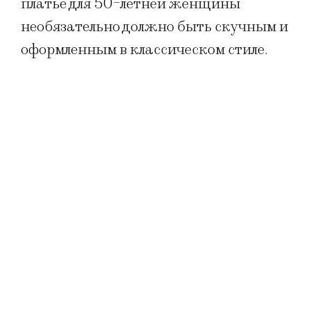
платье для 50-летней женщины
необязательно должно быть скучным и
оформленным в классическом стиле.