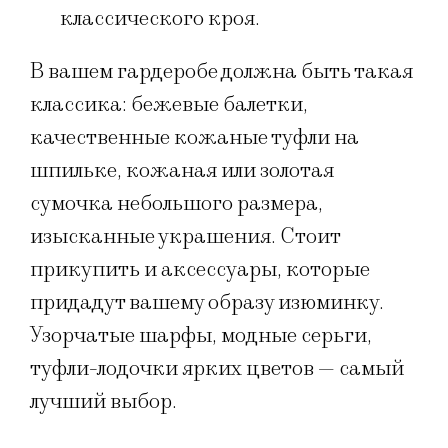
классического кроя.
В вашем гардеробе должна быть такая
классика: бежевые балетки,
качественные кожаные туфли на
шпильке, кожаная или золотая
сумочка небольшого размера,
изысканные украшения. Стоит
прикупить и аксессуары, которые
придадут вашему образу изюминку.
Узорчатые шарфы, модные серьги,
туфли-лодочки ярких цветов — самый
лучший выбор.