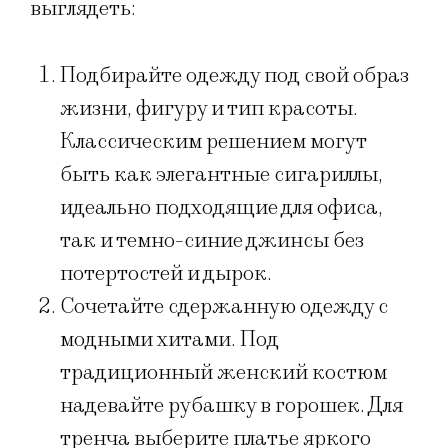
выглядеть:
Подбирайте одежду под свой образ
жизни, фигуру и тип красоты.
Классическим решением могут
быть как элегантные сигариллы,
идеально подходящие для офиса,
так и темно-синие джинсы без
потертостей и дырок.
Сочетайте сдержанную одежду с
модными хитами. Под
традиционный женский костюм
надевайте рубашку в горошек. Для
тренча выберите платье яркого