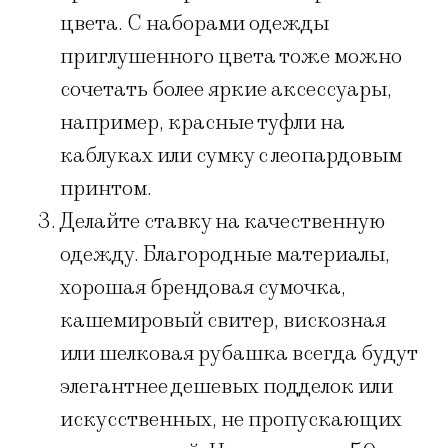
цвета. С наборами одежды
приглушенного цвета тоже можно
сочетать более яркие аксессуары,
например, красные туфли на
каблуках или сумку с леопардовым
принтом.
Делайте ставку на качественную
одежду. Благородные материалы,
хорошая брендовая сумочка,
кашемировый свитер, вискозная
или шелковая рубашка всегда будут
элегантнее дешевых подделок или
искусственных, не пропускающих