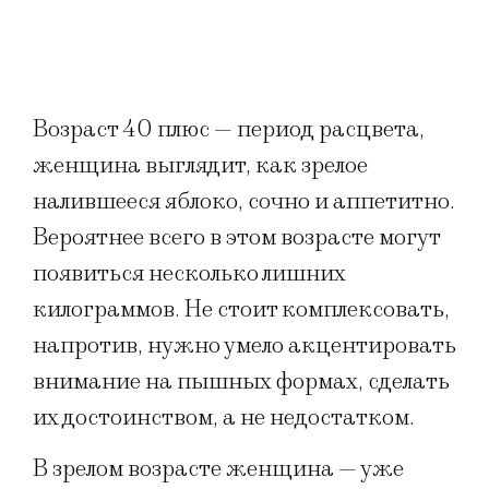
Возраст 40 плюс — период расцвета,
женщина выглядит, как зрелое
налившееся яблоко, сочно и аппетитно.
Вероятнее всего в этом возрасте могут
появиться несколько лишних
килограммов. Не стоит комплексовать,
напротив, нужно умело акцентировать
внимание на пышных формах, сделать
их достоинством, а не недостатком.
В зрелом возрасте женщина — уже