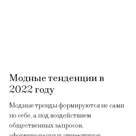
Модные тенденции в
2022 году
Модные тренды формируются не сами
по себе, а под воздействием
общественных запросов,
сформированных стереотипов,