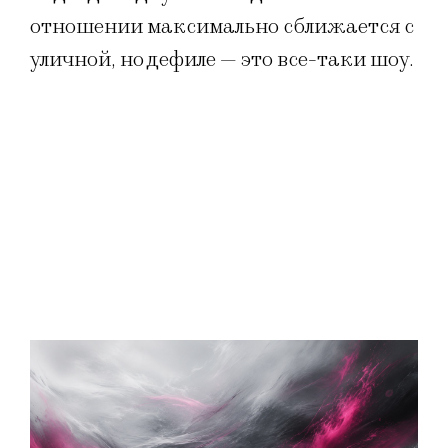
отношении максимально сближается с
уличной, но дефиле — это все-таки шоу.