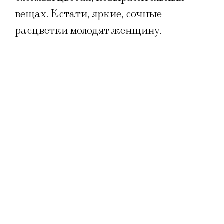
вещах. Кстати, яркие, сочные
расцветки молодят женщину.