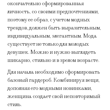
окончательно сформированная
личность, со своими предпочтениями,
поэтому ее образ, с учетом модных
трендов, должен быть выразительным,
индивидуальным, элегантным. Мода
существует не только для молодых
девушек. Можно и нужно выглядеть
шикарно, стильно и в зрелом возрасте.
Для начала необходимо сформировать
базовый гардероб. Комбинируя вещи,
дополняя его модными новинками,
женщина создает свой неповторимый
стиль.