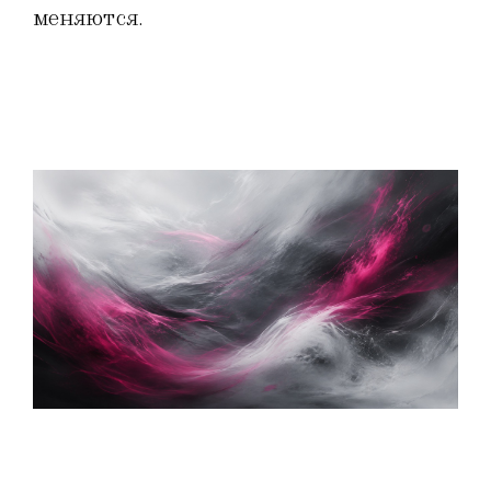
меняются.