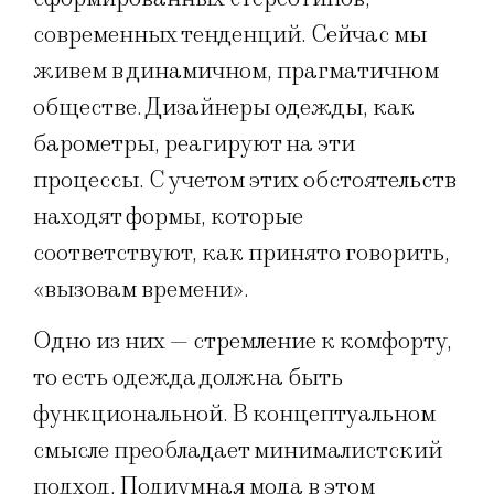
современных тенденций. Сейчас мы
живем в динамичном, прагматичном
обществе. Дизайнеры одежды, как
барометры, реагируют на эти
процессы. С учетом этих обстоятельств
находят формы, которые
соответствуют, как принято говорить,
«вызовам времени».
Одно из них — стремление к комфорту,
то есть одежда должна быть
функциональной. В концептуальном
смысле преобладает минималистский
подход. Подиумная мода в этом