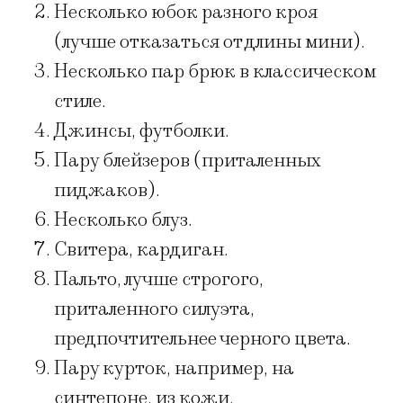
Несколько юбок разного кроя
(лучше отказаться от длины мини).
Несколько пар брюк в классическом
стиле.
Джинсы, футболки.
Пару блейзеров (приталенных
пиджаков).
Несколько блуз.
Свитера, кардиган.
Пальто, лучше строгого,
приталенного силуэта,
предпочтительнее черного цвета.
Пару курток, например, на
синтепоне, из кожи.