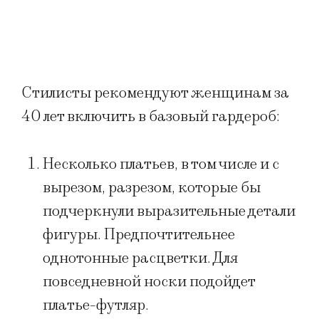
Стилисты рекомендуют женщинам за
40 лет включить в базовый гардероб:
Несколько платьев, в том числе и с
вырезом, разрезом, которые бы
подчеркнули выразительные детали
фигуры. Предпочтительнее
однотонные расцветки. Для
повседневной носки подойдет
платье-футляр.