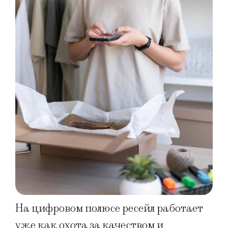
На цифровом полюсе ресейл работает
уже как охота за качеством и