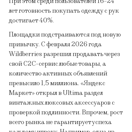
При этом среди пользователей 16–24
лет готовность покупать одежду с рук
достигает 40%.
Площадки подстраиваются под новую
привычку. С февраля 2026 года
Wildberries разрешил продавать через
свой C2C-сервис любые товары, а
количество активных объявлений
превысило 1,5 миллиона. «Яндекс
Маркет» открыл в Ultima раздел
винтажных люксовых аксессуаров с
проверкой подлинности. Впрочем, рост
всего рынка не гарантирует успеха
каждому игроку. Например, одна из