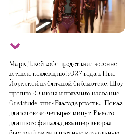
Марк Джейкобс представил весенне-
летнюю коллекцию 2027 года в Нью-
Йоркской публичной библиотеке. Шоу
прошло 29 июня и получило название
Gratitude, или «Благодарность». Показ
длился около четырех минут. Вместо
длинного финала дизайнер выбрал
быстрый ритм и плотную визуальную