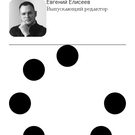
Евгений Елисеев
Выпускающий редактор