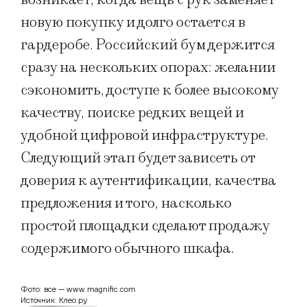
новую покупку и долго остается в
гардеробе. Российский бум держится
сразу на нескольких опорах: желании
сэкономить, доступе к более высокому
качеству, поиске редких вещей и
удобной цифровой инфраструктуре.
Следующий этап будет зависеть от
доверия к аутентификации, качества
предложения и того, насколько
простой площадки сделают продажу
содержимого обычного шкафа.
Фото: все — www.magnific.com
Источник: Клео.ру