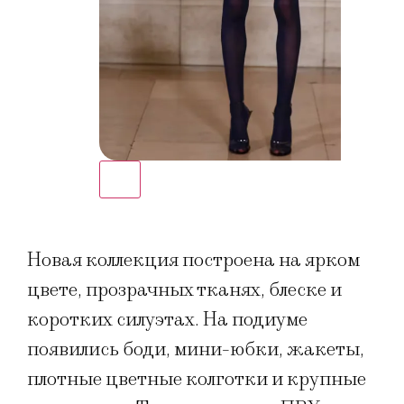
Новая коллекция построена на ярком
цвете, прозрачных тканях, блеске и
коротких силуэтах. На подиуме
появились боди, мини-юбки, жакеты,
плотные цветные колготки и крупные