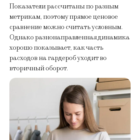
Показатели рассчитаны по разным
метрикам, поэтому прямое ценовое
сравнение можно считать условным.
Однако разнонаправленная динамика
хорошо показывает, как часть
расходов на гардероб уходит во
вторичный оборот.