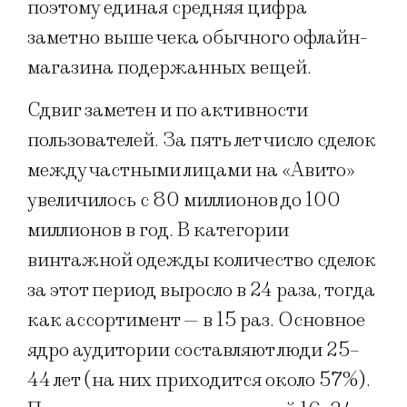
поэтому единая средняя цифра
заметно выше чека обычного офлайн-
магазина подержанных вещей.
Сдвиг заметен и по активности
пользователей. За пять лет число сделок
между частными лицами на «Авито»
увеличилось с 80 миллионов до 100
миллионов в год. В категории
винтажной одежды количество сделок
за этот период выросло в 24 раза, тогда
как ассортимент — в 15 раз. Основное
ядро аудитории составляют люди 25–
44 лет (на них приходится около 57%).