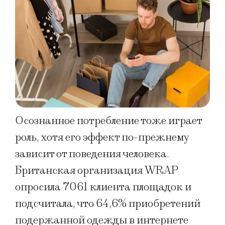
Осознанное потребление тоже играет
роль, хотя его эффект по-прежнему
зависит от поведения человека.
Британская организация WRAP
опросила 7061 клиента площадок и
подсчитала, что 64,6% приобретений
подержанной одежды в интернете