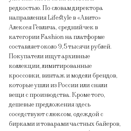
редкостью. По словам директора
направления Lifestyle в «Авито»
Алексея Гевлича, средний чек в
категории Fashion на платформе
составляет около 9,5 тысячи рублей.
Покупатели ищут архивные
коллекции, лимитированные
кроссовки, винтаж и модели брендов,
которые ушли из России или сняли
вещи с производства. Кроме того,
дешевые предложения здесь
соседствуют с люксом, одеждой с
бирками и товарами частных байеров,