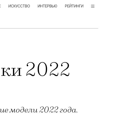
Е
ИСКУССТВО
ИНТЕРВЬЮ
РЕЙТИНГИ
вки 2022
е модели 2022 года.