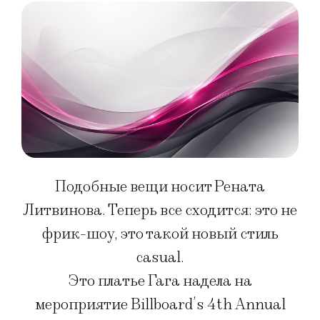
Подобные вещи носит Рената
Литвинова. Теперь все сходится: это не
фрик-шоу, это такой новый стиль
casual.
Это платье Гага надела на
мероприятие Billboard’s 4th Annual