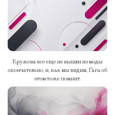
Кружева все еще не вышли из моды
окончательно, и, как мы видим, Гага об
этом тоже помнит.