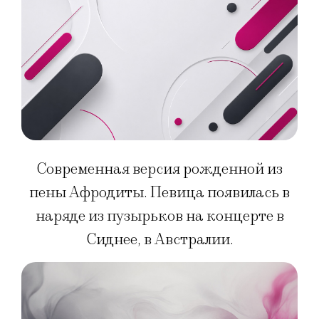
Современная версия рожденной из
пены Афродиты. Певица появилась в
наряде из пузырьков на концерте в
Сиднее, в Австралии.