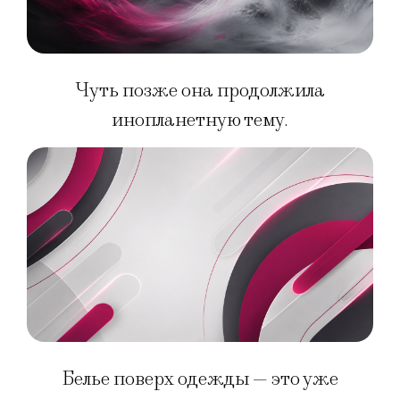
Чуть позже она продолжила
инопланетную тему.
Белье поверх одежды — это уже