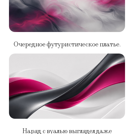
Очередное футуристическое платье.
Наряд с вуалью выглядел даже