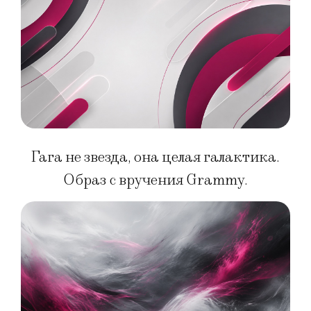
Гага не звезда, она целая галактика.
Образ с вручения Grammy.