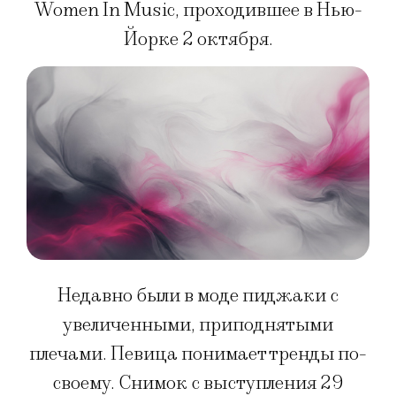
Women In Music, проходившее в Нью-
Йорке 2 октября.
Недавно были в моде пиджаки с
увеличенными, приподнятыми
плечами. Певица понимает тренды по-
своему. Снимок с выступления 29