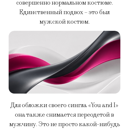
совершенно нормальном костюме.
Единственный подвох – это был
мужской костюм.
Для обложки своего сингла «You and I»
она также снимается переодетой в
мужчину. Это не просто какой-нибудь