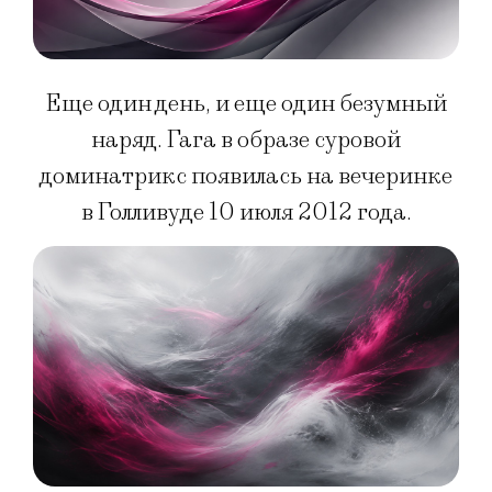
Еще один день, и еще один безумный
наряд. Гага в образе суровой
доминатрикс появилась на вечеринке
в Голливуде 10 июля 2012 года.