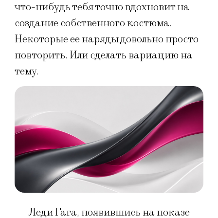
что-нибудь тебя точно вдохновит на
создание собственного костюма.
Некоторые ее наряды довольно просто
повторить. Или сделать вариацию на
тему.
Леди Гага, появившись на показе