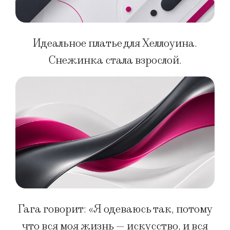
Идеальное платье для Хеллоуина.
Снежинка стала взрослой.
Гага говорит: «Я одеваюсь так, потому
что вся моя жизнь — искусство, и вся