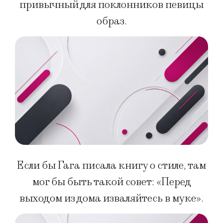
привычный для поклонников певицы
образ.
Если бы Гага писала книгу о стиле, там
мог бы быть такой совет: «Перед
выходом из дома изваляйтесь в муке».