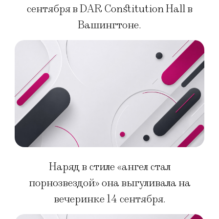
сентября в DAR Constitution Hall в
Вашингтоне.
Наряд в стиле «ангел стал
порнозвездой» она выгуливала на
вечеринке 14 сентября.