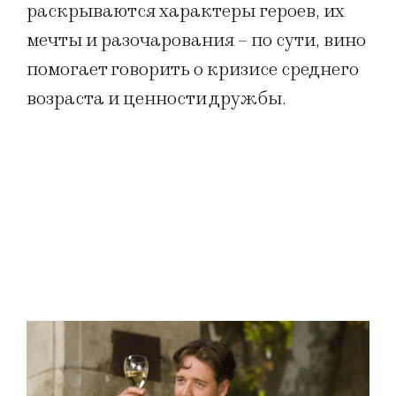
раскрываются характеры героев, их
мечты и разочарования – по сути, вино
помогает говорить о кризисе среднего
возраста и ценности дружбы.