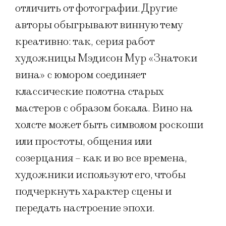
отличить от фотографии. Другие
авторы обыгрывают винную тему
креативно: так, серия работ
художницы Мэдисон Мур «Знатоки
вина» с юмором соединяет
классические полотна старых
мастеров с образом бокала. Вино на
холсте может быть символом роскоши
или простоты, общения или
созерцания – как и во все времена,
художники используют его, чтобы
подчеркнуть характер сцены и
передать настроение эпохи.