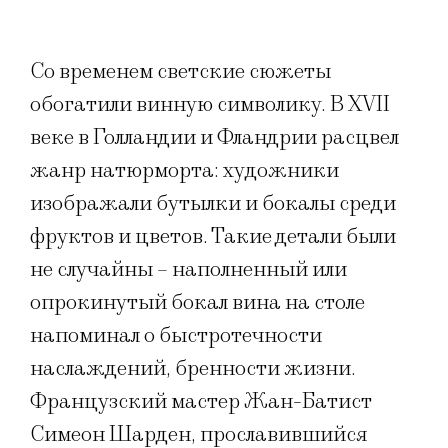
Со временем светские сюжеты
обогатили винную символику. В XVII
веке в Голландии и Фландрии расцвел
жанр натюрморта: художники
изображали бутылки и бокалы среди
фруктов и цветов. Такие детали были
не случайны – наполненный или
опрокинутый бокал вина на столе
напоминал о быстротечности
наслаждений, бренности жизни.
Французский мастер Жан-Батист
Симеон Шарден, прославившийся