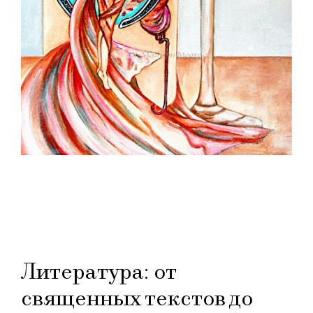
Литература: от
священных текстов до