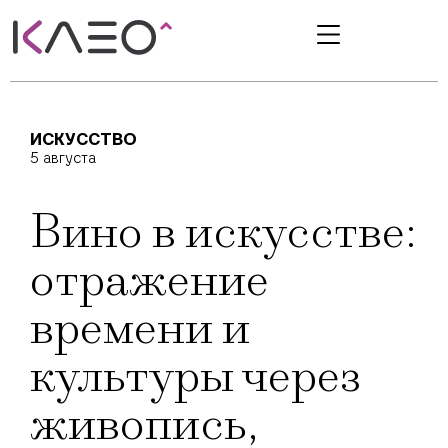
ИСКУССТВО
5 августа
Вино в искусстве:
отражение
времени и
культуры через
живопись,