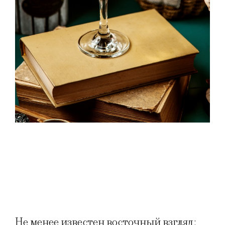
Не менее известен восточный взгляд: