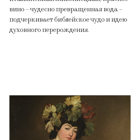
вино – чудесно превращенная вода –
подчеркивает библейское чудо и идею
духовного перерождения.