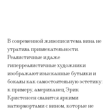
В современной живописи тема вина не
утратила привлекательности.
Реалистичные и даже
гиперреалистичные художники
изображают изысканные бутылки и
бокалы как самостоятельную эстетику:
к примеру, американец Эрик
Кристенсен славится яркими
натюрмортами с вином, которые не