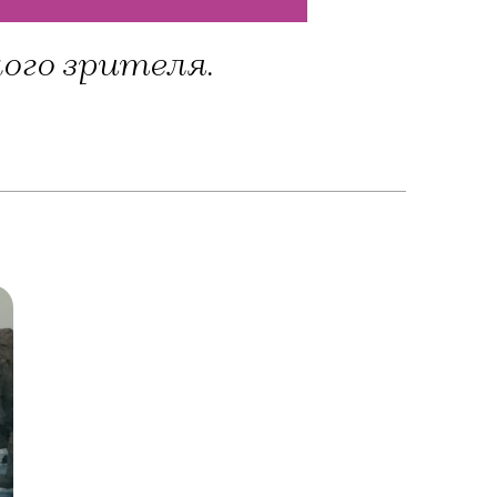
ого зрителя.