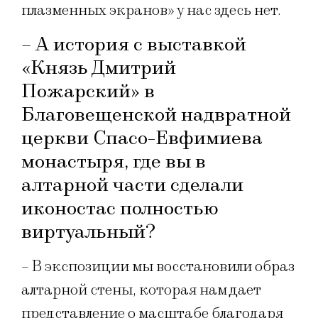
плазменных экранов» у нас здесь нет.
– А история с выставкой
«Князь Дмитрий
Пожарский» в
Благовещенской надвратной
церкви Спасо-Евфимиева
монастыря, где вы в
алтарной части сделали
иконостас полностью
виртуальный?
– В экспозиции мы восстановили образ
алтарной стены, которая нам дает
представление о масштабе благодаря