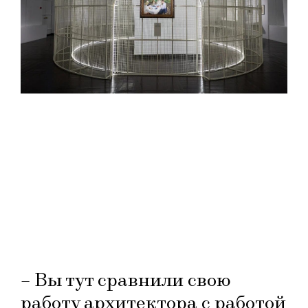
– Вы тут сравнили свою
работу архитектора с работой