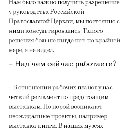
Нам было важно получить разрешение
у руководства Российской
Православной Церкви, мы постоянно с
ними консультировались. Такого
решения больше нигде нет, по крайней
мере, я не видел.
– Над чем сейчас работаете?
– В отношении рабочих планов у нас
четкий регламент по предстоящим
выставкам. Но порой возникают
неожиданные проекты, например
выставка книги. В наших музеях