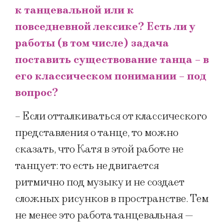
к танцевальной или к
повседневной лексике? Есть ли у
работы (в том числе) задача
поставить существование танца – в
его классическом понимании – под
вопрос?
– Если отталкиваться от классического
представления о танце, то можно
сказать, что Катя в этой работе не
танцует: то есть не двигается
ритмично под музыку и не создает
сложных рисунков в пространстве. Тем
не менее это работа танцевальная —