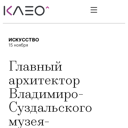
ИСКУССТВО
15 ноября
Главный
архитектор
Владимиро-
Суздальского
музея-