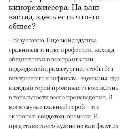
кинорежиссера. На ваш
взгляд, здесь есть что-то
общее?
– Безусловно. Еще мой дедушка
сравнивал эти две профессии, находя
общие точки в выстраивании
подходящей драматургии, чтобы без
внутреннего конфликта, сценария, где
каждый герой проживает свою жизнь,
в тональности всего произведения. В
моем случае главный герой – это
экспонат, свидетель времени. И
представить его нужно не как факт из