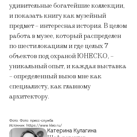
удивительные богатейшие коллекции,
и показать книгу как музейный
предмет – интересная история. В целом
работа в музее, который распределен
по шести локациям и где целых 7
объектов под охраной ЮНЕСКО, –
уникальный опыт, и каждая выставка
– определенный вызов мне как
специалисту, как главному
архитектору.
Фото: Фото: пресс-служба
Источник: https://www.kleo.ru/
Катерина Кулагина