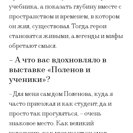
учебника, а показать глубину вместе с
пространством и временем, в котором
он жил, существовал. Тогда герои
становятся живыми, а легенды и мифы
обретают смысл.
– А что вас вдохновляло в
выставке «Поленов и
ученики»?
– Для меня сам дом Поленова, куда я
часто приезжал и как студент, да и
просто так прогуляться, – очень
знаковое место. Как великий