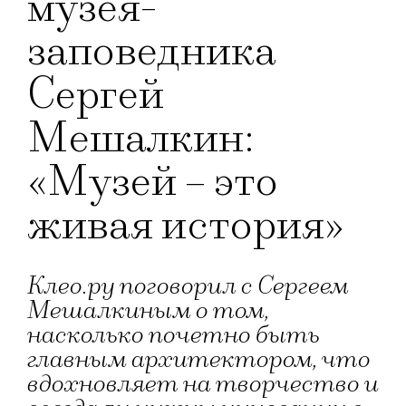
музея-
заповедника
Сергей
Мешалкин:
«Музей – это
живая история»
Клео.ру поговорил с Сергеем
Мешалкиным о том,
насколько почетно быть
главным архитектором, что
вдохновляет на творчество и