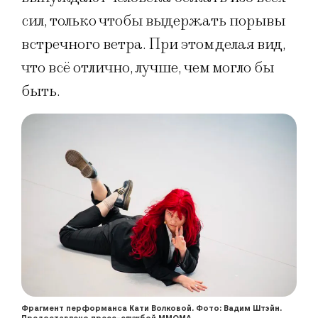
сил, только чтобы выдержать порывы
встречного ветра. При этом делая вид,
что всё отлично, лучше, чем могло бы
быть.
Фрагмент перформанса Кати Волковой. Фото: Вадим Штэйн.