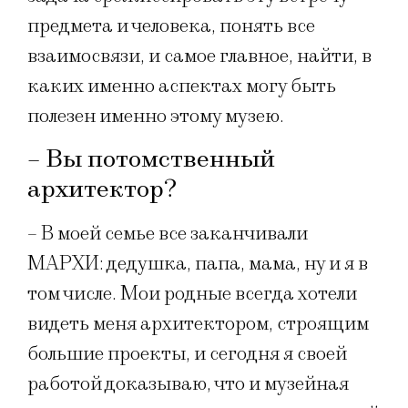
предмета и человека, понять все
взаимосвязи, и самое главное, найти, в
каких именно аспектах могу быть
полезен именно этому музею.
– Вы потомственный
архитектор?
– В моей семье все заканчивали
МАРХИ: дедушка, папа, мама, ну и я в
том числе. Мои родные всегда хотели
видеть меня архитектором, строящим
большие проекты, и сегодня я своей
работой доказываю, что и музейная