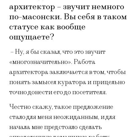
архитектор – звучит немного
по-масонски. Вы себя в таком
статусе как вообще
ощущаете?
– Ну, я бы сказал, что это звучит
«многозначительно». Работа
архитектора заключается в том, чтобы
понять замысел куратора и прицельно
точно донести его до посетителя.
Честно скажу, такое предложение
стало для меня неожиданным, и для
начала мне предстояло сделать