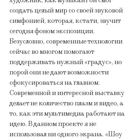
художник, как музыкант он смог
создать целый мир со своей звуковой
симфонией, которая, кстати, звучит
сегодня фоном экспозиции.
Безусловно, современные технологии
сейчас во многом помогают
поддерживать нужный «градус», но
порой они не дают возможности
сфокусироваться на главном.
Современной и интересной выставку
делает не количество плазм и видео, а
то, как эти мультимедиа работают на
идею. В данном проекте я не
использовал ни одного экрана. «Шоу