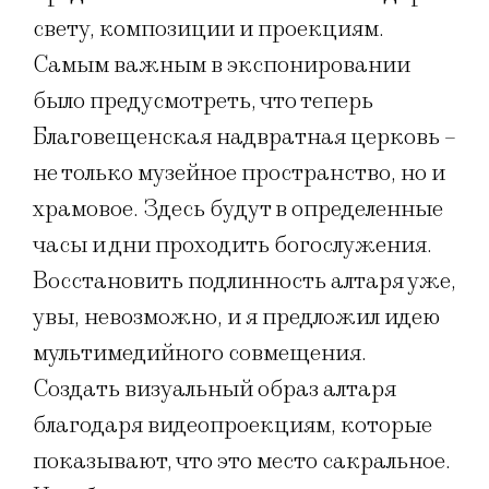
свету, композиции и проекциям.
Самым важным в экспонировании
было предусмотреть, что теперь
Благовещенская надвратная церковь –
не только музейное пространство, но и
храмовое. Здесь будут в определенные
часы и дни проходить богослужения.
Восстановить подлинность алтаря уже,
увы, невозможно, и я предложил идею
мультимедийного совмещения.
Создать визуальный образ алтаря
благодаря видеопроекциям, которые
показывают, что это место сакральное.