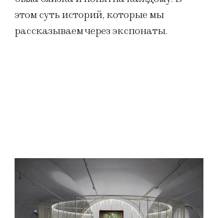
этом суть историй, которые мы
рассказываем через экспонаты.