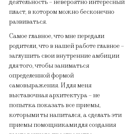
деятельность – невероятно интересный
пласт, в котором можно бесконечно
развиваться.
Самое главное, что мне передали
родители, что в нашей работе главное –
заглушить свои внутренние амбиции
для того, чтобы заниматься
определенной формой
самовыражения. И для меня
выставочная архитектура – не
попытка показать все приемы,
которыми ты напитался, а сделать эти
приемы помощниками для создания