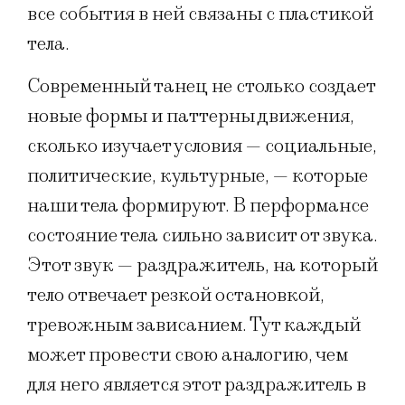
все события в ней связаны с пластикой
тела.
Современный танец не столько создает
новые формы и паттерны движения,
сколько изучает условия — социальные,
политические, культурные, — которые
наши тела формируют. В перформансе
состояние тела сильно зависит от звука.
Этот звук — раздражитель, на который
тело отвечает резкой остановкой,
тревожным зависанием. Тут каждый
может провести свою аналогию, чем
для него является этот раздражитель в