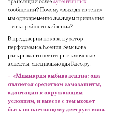
трансляции более
аутентичных
сообщений? Почему «выходя из тени»
мы одновременно жаждем признания
– и скорейшего забвения?
В преддверии показа куратор
перформанса Ксения Земскова
раскрыла его некоторые ключевые
аспекты, специально для Клео.ру.
– «Мимикрия амбивалентна: она
является средством самозащиты,
адаптации к окружающим
условиям, и вместе с тем может
быть по настоящему деструктивна