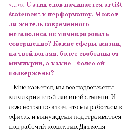
<…>». С этих слов начинается artist
statement к перформансу. Может
ли житель современного
мегаполиса не мимикрировать
совершенно? Какие сферы жизни,
на твой взгляд, более свободны от
мимикрии, а какие – более ей
подвержены?
– Мне кажется, мы все подвержены
мимикрии в той или иной степени. И
дело не только в том, что мы работаем в
офисах и вынуждены подстраиваться
под рабочий коллектив. Для меня