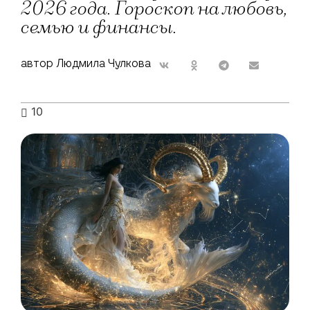
2026 года. Гороскоп на любовь,
семью и финансы.
автор Людмила Чулкова
10