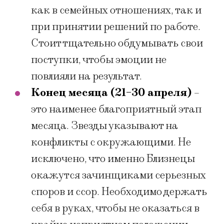
как в семейных отношениях, так и
при принятии решений по работе.
Стоит тщательно обдумывать свои
поступки, чтобы эмоции не
повлияли на результат.
Конец месяца (21-30 апреля)
–
это наименее благоприятный этап
месяца. Звезды указывают на
конфликты с окружающими. Не
исключено, что именно Близнецы
окажутся зачинщиками серьезных
споров и ссор. Необходимо держать
себя в руках, чтобы не оказаться в