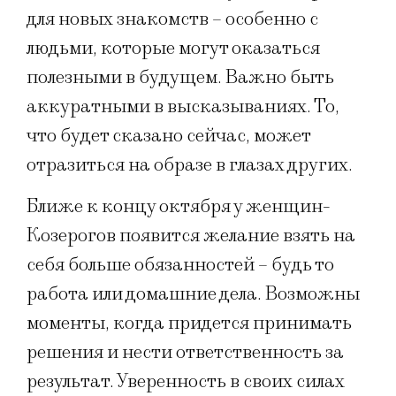
для новых знакомств – особенно с
людьми, которые могут оказаться
полезными в будущем. Важно быть
аккуратными в высказываниях. То,
что будет сказано сейчас, может
отразиться на образе в глазах других.
Ближе к концу октября у женщин-
Козерогов появится желание взять на
себя больше обязанностей – будь то
работа или домашние дела. Возможны
моменты, когда придется принимать
решения и нести ответственность за
результат. Уверенность в своих силах