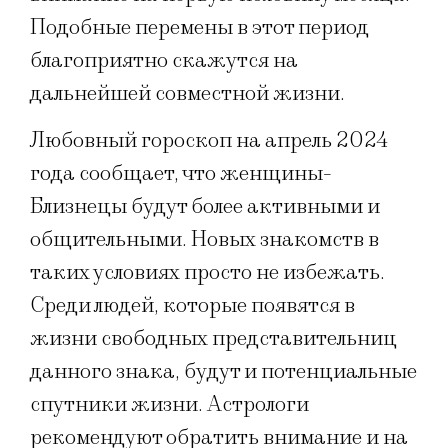
Подобные перемены в этот период
благоприятно скажутся на
дальнейшей совместной жизни.
Любовный гороскоп на апрель 2024
года сообщает, что женщины-
Близнецы будут более активными и
общительными. Новых знакомств в
таких условиях просто не избежать.
Среди людей, которые появятся в
жизни свободных представительниц
данного знака, будут и потенциальные
спутники жизни. Астрологи
рекомендуют обратить внимание и на