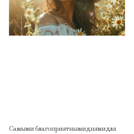
Самыми благоприятными днями для