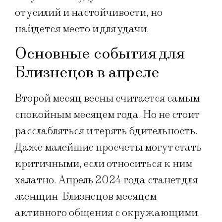
от усилий и настойчивости, но
найдется место и для удачи.
Основные события для
Близнецов в апреле
Второй месяц весны считается самым
спокойным месяцем года. Но не стоит
расслабляться и терять бдительность.
Даже малейшие просчеты могут стать
критичными, если относиться к ним
халатно. Апрель 2024 года станет для
женщин-Близнецов месяцем
активного общения с окружающими.