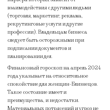
взаимодействия с другими людьми
(торговля, маркетинг, реклама,
рекрутинговые услуги и другие
профессии). Владельцам бизнеса
следует быть осторожными при
подписании документов и
планировании дел.
Финансовый гороскоп на апрель 2024
года указывает на относительное
спокойствие для женщин-Близнецов.
Такое состояние имеет и
преимущества, и недостатки.
Материальных потрясений и угроз не