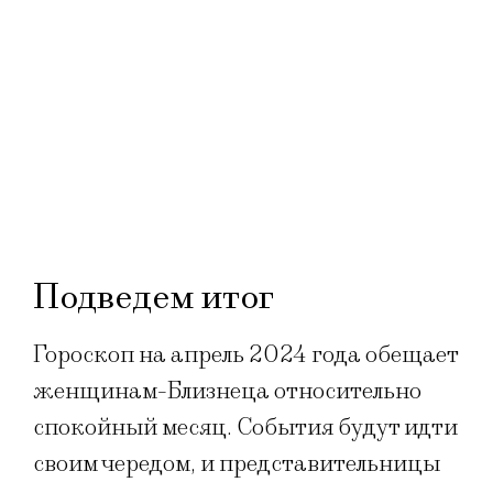
Подведем итог
Гороскоп на апрель 2024 года обещает
женщинам-Близнеца относительно
спокойный месяц. События будут идти
своим чередом, и представительницы