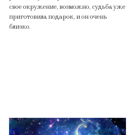
свое окружение, возможно, судьба уже
приготовила подарок, и он очень
близко.