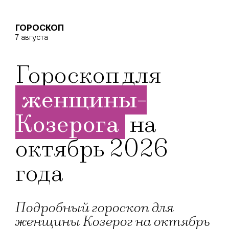
ГОРОСКОП
7 августа
Гороскоп для
женщины-
Козерога
на
октябрь 2026
года
Подробный гороскоп для
женщины Козерог на октябрь