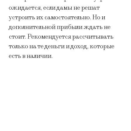
ожидается, если дамы не решат
устроить их самостоятельно. Но и
дополнительной прибыли ждать не
стоит. Рекомендуется рассчитывать
только на те деньги и доход, которые
есть в наличии.