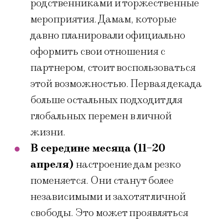
родственниками и торжественные
мероприятия. Дамам, которые
давно планировали официально
оформить свои отношения с
партнером, стоит воспользоваться
этой возможностью. Первая декада
больше остальных подходит для
глобальных перемен в личной
жизни.
В середине месяца (11-20
апреля)
настроение дам резко
поменяется. Они станут более
независимыми и захотят личной
свободы. Это может проявляться