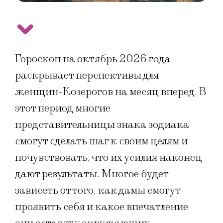
Гороскоп на октябрь 2026 года
раскрывает перспективы для
женщин-Козерогов на месяц вперед. В
этот период многие
представительницы знака зодиака
смогут сделать шаг к своим целям и
почувствовать, что их усилия наконец
дают результаты. Многое будет
зависеть от того, как дамы смогут
проявить себя и какое впечатление