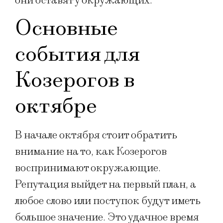
они оставят у окружающих.
Основные
события для
Козерогов в
октябре
В начале октября стоит обратить
внимание на то, как Козерогов
воспринимают окружающие.
Репутация выйдет на первый план, а
любое слово или поступок будут иметь
большое значение. Это удачное время