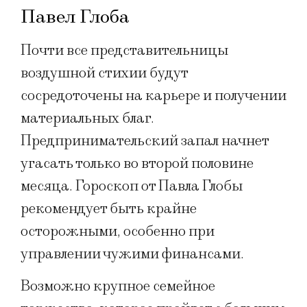
Павел Глоба
Почти все представительницы
воздушной стихии будут
сосредоточены на карьере и получении
материальных благ.
Предпринимательский запал начнет
угасать только во второй половине
месяца. Гороскоп от Павла Глобы
рекомендует быть крайне
осторожными, особенно при
управлении чужими финансами.
Возможно крупное семейное