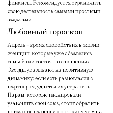
финансы. Рекомендуется ограничить
свою деятельность самыми простыми
задачами.
Любовный гороскоп
Апрель – время спокойствия в жизни
женщин, которые уже обзавелись
семьей или состоят в отношениях.
Звезды указывают на позитивную
динамику: если есть разногласия с
партнером, удастся их устранить.
Парам, которые планировали
узаконить свой союз, стоит обратить
внимание на первую половину месяца.