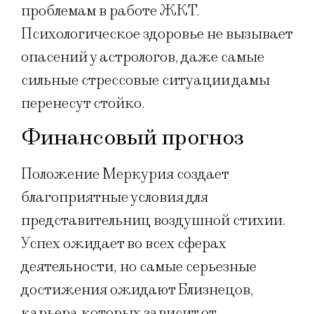
проблемам в работе ЖКТ.
Психологическое здоровье не вызывает
опасений у астрологов, даже самые
сильные стрессовые ситуации дамы
перенесут стойко.
Финансовый прогноз
Положение Меркурия создает
благоприятные условия для
представительниц воздушной стихии.
Успех ожидает во всех сферах
деятельности, но самые серьезные
достижения ожидают Близнецов,
карьера которых зависит от