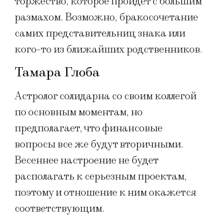
торжество, которое пройдет с большим
размахом. Возможно, бракосочетание
самих представительниц знака или
кого-то из ближайших родственников.
Тамара Глоба
Астролог солидарна со своим коллегой
по основным моментам, но
предполагает, что финансовые
вопросы все же будут вторичными.
Весеннее настроение не будет
располагать к серьезным проектам,
поэтому и отношение к ним окажется
соответствующим.