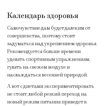
Календарь здоровья
Самочувствие дам будет далеким от
совершенства, поэтому стоит
задуматься над укреплением здоровья.
Рекомендуется больше времени
уделять спортивным упражнениям,
гулять на свежем воздухе и
наслаждаться весенней природой.
А вот с диетами экспериментировать
не стоит, любой резкий переход на
новый режим питания приведет к