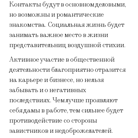
Контакты будут в основном деловыми,
но возможны и романтические
знакомства. Социальная жизнь будет
занимать важное место в жизни
представительниц воздушной стихии.
Активное участие в общественной
деятельности благоприятно отразится
на карьере и бизнесе, но нельзя
забывать и о негативных
последствиях. Чем лучше проявляют
себя дамы в работе, тем сильнее будет
противодействие со стороны
завистников и недоброжелателей.