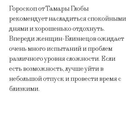
Гороскоп от Тамары Глобы
рекомендует насладиться спокойными
днями и хорошенько отдохнуть.
Впереди женщин-Близнецов ожидает
очень много испытаний и проблем
различного уровня сложности. Если
есть возможность, лучше уйти в
небольшой отпуск и провести время с
близкими.