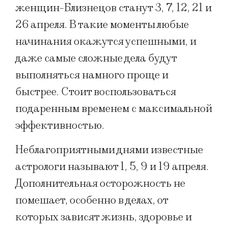
женщин-Близнецов станут 3, 7, 12, 21 и
26 апреля. В такие моменты любые
начинания окажутся успешными, и
даже самые сложные дела будут
выполняться намного проще и
быстрее. Стоит воспользоваться
подаренным временем с максимальной
эффективностью.
Неблагоприятными днями известные
астрологи называют 1, 5, 9 и 19 апреля.
Дополнительная осторожность не
помешает, особенно в делах, от
которых зависят жизнь, здоровье и