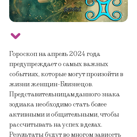
Гороскоп на апрель 2024 года
предупреждает о самых важных
событиях, которые могут произойти в
жизни женщин-Близнецов.
Представительницам данного знака
зодиака необходимо стать более
активными и общительными, чтобы
рассчитывать на успех в делах.
Результаты будут во многом зависеть