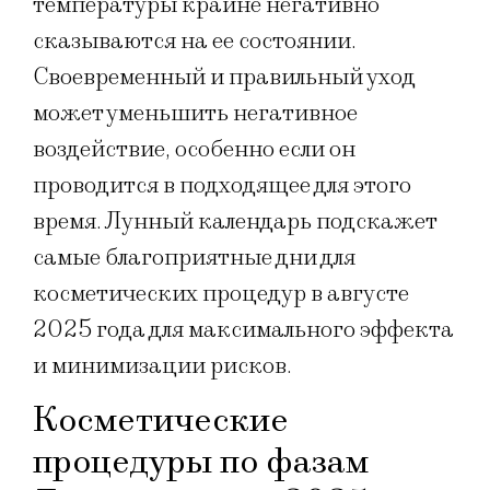
температуры крайне негативно
сказываются на ее состоянии.
Своевременный и правильный уход
может уменьшить негативное
воздействие, особенно если он
проводится в подходящее для этого
время. Лунный календарь подскажет
самые благоприятные дни для
косметических процедур в августе
2025 года для максимального эффекта
и минимизации рисков.
Косметические
процедуры по фазам