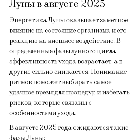
Луны в августе 2025
Энергетика Луны оказывает заметное
влияние на состояние организма и его
реакцию на внешнее воздействие. В
определенные фазы лунного цикла
эффективность ухода возрастает, а в
другие сильно снижается. Понимание
ритмов поможет выбирать самое
удачное время для процедур и избегать
рисков, которые связаны с
особенностями ухода.
В августе 2025 года ожидаются такие
фазы Луны: