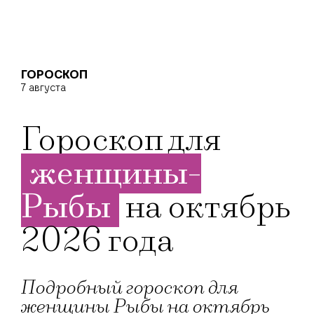
ГОРОСКОП
7 августа
Гороскоп для
женщины-
Рыбы
на октябрь
2026 года
Подробный гороскоп для
женщины Рыбы на октябрь