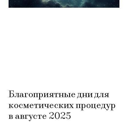
Благоприятные дни для
косметических процедур
в августе 2025