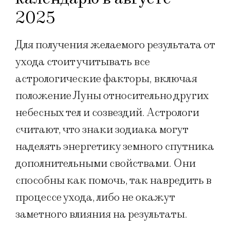
2025
Для получения желаемого результата от
ухода стоит учитывать все
астрологические факторы, включая
положение Луны относительно других
небесных тел и созвездий. Астрологи
считают, что знаки зодиака могут
наделять энергетику земного спутника
дополнительными свойствами. Они
способны как помочь, так навредить в
процессе ухода, либо не окажут
заметного влияния на результаты.