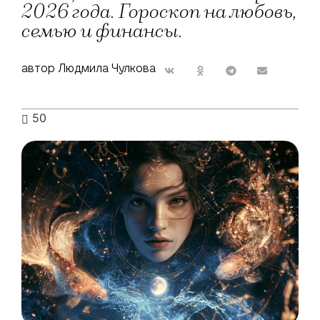
2026 года. Гороскоп на любовь,
семью и финансы.
автор Людмила Чулкова
50