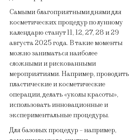
Самыми благоприятными днями для
косметических процедур по лунному
календарю станут 11, 12, 27, 28 и 29
августа 2025 года. В такие моменты
можно заниматься наиболее
сложными и рискованными
мероприятиями. Например, проводить
пластические и косметические
операции, делать «уколы красоты»,
использовать инновационные и
экспериментальные процедуры.
Для базовых процедур – например,