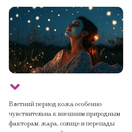
В летний период кожа особенно
чувствительна к внешним природным
факторам: жара, солнце и перепады