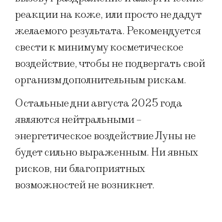
реакции на коже, или просто не дадут
желаемого результата. Рекомендуется
свести к минимуму косметическое
воздействие, чтобы не подвергать свой
организм дополнительным рискам.
Остальные дни августа 2025 года
являются нейтральными –
энергетическое воздействие Луны не
будет сильно выраженным. Ни явных
рисков, ни благоприятных
возможностей не возникнет.