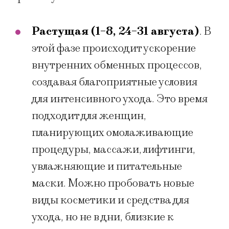
Растущая (1-8, 24-31 августа)
. В
этой фазе происходит ускорение
внутренних обменных процессов,
создавая благоприятные условия
для интенсивного ухода. Это время
подходит для женщин,
планирующих омолаживающие
процедуры, массажи, лифтинги,
увлажняющие и питательные
маски. Можно пробовать новые
виды косметики и средства для
ухода, но не в дни, близкие к