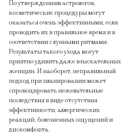
По утверждениям астрологов,
косметические процедуры могут
оказаться очень эффективными, если
проводить их в правильное время и в
соответствии с лунными ритмами.
Результаты такого ухода могут
приятно удивить даже взыскательных
женщин. И наоборот, неправильный
подход при планировании может
спровоцировать нежелательные
последствия в виде отсутствия
эффективности, аллергических
реакций, болезненных ощущений и
дискомфорта.