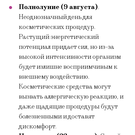
Полнолуние (9 августа)
.
Неоднозначный день для
косметических процедур.
Растущий энергетический
потенциал придает сил, но из-за
высокой интенсивности организм
будет излишне восприимчивым к
внешнему воздействию.
Косметические средства могут
вызвать аллергическую реакцию, и
даже щадящие процедуры будут
болезненными и доставят
дискомфорт.