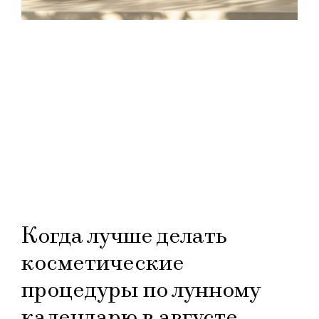
Когда лучше делать
косметические
процедуры по лунному
календарю в августе