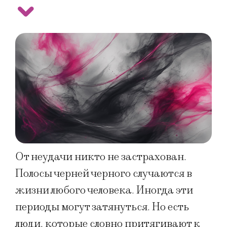
От неудачи никто не застрахован.
Полосы черней черного случаются в
жизни любого человека. Иногда эти
периоды могут затянуться. Но есть
люди, которые словно притягивают к