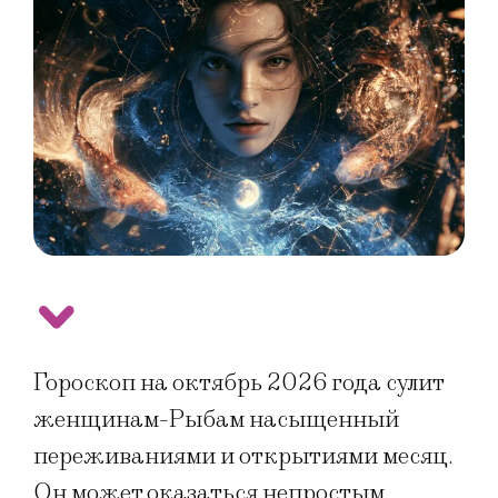
Гороскоп на октябрь 2026 года сулит
женщинам-Рыбам насыщенный
переживаниями и открытиями месяц.
Он может оказаться непростым,