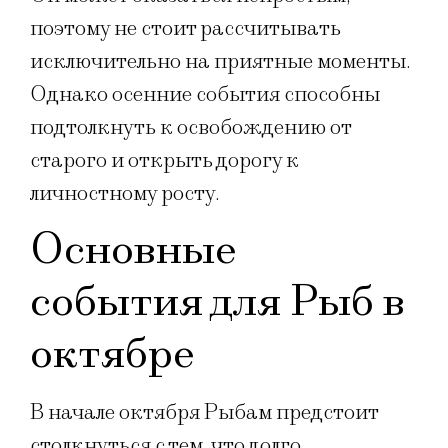
поэтому не стоит рассчитывать
исключительно на приятные моменты.
Однако осенние события способны
подтолкнуть к освобождению от
старого и открыть дорогу к
личностному росту.
Основные
события для Рыб в
октябре
В начале октября Рыбам предстоит
столкнуться с тем, что долго