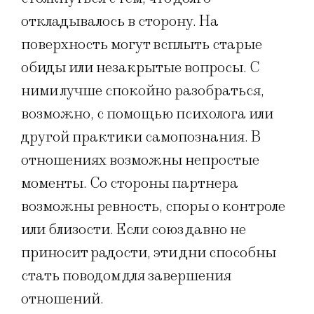
откладывалось в сторону. На
поверхность могут всплыть старые
обиды или незакрытые вопросы. С
ними лучше спокойно разобраться,
возможно, с помощью психолога или
другой практики самопознания. В
отношениях возможны непростые
моменты. Со стороны партнера
возможны ревность, споры о контроле
или близости. Если союз давно не
приносит радости, эти дни способны
стать поводом для завершения
отношений.