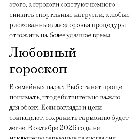
этого, астрологи советуют немного
снизить спортивные нагрузки, а любые
рискованные для здоровья процедуры
отложить на более удачное время.
Любовный
гороскоп
В семейных парах Рыб станет проще
понимать, что действительно важно
для обоих. Если взгляды и цели
совпадают, сохранить гармонию будет
легче. В октябре 2026 года не
исключены серьезные разногласия,