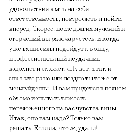
удовольствия взять на себя
ответственность, повзрослеть и пойти
вперед. Скорее, после долгих мучений и
огорчений вы разочаруетесь, и когда
уже ваши силы подойдут к концу,
профессиональный неудачник
вздохнет и скажет: «Ну вот, я так и
знал, что рано или поздно ты тоже от
меня уйдешь». И вам придется в полном
объеме испытать тяжесть
переложенного на вас чувства вины.
Итак, оно вам надо? Только вам
решать. Если да, что ж, удачи!