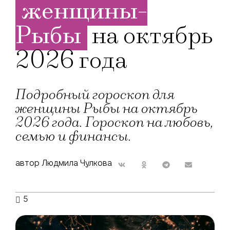
женщины-
Рыбы
на октябрь
2026 года
Подробный гороскоп для
женщины Рыбы на октябрь
2026 года. Гороскоп на любовь,
семью и финансы.
автор Людмила Чулкова
5