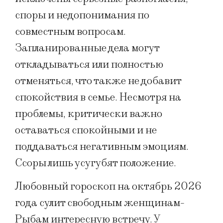
споры и недопонимания по
совместным вопросам.
Запланированные дела могут
откладываться или полностью
отменяться, что также не добавит
спокойствия в семье. Несмотря на
проблемы, критически важно
оставаться спокойными и не
поддаваться негативным эмоциям.
Ссоры лишь усугубят положение.
Любовный гороскоп на октябрь 2026
года сулит свободным женщинам-
Рыбам интересную встречу. У