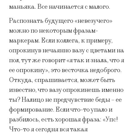
маньяка. Все начинается с малого.
Распознать будущего «невезучего»
можно по некоторым фразам-
маркерам. Если коллега, к примеру,
опрокинув нечаянно вазу с цветами на
пол, тут же говорит «я так и знала, что я
ее опрокину», это весточка недоброго.
Откуда, спрашивается, может быть
известно, что вазу опрокинешь именно
ты? Налицо не предчувствие беды – ее
формирование. Если что-то упало и
разбилось, есть хорошая фраза: «Упс!
Что-то я сегодня вся такая