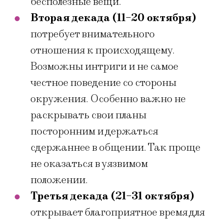
бесполезные вещи.
Вторая декада (11-20 октября)
потребует внимательного
отношения к происходящему.
Возможны интриги и не самое
честное поведение со стороны
окружения. Особенно важно не
раскрывать свои планы
посторонним и держаться
сдержаннее в общении. Так проще
не оказаться в уязвимом
положении.
Третья декада (21-31 октября)
открывает благоприятное время для