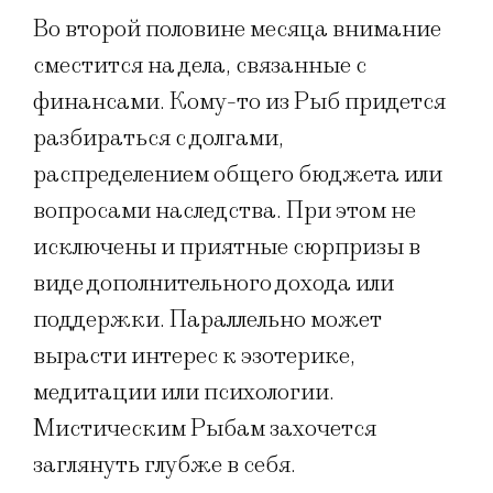
Во второй половине месяца внимание
сместится на дела, связанные с
финансами. Кому-то из Рыб придется
разбираться с долгами,
распределением общего бюджета или
вопросами наследства. При этом не
исключены и приятные сюрпризы в
виде дополнительного дохода или
поддержки. Параллельно может
вырасти интерес к эзотерике,
медитации или психологии.
Мистическим Рыбам захочется
заглянуть глубже в себя.