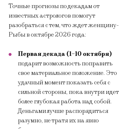
Точные прогнозы по декадам от
известных астрологов помогут
разобраться с тем, что ждет женщину-
Рыбы в октябре 2026 года:
Первая декада (1-10 октября)
подарит возможность поправить
свое материальное положение. Это
удачный момент показать себя с
сильной стороны, пока внутри идет
более глубокая работа над собой.
Деньгами лучше распорядиться
разумно, не тратя их на явно