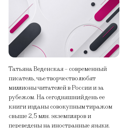
Татьяна Веденская – современный
писатель, чье творчество любят
миллионы читателей в России и за
рубежом. На сегодняшний день ее
книги изданы совокупным тиражом
свыше 2,5 млн. экземпляров и
переведены на иностранные языки.