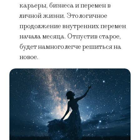
карьеры, бизнеса и перемен в
личной жизни. Это логичное
продолжение внутренних перемен
начала месяца. Отпустив старое,
будет намного легче решиться на
новое.