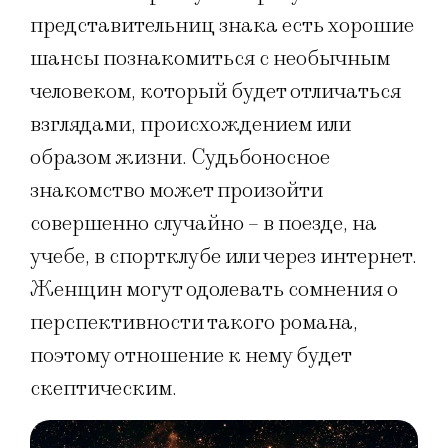
представительниц знака есть хорошие
шансы познакомиться с необычным
человеком, который будет отличаться
взглядами, происхождением или
образом жизни. Судьбоносное
знакомство может произойти
совершенно случайно – в поезде, на
учебе, в спортклубе или через интернет.
Женщин могут одолевать сомнения о
перспективности такого романа,
поэтому отношение к нему будет
скептическим.